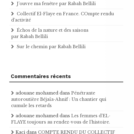
J’ouvre ma fenêtre par Rabah Bellili
Collectif El-Flaye en France. COmpte rendu
d’activité
Échos de la nature et des saisons
par Rabah Bellili
Sur le chemin par Rabah Bellili
Commentaires récents
adouane mohamed
dans
Pénétrante
autoroutière Béjaïa-Ahnif : Un chantier qui
cumule les retards
adouane mohamed
dans
Les femmes d’EL-
FLAYE toujours au rendez-vous de l’histoire .
Kaci
dans
COMPTE RENDU DU COLLECTIF