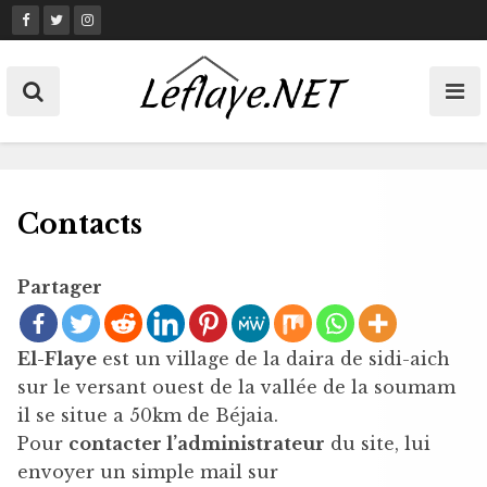
Skip
to
content
Contacts
Partager
El-Flaye
est un village de la daira de sidi-aich
sur le versant ouest de la vallée de la soumam
il se situe a 50km de Béjaia.
Pour
contacter l’administrateur
du site, lui
envoyer un simple mail sur