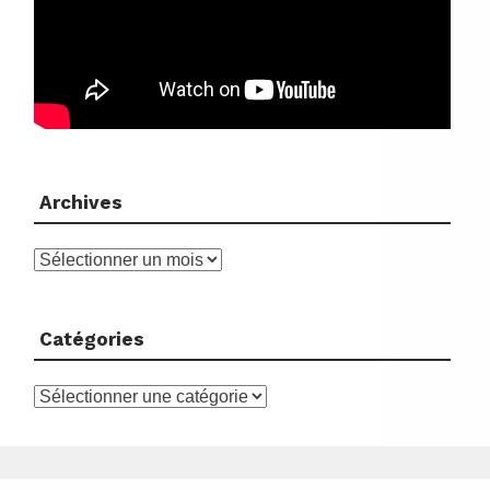
Archives
Archives
Catégories
Catégories