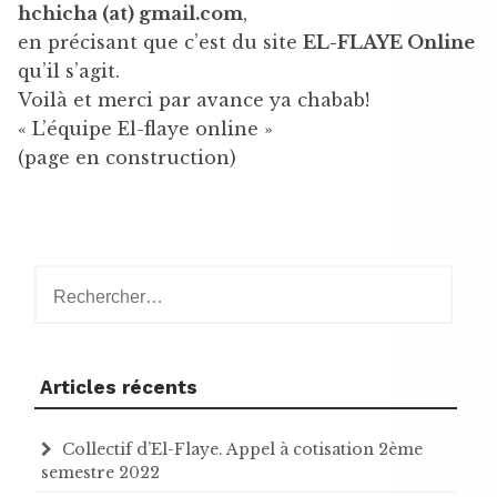
hchicha (at) gmail.com
,
en précisant que c’est du site
EL-FLAYE Online
qu’il s’agit.
Voilà et merci par avance ya chabab!
« L’équipe El-flaye online »
(page en construction)
Rechercher :
Articles récents
Collectif d’El-Flaye. Appel à cotisation 2ème
semestre 2022