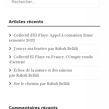
Articles récents
Collectif d’El-Flaye. Appel à cotisation 2ème
semestre 2022
J’ouvre ma fenêtre par Rabah Bellili
Collectif El-Flaye en France. COmpte rendu
d’activité
Échos de la nature et des saisons
par Rabah Bellili
Sur le chemin par Rabah Bellili
Commentaires récents