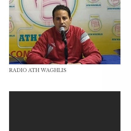
RADIO ATH WAGHLIS