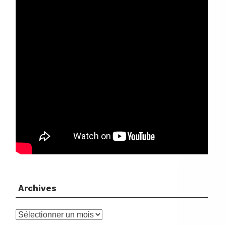
Archives
Archives