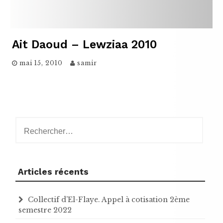
Ait Daoud – Lewziaa 2010
mai 15, 2010
samir
Rechercher :
Articles récents
Collectif d’El-Flaye. Appel à cotisation 2ème
semestre 2022