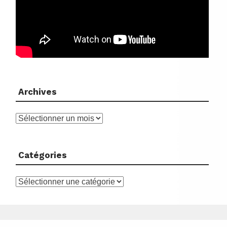
Archives
Archives
Catégories
Catégories