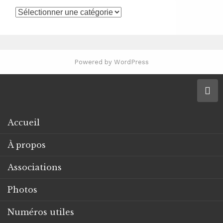
Catégories
Powered by WordPress
Accueil
À propos
Associations
Photos
Numéros utiles