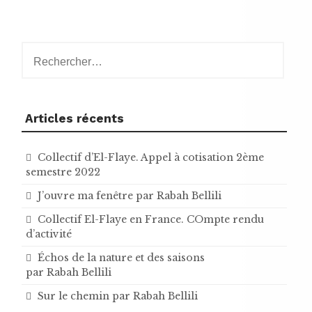
Rechercher :
Articles récents
Collectif d’El-Flaye. Appel à cotisation 2ème
semestre 2022
J’ouvre ma fenêtre par Rabah Bellili
Collectif El-Flaye en France. COmpte rendu
d’activité
Échos de la nature et des saisons
par Rabah Bellili
Sur le chemin par Rabah Bellili