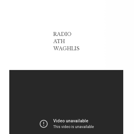
RADIO
ATH
WAGHLIS