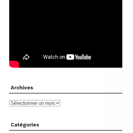
Archives
Archives
Catégories