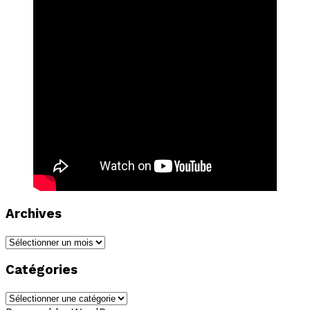
Archives
Archives
Catégories
Catégories