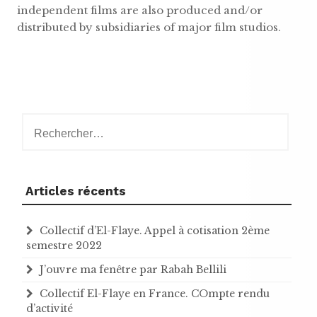
independent films are also produced and/or
distributed by subsidiaries of major film studios.
Rechercher :
Articles récents
Collectif d’El-Flaye. Appel à cotisation 2ème
semestre 2022
J’ouvre ma fenêtre par Rabah Bellili
Collectif El-Flaye en France. COmpte rendu
d’activité