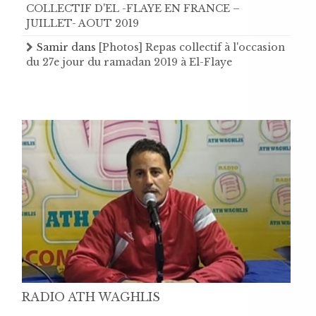
COLLECTIF D'EL -FLAYE EN FRANCE –
JUILLET- AOUT 2019
Samir
dans
[Photos] Repas collectif à l'occasion
du 27e jour du ramadan 2019 à El-Flaye
RADIO ATH WAGHLIS