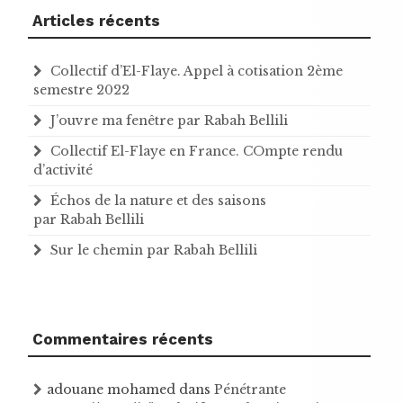
Articles récents
Collectif d’El-Flaye. Appel à cotisation 2ème
semestre 2022
J’ouvre ma fenêtre par Rabah Bellili
Collectif El-Flaye en France. COmpte rendu
d’activité
Échos de la nature et des saisons
par Rabah Bellili
Sur le chemin par Rabah Bellili
Commentaires récents
adouane mohamed
dans
Pénétrante