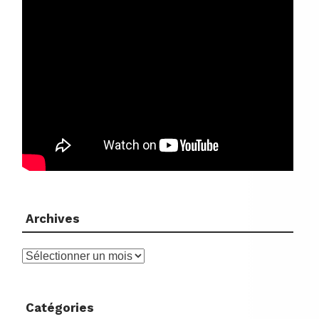
Archives
Archives
Catégories