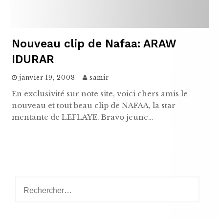
Nouveau clip de Nafaa: ARAW
IDURAR
janvier 19, 2008
samir
En exclusivité sur note site, voici chers amis le
nouveau et tout beau clip de NAFAA, la star
mentante de LEFLAYE. Bravo jeune…
Rechercher :