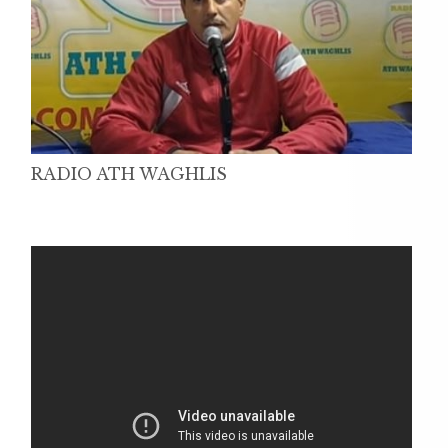
RADIO ATH WAGHLIS