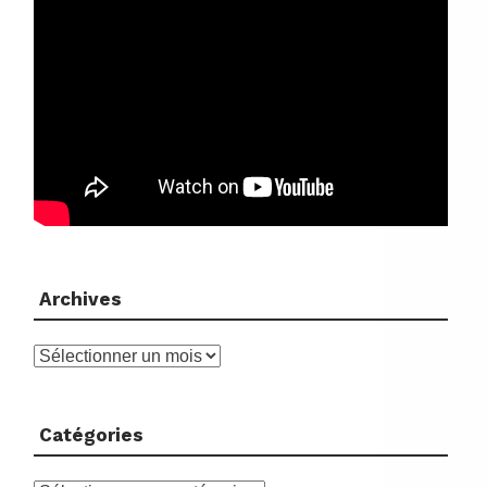
Archives
Archives
Catégories