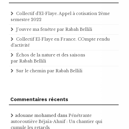
Collectif d’El-Flaye. Appel à cotisation 2ème
semestre 2022
J’ouvre ma fenêtre par Rabah Bellili
Collectif El-Flaye en France. COmpte rendu
d’activité
Échos de la nature et des saisons
par Rabah Bellili
Sur le chemin par Rabah Bellili
Commentaires récents
adouane mohamed
dans
Pénétrante
autoroutière Béjaïa-Ahnif : Un chantier qui
cumule les retards