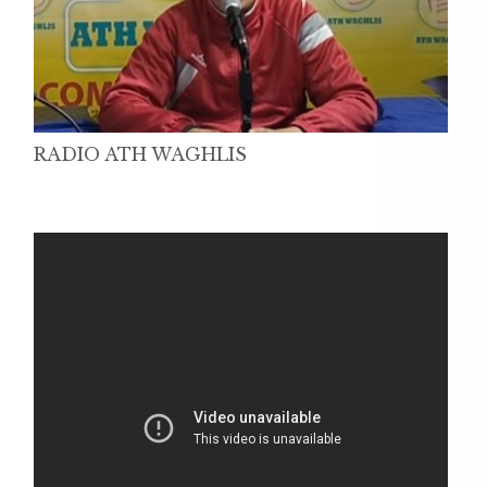
RADIO ATH WAGHLIS