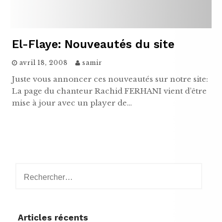
El-Flaye: Nouveautés du site
avril 18, 2008
samir
Juste vous annoncer ces nouveautés sur notre site:
La page du chanteur Rachid FERHANI vient d’être
mise à jour avec un player de…
Rechercher :
Articles récents