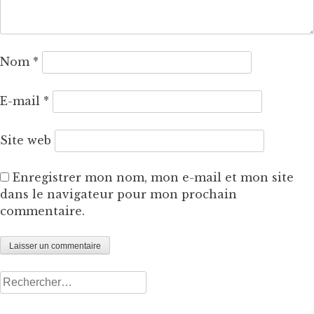
Nom
*
E-mail
*
Site web
Enregistrer mon nom, mon e-mail et mon site
dans le navigateur pour mon prochain
commentaire.
Rechercher :