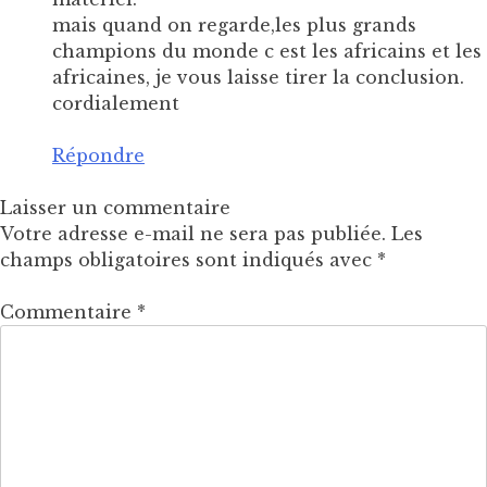
mais quand on regarde,les plus grands
champions du monde c est les africains et les
africaines, je vous laisse tirer la conclusion.
cordialement
Répondre
Laisser un commentaire
Votre adresse e-mail ne sera pas publiée.
Les
champs obligatoires sont indiqués avec
*
Commentaire
*