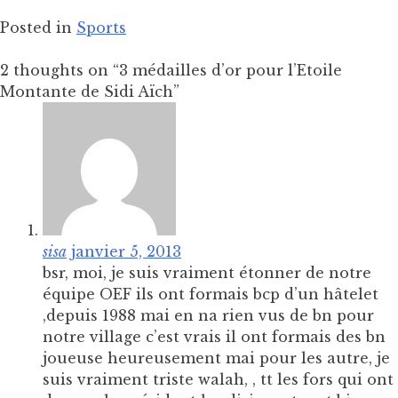
Posted in
Sports
2 thoughts on “
3 médailles d’or pour l’Etoile
Montante de Sidi Aïch
”
sisa
janvier 5, 2013
bsr, moi, je suis vraiment étonner de notre
équipe OEF ils ont formais bcp d’un hâtelet
,depuis 1988 mai en na rien vus de bn pour
notre village c’est vrais il ont formais des bn
joueuse heureusement mai pour les autre, je
suis vraiment triste walah, , tt les fors qui ont