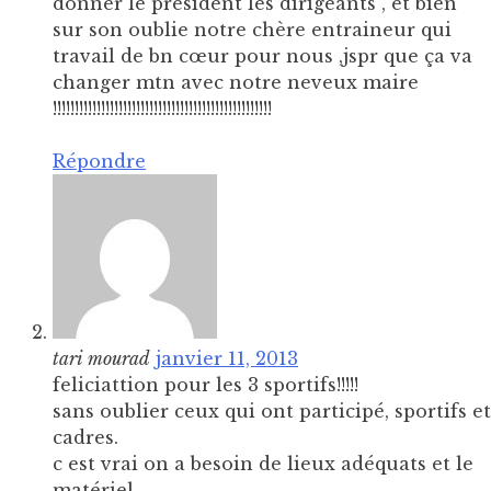
donner le président les dirigeants , et bien
sur son oublie notre chère entraineur qui
travail de bn cœur pour nous ,jspr que ça va
changer mtn avec notre neveux maire
!!!!!!!!!!!!!!!!!!!!!!!!!!!!!!!!!!!!!!!!!!!!!!!!!!
Répondre
tari mourad
janvier 11, 2013
feliciattion pour les 3 sportifs!!!!!
sans oublier ceux qui ont participé, sportifs et
cadres.
c est vrai on a besoin de lieux adéquats et le
matériel.