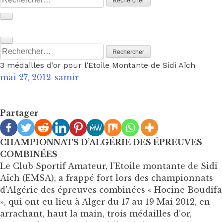
Rechercher :
3 médailles d’or pour l’Etoile Montante de Sidi Aïch
mai 27, 2012
samir
Partager
CHAMPIONNATS D’ALGÉRIE DES ÉPREUVES
COMBINÉES
Le Club Sportif Amateur, l’Etoile montante de Sidi
Aïch (EMSA), a frappé fort lors des championnats
d’Algérie des épreuves combinées « Hocine Boudifa
», qui ont eu lieu à Alger du 17 au 19 Mai 2012, en
arrachant, haut la main, trois médailles d’or,