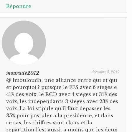
Répondre
décembre 5, 2012
mourade2012
@ lmouloudh, une alliance entre qui et qui
et pourquoi.? puisque le FFS avec 6 sieges e
41% des voix, le RCD avec 4 sieges et 31% des
voix, les independants 3 sieges avec 23% des
voix. La loi stipule qu’il faut depasser les
35% pour postuler a la presidence, et dans
ce cas, les chiffres sont clairs et la
repartition l’est aussi. a moins que les deux