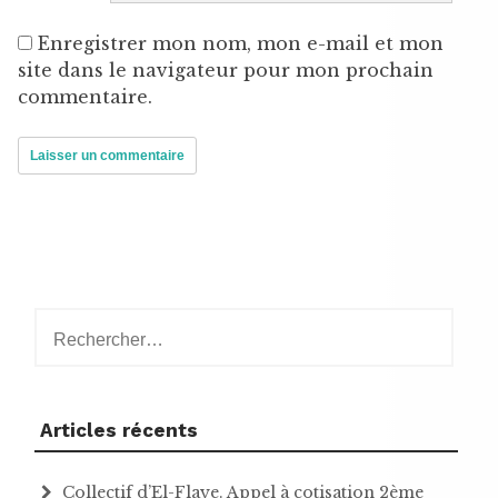
Enregistrer mon nom, mon e-mail et mon
site dans le navigateur pour mon prochain
commentaire.
Rechercher :
Articles récents
Collectif d’El-Flaye. Appel à cotisation 2ème