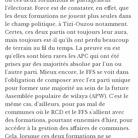
l’électorat. Force est de constater, en effet, que
les deux formations ne jouent plus seules dans
le champ politique, à Tizi-Ouzou notamment.
Certes, ces deux partis ont toujours leur aura,
mais toujours est-il qu’ils ont perdu beaucoup
de terrain au fil du temps. La preuve en est
qu’elles sont bien rares les APC qui ont été
prises par des majorités absolue par l’un ou
l’autre parti. Mieux encore, le FFS se voit dans
l’obligation de composer avec l’ex parti unique
pour former une majorité au sein de la future
Assemblée populaire de wilaya (APW). C’est le
même cas, d’ailleurs, pour pas mal de
communes où le RCD et le FFS s’allient avec
des formations, pourtant ennemies d’hier, pour
accéder à la gestion des affaires de communes.
Cela, lorsque ces deux formations ne se