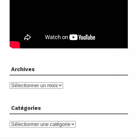
Archives
Archives
Catégories
Catégories