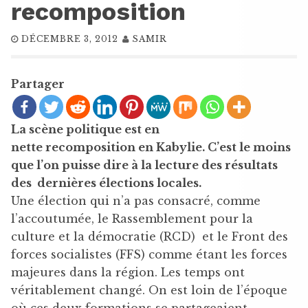
recomposition
DÉCEMBRE 3, 2012
SAMIR
Partager
La scène politique est en
nette recomposition en Kabylie. C’est le moins
que l’on puisse dire à la lecture des résultats
des dernières élections locales.
Une élection qui n’a pas consacré, comme
l’accoutumée, le Rassemblement pour la
culture et la démocratie (RCD) et le Front des
forces socialistes (FFS) comme étant les forces
majeures dans la région. Les temps ont
véritablement changé. On est loin de l’époque
où ces deux formations se partageaient