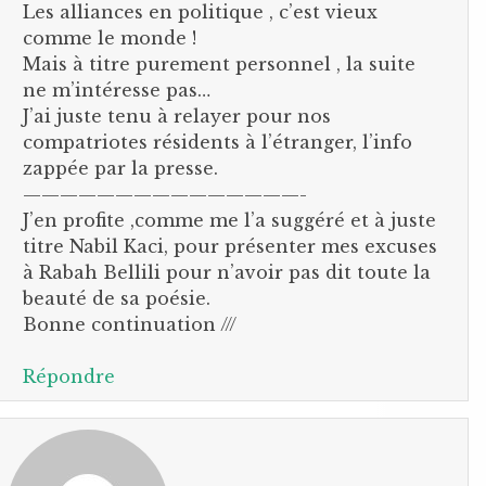
Les alliances en politique , c’est vieux
comme le monde !
Mais à titre purement personnel , la suite
ne m’intéresse pas…
J’ai juste tenu à relayer pour nos
compatriotes résidents à l’étranger, l’info
zappée par la presse.
———————————————-
J’en profite ,comme me l’a suggéré et à juste
titre Nabil Kaci, pour présenter mes excuses
à Rabah Bellili pour n’avoir pas dit toute la
beauté de sa poésie.
Bonne continuation ///
Répondre