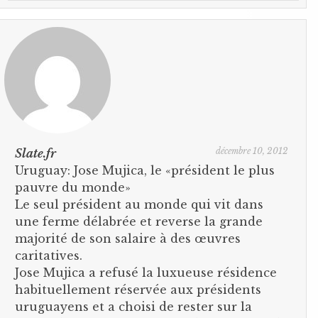
décembre 10, 2012
Slate.fr
Uruguay: Jose Mujica, le «président le plus
pauvre du monde»
Le seul président au monde qui vit dans
une ferme délabrée et reverse la grande
majorité de son salaire à des œuvres
caritatives.
Jose Mujica a refusé la luxueuse résidence
habituellement réservée aux présidents
uruguayens et a choisi de rester sur la