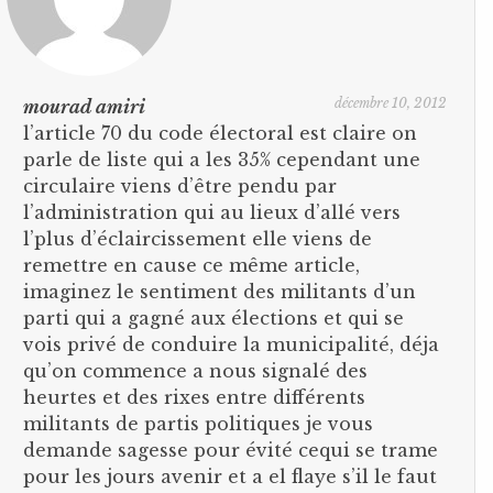
décembre 10, 2012
mourad amiri
l’article 70 du code électoral est claire on
parle de liste qui a les 35% cependant une
circulaire viens d’être pendu par
l’administration qui au lieux d’allé vers
l’plus d’éclaircissement elle viens de
remettre en cause ce même article,
imaginez le sentiment des militants d’un
parti qui a gagné aux élections et qui se
vois privé de conduire la municipalité, déja
qu’on commence a nous signalé des
heurtes et des rixes entre différents
militants de partis politiques je vous
demande sagesse pour évité cequi se trame
pour les jours avenir et a el flaye s’il le faut