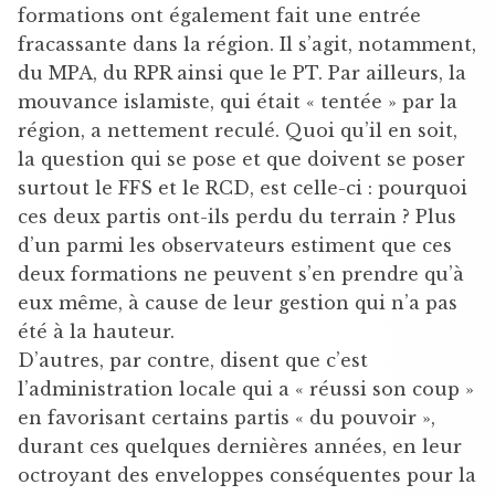
formations ont également fait une entrée
fracassante dans la région. Il s’agit, notamment,
du MPA, du RPR ainsi que le PT. Par ailleurs, la
mouvance islamiste, qui était « tentée » par la
région, a nettement reculé. Quoi qu’il en soit,
la question qui se pose et que doivent se poser
surtout le FFS et le RCD, est celle-ci : pourquoi
ces deux partis ont-ils perdu du terrain ? Plus
d’un parmi les observateurs estiment que ces
deux formations ne peuvent s’en prendre qu’à
eux même, à cause de leur gestion qui n’a pas
été à la hauteur.
D’autres, par contre, disent que c’est
l’administration locale qui a « réussi son coup »
en favorisant certains partis « du pouvoir »,
durant ces quelques dernières années, en leur
octroyant des enveloppes conséquentes pour la