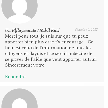
décembre 5, 2012
Un Elflayenaute / Nabil Kaci
Merci pour tout. Je suis sur que tu peux
apporter bien plus et je t’y encourage… Ce
lieu est celui de l’information de tous les
citoyens el-flayois et ce serait imbécile de
se priver de l’aide que veut apporter autrui.
Sincerement votre
Répondre