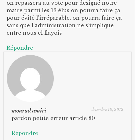
on repassera au vote pour désigné notre
maire parmi les 13 élus on pourra faire ça
pour évité l’irréparable, on pourra faire ça
sans que l’administration ne s’implique
entre nous el flayois
Répondre
décembre 10, 2012
mourad amiri
pardon petite erreur article 80
Répondre