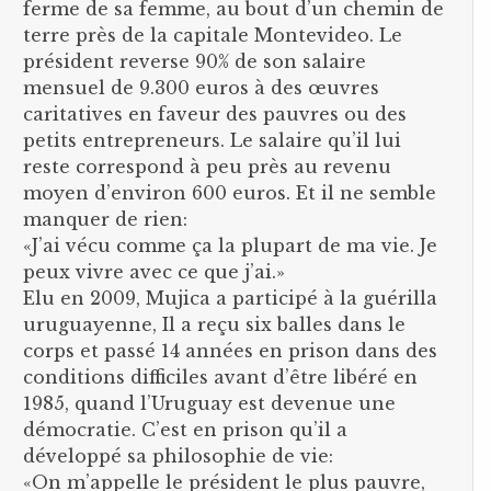
ferme de sa femme, au bout d’un chemin de
terre près de la capitale Montevideo. Le
président reverse 90% de son salaire
mensuel de 9.300 euros à des œuvres
caritatives en faveur des pauvres ou des
petits entrepreneurs. Le salaire qu’il lui
reste correspond à peu près au revenu
moyen d’environ 600 euros. Et il ne semble
manquer de rien:
«J’ai vécu comme ça la plupart de ma vie. Je
peux vivre avec ce que j’ai.»
Elu en 2009, Mujica a participé à la guérilla
uruguayenne, Il a reçu six balles dans le
corps et passé 14 années en prison dans des
conditions difficiles avant d’être libéré en
1985, quand l’Uruguay est devenue une
démocratie. C’est en prison qu’il a
développé sa philosophie de vie:
«On m’appelle le président le plus pauvre,