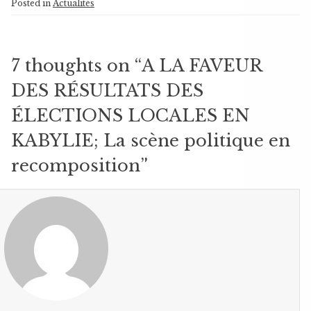
Posted in
Actualités
7 thoughts on “
A LA FAVEUR
DES RÉSULTATS DES
ÉLECTIONS LOCALES EN
KABYLIE; La scène politique en
recomposition
”