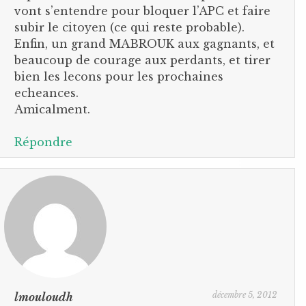
vont s’entendre pour bloquer l’APC et faire
subir le citoyen (ce qui reste probable).
Enfin, un grand MABROUK aux gagnants, et
beaucoup de courage aux perdants, et tirer
bien les lecons pour les prochaines
echeances.
Amicalment.
Répondre
décembre 5, 2012
lmouloudh