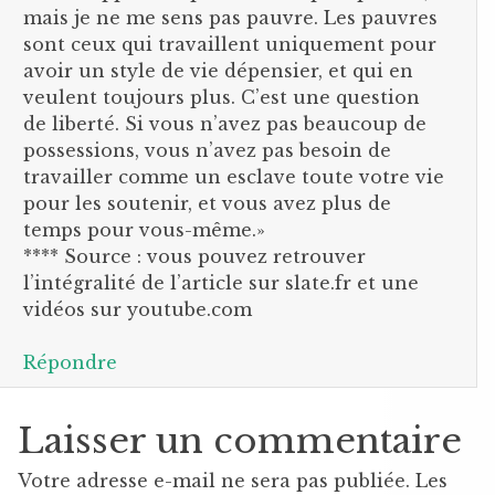
mais je ne me sens pas pauvre. Les pauvres
sont ceux qui travaillent uniquement pour
avoir un style de vie dépensier, et qui en
veulent toujours plus. C’est une question
de liberté. Si vous n’avez pas beaucoup de
possessions, vous n’avez pas besoin de
travailler comme un esclave toute votre vie
pour les soutenir, et vous avez plus de
temps pour vous-même.»
**** Source : vous pouvez retrouver
l’intégralité de l’article sur slate.fr et une
vidéos sur youtube.com
Répondre
Laisser un commentaire
Votre adresse e-mail ne sera pas publiée.
Les