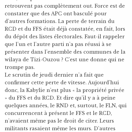
retrouvent pas complètement out. Force est de
constater que des APC ont basculé pour
d’autres formations. La perte de terrain du
RCD et du FFS était déjà constatée, en fait, lors
du dépôt des listes électorales. Faut-il rappeler
que l’un et l’autre parti n’a pas réussi à se
présenter dans l’ensemble des communes de la
wilaya de Tizi-Ouzou ? C’est une donne qui ne
trompe pas.
Le scrutin de jeudi dernier n’a fait que
confirmer cette perte de vitesse. Aujourd’hui
donc, la Kabylie n’est plus « la propriété privée
» du FFS et du RCD. Et dire qu’il y a à peine
quelques années, le RND et, surtout, le FLN, qui
concurrencent à présent le FFS et le RCD,
n’avaient même pas le droit de citer. Leurs
militants rasaient même les murs. D’autres