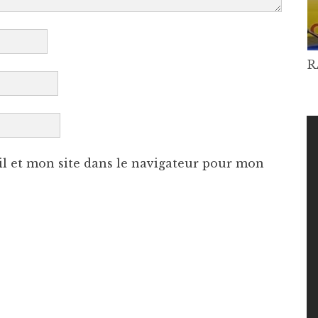
R
l et mon site dans le navigateur pour mon