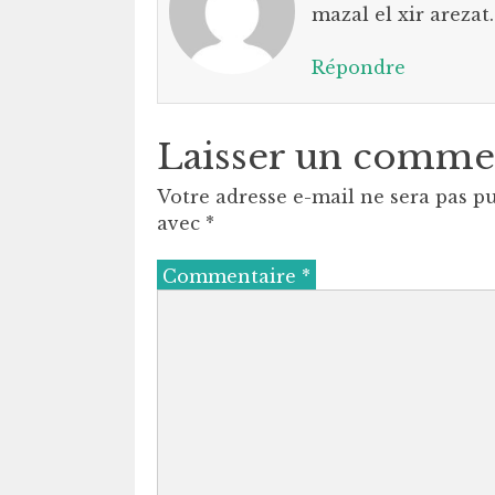
mazal el xir arezat.
Répondre
Laisser un comme
Votre adresse e-mail ne sera pas pu
avec
*
Commentaire
*