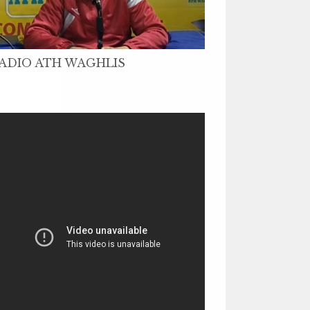
ADIO ATH WAGHLIS