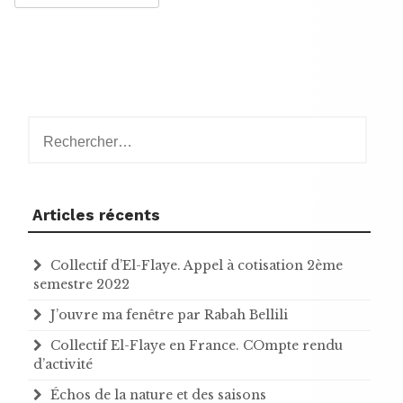
Rechercher :
Articles récents
Collectif d’El-Flaye. Appel à cotisation 2ème
semestre 2022
J’ouvre ma fenêtre par Rabah Bellili
Collectif El-Flaye en France. COmpte rendu
d’activité
Échos de la nature et des saisons