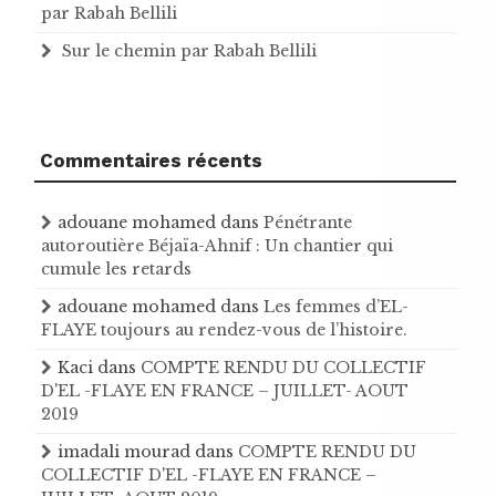
par Rabah Bellili
Sur le chemin par Rabah Bellili
Commentaires récents
adouane mohamed
dans
Pénétrante
autoroutière Béjaïa-Ahnif : Un chantier qui
cumule les retards
adouane mohamed
dans
Les femmes d’EL-
FLAYE toujours au rendez-vous de l’histoire .
Kaci
dans
COMPTE RENDU DU COLLECTIF
D'EL -FLAYE EN FRANCE – JUILLET- AOUT
2019
imadali mourad
dans
COMPTE RENDU DU
COLLECTIF D'EL -FLAYE EN FRANCE –