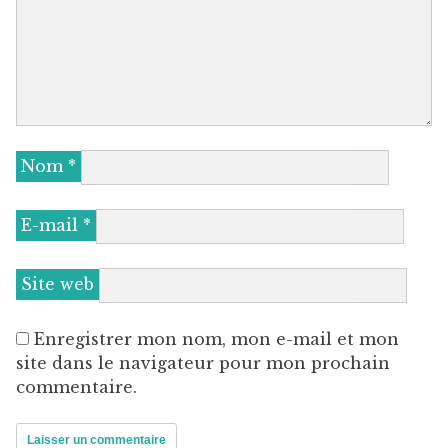
Nom
*
E-mail
*
Site web
Enregistrer mon nom, mon e-mail et mon
site dans le navigateur pour mon prochain
commentaire.