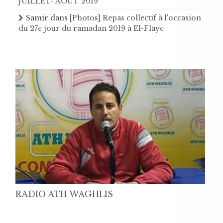
JUILLET- AOUT 2019
Samir
dans
[Photos] Repas collectif à l'occasion
du 27e jour du ramadan 2019 à El-Flaye
RADIO ATH WAGHLIS