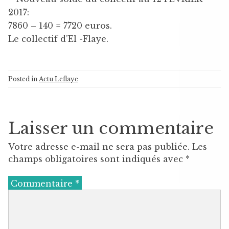
2017:
7860 – 140 = 7720 euros.
Le collectif d’El -Flaye.
Posted in
Actu Leflaye
Laisser un commentaire
Votre adresse e-mail ne sera pas publiée.
Les
champs obligatoires sont indiqués avec
*
Commentaire
*