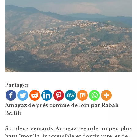
Partager
Amagaz de près comme de loin par Rabah
Bellili
Sur deux versants, Amagaz regarde un peu plus
haut Imoulla, inaccessible et dominante, et de