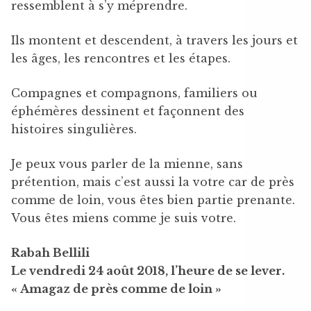
ressemblent à s’y méprendre.
Ils montent et descendent, à travers les jours et
les âges, les rencontres et les étapes.
Compagnes et compagnons, familiers ou
éphémères dessinent et façonnent des
histoires singulières.
Je peux vous parler de la mienne, sans
prétention, mais c’est aussi la votre car de près
comme de loin, vous êtes bien partie prenante.
Vous êtes miens comme je suis votre.
Rabah Bellili
Le vendredi 24 août 2018, l’heure de se lever.
« Amagaz de près comme de loin »