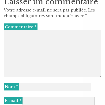
Laisser un commentaire
Votre adresse e-mail ne sera pas publiée.
Les
champs obligatoires sont indiqués avec
*
Commentaire
*
Nom
*
E-mail
*