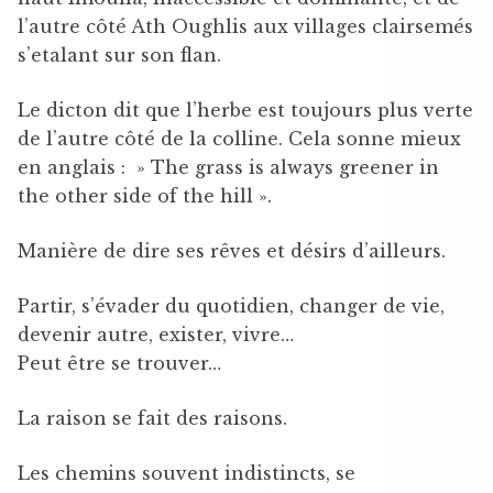
l’autre côté Ath Oughlis aux villages clairsemés
s’etalant sur son flan.
Le dicton dit que l’herbe est toujours plus verte
de l’autre côté de la colline. Cela sonne mieux
en anglais : » The grass is always greener in
the other side of the hill ».
Manière de dire ses rêves et désirs d’ailleurs.
Partir, s’évader du quotidien, changer de vie,
devenir autre, exister, vivre…
Peut être se trouver…
La raison se fait des raisons.
Les chemins souvent indistincts, se