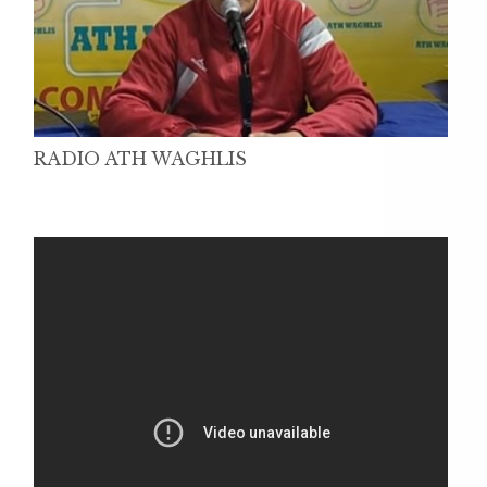
RADIO ATH WAGHLIS