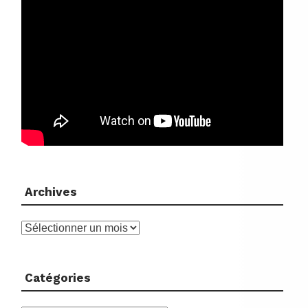
Archives
Archives
Catégories