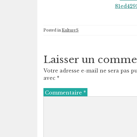
Posted in
KultureS
Laisser un comme
Votre adresse e-mail ne sera pas pu
avec
*
Commentaire
*