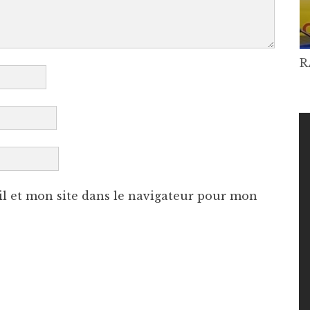
R
l et mon site dans le navigateur pour mon