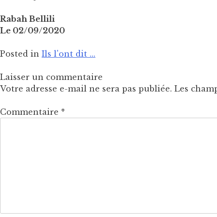
Rabah Bellili
Le 02/09/2020
Posted in
Ils l'ont dit ...
Laisser un commentaire
Votre adresse e-mail ne sera pas publiée.
Les champ
Commentaire
*