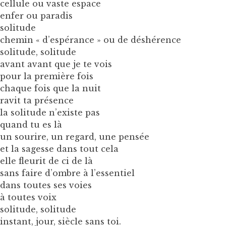
cellule ou vaste espace
enfer ou paradis
solitude
chemin « d’espérance » ou de déshérence
solitude, solitude
avant avant que je te vois
pour la première fois
chaque fois que la nuit
ravit ta présence
la solitude n’existe pas
quand tu es là
un sourire, un regard, une pensée
et la sagesse dans tout cela
elle fleurit de ci de là
sans faire d’ombre à l’essentiel
dans toutes ses voies
à toutes voix
solitude, solitude
instant, jour, siècle sans toi.