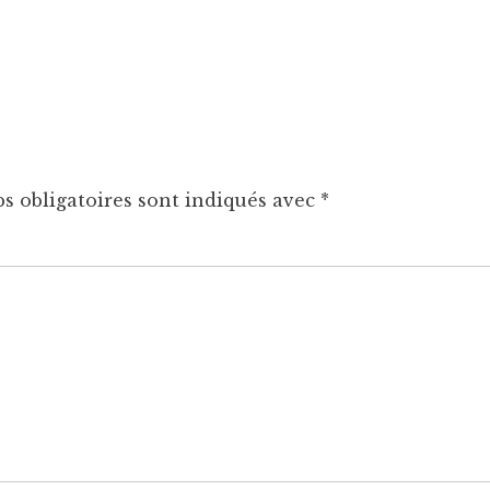
s obligatoires sont indiqués avec
*