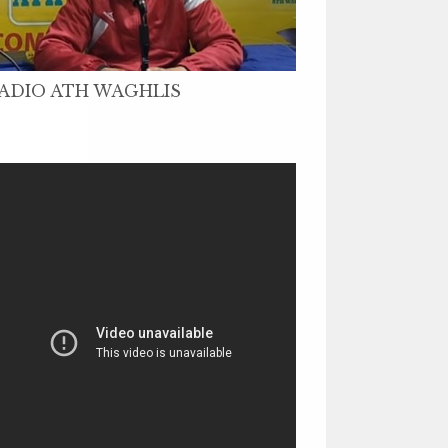
ADIO ATH WAGHLIS