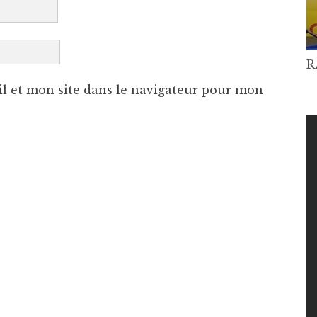
R
l et mon site dans le navigateur pour mon