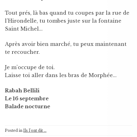
Tout prés, là bas quand tu coupes par la rue de
l’Hirondelle, tu tombes juste sur la fontaine
Saint Michel…
Après avoir bien marché, tu peux maintenant
te recoucher.
Je m’occupe de toi.
Laisse toi aller dans les bras de Morphée…
Rabah Bellili
Le 16 septembre
Balade nocturne
Posted in
Ils l'ont dit ...