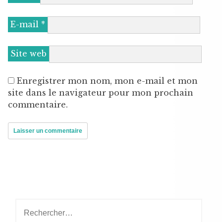
E-mail
*
Site web
Enregistrer mon nom, mon e-mail et mon
site dans le navigateur pour mon prochain
commentaire.
Rechercher :