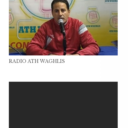
RADIO ATH WAGHLIS