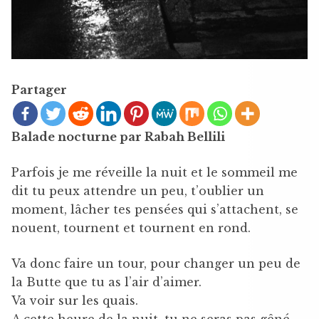
Partager
Balade nocturne par Rabah Bellili
Parfois je me réveille la nuit et le sommeil me
dit tu peux attendre un peu, t’oublier un
moment, lâcher tes pensées qui s’attachent, se
nouent, tournent et tournent en rond.
Va donc faire un tour, pour changer un peu de
la Butte que tu as l’air d’aimer.
Va voir sur les quais.