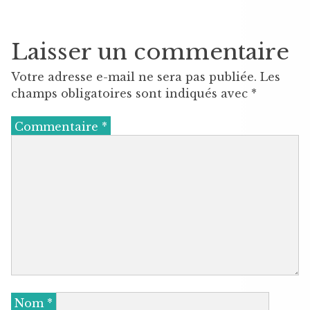
Laisser un commentaire
Votre adresse e-mail ne sera pas publiée.
Les
champs obligatoires sont indiqués avec
*
Commentaire
*
Nom
*