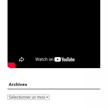
Archives
Archives