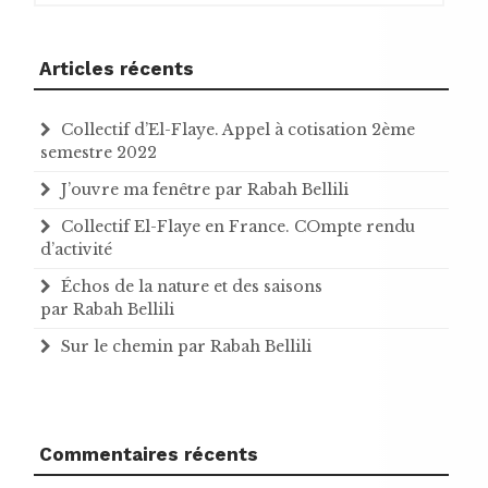
Articles récents
Collectif d’El-Flaye. Appel à cotisation 2ème
semestre 2022
J’ouvre ma fenêtre par Rabah Bellili
Collectif El-Flaye en France. COmpte rendu
d’activité
Échos de la nature et des saisons
par Rabah Bellili
Sur le chemin par Rabah Bellili
Commentaires récents