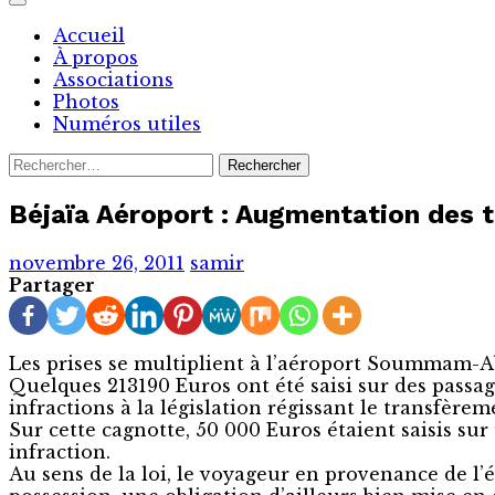
Accueil
À propos
Associations
Photos
Numéros utiles
Rechercher :
Béjaïa Aéroport : Augmentation des t
novembre 26, 2011
samir
Partager
Les prises se multiplient à l’aéroport Soummam
Quelques 213190 Euros ont été saisi sur des passage
infractions à la législation régissant le transf
Sur cette cagnotte, 50 000 Euros étaient saisis sur
infraction.
Au sens de la loi, le voyageur en provenance de l’