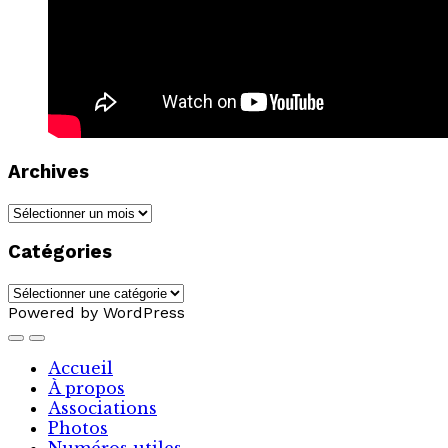
Archives
Archives
Catégories
Catégories
Powered by WordPress
Accueil
À propos
Associations
Photos