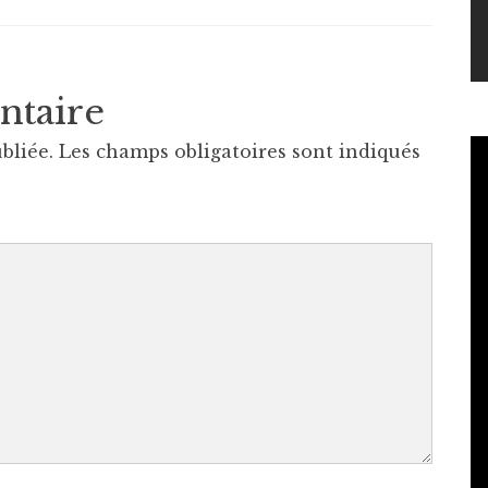
ntaire
bliée.
Les champs obligatoires sont indiqués