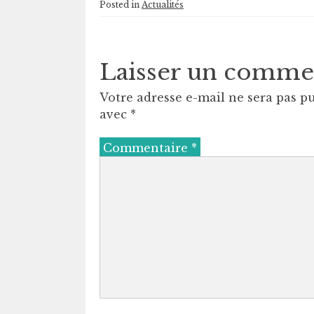
Posted in
Actualités
Laisser un comme
Votre adresse e-mail ne sera pas pu
avec
*
Commentaire
*