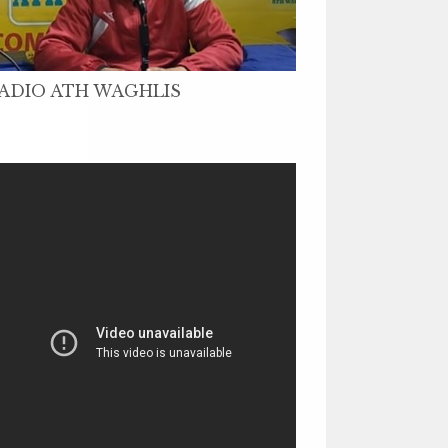
ADIO ATH WAGHLIS