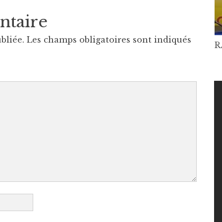
ntaire
bliée.
Les champs obligatoires sont indiqués
R