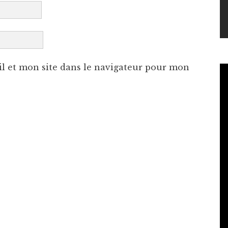
l et mon site dans le navigateur pour mon