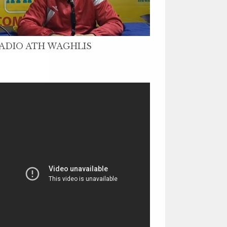
ADIO ATH WAGHLIS