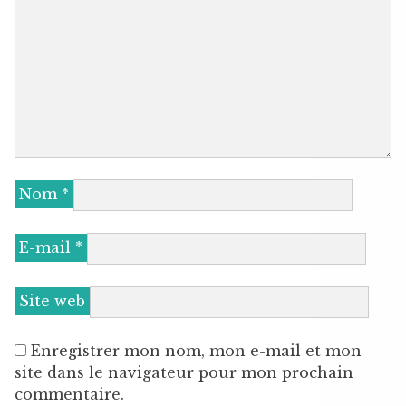
Nom
*
E-mail
*
Site web
Enregistrer mon nom, mon e-mail et mon
site dans le navigateur pour mon prochain
commentaire.