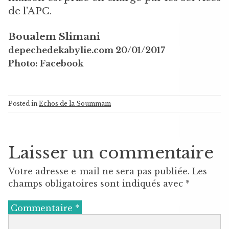
de l’APC.
Boualem Slimani
depechedekabylie.com 20/01/2017
Photo: Facebook
Posted in
Echos de la Soummam
Laisser un commentaire
Votre adresse e-mail ne sera pas publiée.
Les
champs obligatoires sont indiqués avec
*
Commentaire
*