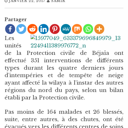
JANVIER 22, 2017
SAMIR
Partager
Les
unités
de la Protection civile de Béjaïa ont
effectué 351 interventions de différents
types durant les quatre derniers jours
d’intempéries et de tempête de neige
ayant affecté la wilaya à l’instar des autres
régions du nord du pays, selon un bilan
établi par la Protection civile.
Pas moins de 164 malades et 26 blessés,
suite, entre autres, à des chutes, ont été
évacués vers les différents centres de soins