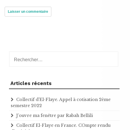
Rechercher :
Articles récents
Collectif d’El-Flaye. Appel à cotisation 2ème
semestre 2022
J’ouvre ma fenêtre par Rabah Bellili
Collectif El-Flaye en France. COmpte rendu