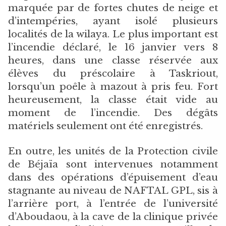
marquée par de fortes chutes de neige et
d’intempéries, ayant isolé plusieurs
localités de la wilaya. Le plus important est
l’incendie déclaré, le 16 janvier vers 8
heures, dans une classe réservée aux
élèves du préscolaire à Taskriout,
lorsqu’un poêle à mazout à pris feu. Fort
heureusement, la classe était vide au
moment de l’incendie. Des dégâts
matériels seulement ont été enregistrés.
En outre, les unités de la Protection civile
de Béjaïa sont intervenues notamment
dans des opérations d’épuisement d’eau
stagnante au niveau de NAFTAL GPL, sis à
l’arrière port, à l’entrée de l’université
d’Aboudaou, à la cave de la clinique privée