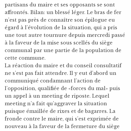
partisans du maire et ses opposants se sont
affrontés. Bilan: un blessé léger. Le bras de fer
n’est pas près de connaître son épilogue eu
égard à l’évolution de la situation, qui a pris
une tout autre tournure depuis mercredi passé
à la faveur de la mise sous scellés du siège
communal par une partie de la population de
cette commune.
La réaction du maire et du conseil consultatif
ne s’est pas fait attendre. Il y eut d’abord un
communiqué condamnant l’action de
l’opposition, qualifiée de «forces du mal» puis
un appel à un meeting de riposte. Lequel
meeting n’a fait qu’aggraver la situation
puisque émaillée de rixes et de bagarres. La
fronde contre le maire, qui s’est exprimée de
nouveau à la faveur de la fermeture du siège