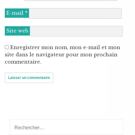
E-mail
*
Site web
Enregistrer mon nom, mon e-mail et mon
site dans le navigateur pour mon prochain
commentaire.
Rechercher :