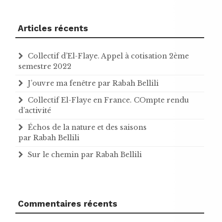
Articles récents
Collectif d’El-Flaye. Appel à cotisation 2ème
semestre 2022
J’ouvre ma fenêtre par Rabah Bellili
Collectif El-Flaye en France. COmpte rendu
d’activité
Échos de la nature et des saisons
par Rabah Bellili
Sur le chemin par Rabah Bellili
Commentaires récents