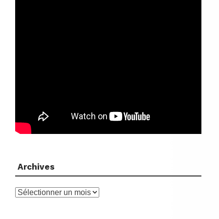
Archives
Archives