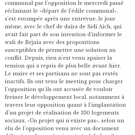
communal par l’opposition le mercredi passé
réclamant le «départ de l’édile communal»,
s’est estompée après une entrevue, le jour
même, avec le chef de daïra de Sidi Aïch, qui
avait fait part de son intention d’informer le
wali de Béjaïa avec des propositions
susceptibles de permettre une solution au
conflit. Depuis, rien n’est venu apaiser la
tension qui a repris de plus belle avant-hier.
Le maire et ses partisans ne sont pas restés
inactifs. Ils ont tenu le meeting pour charger
l’opposition qu’ils ont accusée de vouloir
freiner le développement local, notamment à
travers leur opposition quant à l’implantation
d’un projet de réalisation de 330 logements
sociaux. «Un projet qui n’existe pas», selon un
élu de l’opposition venu avec un document