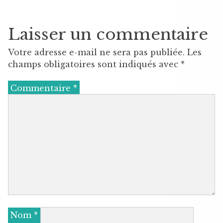
Laisser un commentaire
Votre adresse e-mail ne sera pas publiée.
Les
champs obligatoires sont indiqués avec
*
Commentaire
*
Nom
*