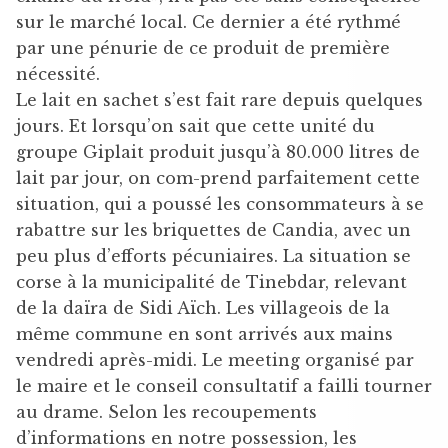
sur le marché local. Ce dernier a été rythmé
par une pénurie de ce produit de première
nécessité.
Le lait en sachet s’est fait rare depuis quelques
jours. Et lorsqu’on sait que cette unité du
groupe Giplait produit jusqu’à 80.000 litres de
lait par jour, on com-prend parfaitement cette
situation, qui a poussé les consommateurs à se
rabattre sur les briquettes de Candia, avec un
peu plus d’efforts pécuniaires. La situation se
corse à la municipalité de Tinebdar, relevant
de la daïra de Sidi Aïch. Les villageois de la
même commune en sont arrivés aux mains
vendredi après-midi. Le meeting organisé par
le maire et le conseil consultatif a failli tourner
au drame. Selon les recoupements
d’informations en notre possession, les