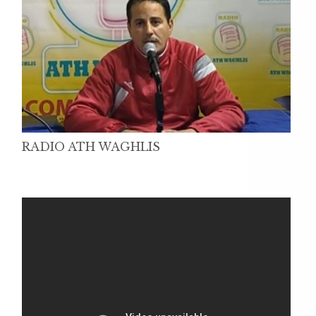
RADIO ATH WAGHLIS