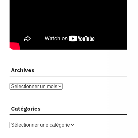
Archives
Archives
Catégories
Catégories