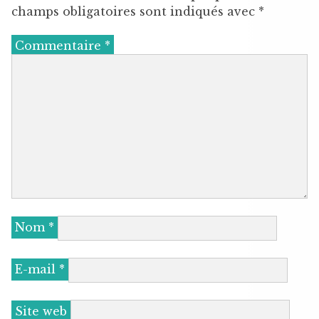
champs obligatoires sont indiqués avec
*
Commentaire
*
Nom
*
E-mail
*
Site web