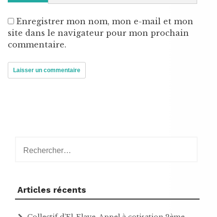
Enregistrer mon nom, mon e-mail et mon
site dans le navigateur pour mon prochain
commentaire.
Rechercher :
Articles récents
Collectif d’El-Flaye. Appel à cotisation 2ème