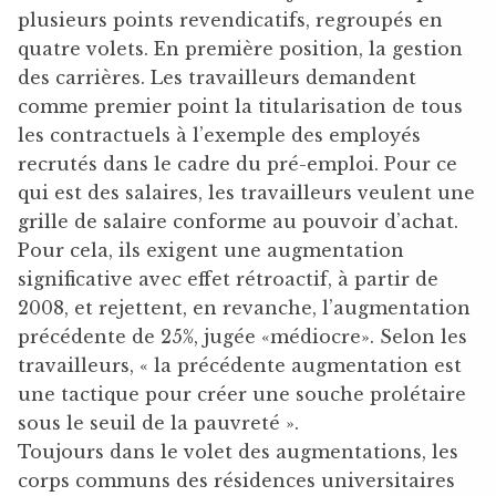
plusieurs points revendicatifs, regroupés en
quatre volets. En première position, la gestion
des carrières. Les travailleurs demandent
comme premier point la titularisation de tous
les contractuels à l’exemple des employés
recrutés dans le cadre du pré-emploi. Pour ce
qui est des salaires, les travailleurs veulent une
grille de salaire conforme au pouvoir d’achat.
Pour cela, ils exigent une augmentation
significative avec effet rétroactif, à partir de
2008, et rejettent, en revanche, l’augmentation
précédente de 25%, jugée «médiocre». Selon les
travailleurs, « la précédente augmentation est
une tactique pour créer une souche prolétaire
sous le seuil de la pauvreté ».
Toujours dans le volet des augmentations, les
corps communs des résidences universitaires