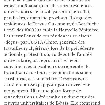
wilaya du Snapap, cinq des onze résidences
universitaires de la wilaya seront, en effet,
paralysées, dimanche prochain. Il s’agit des
résidences de Targua Ouzemour, de Berchiche
1 et 2, des 1000 lits et de la Nouvelle Pépinière.
Les travailleurs de ces résidences se disent
«déçus» par l’UGTA (Union générale des
travailleurs algériens), lors de la précédente
action de protestation, au début de l’année
universitaire, lui reprochant «d’avoir
convaincu les travailleurs de reprendre le
travail sans que leurs revendications soient
satisfaites», a-t-on déclaré. Désormais, ils
s’attèlent au Snapap pour poursuivre leur
mouvement. Hier, une plate-forme de
revendications a été remise au directeur des
œuvres universitaires de Béjaïa. Elle comprend