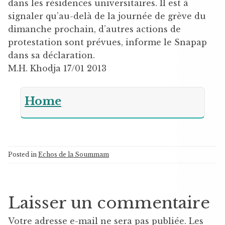
dans les résidences universitaires. Il est à
signaler qu’au-delà de la journée de grève du
dimanche prochain, d’autres actions de
protestation sont prévues, informe le Snapap
dans sa déclaration.
M.H. Khodja 17/01 2013
Home
Posted in
Echos de la Soummam
Laisser un commentaire
Votre adresse e-mail ne sera pas publiée.
Les