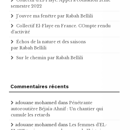
semestre 2022
J’ouvre ma fenêtre par Rabah Bellili
Collectif El-Flaye en France. COmpte rendu
d’activité
Échos de la nature et des saisons
par Rabah Bellili
Sur le chemin par Rabah Bellili
Commentaires récents
adouane mohamed
dans
Pénétrante
autoroutière Béjaïa-Ahnif : Un chantier qui
cumule les retards
adouane mohamed
dans
Les femmes d’EL-