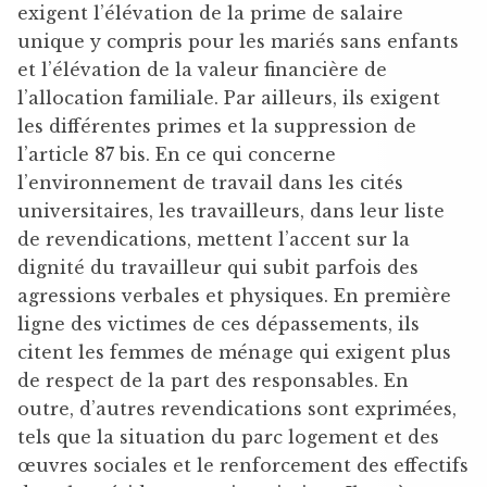
exigent l’élévation de la prime de salaire
unique y compris pour les mariés sans enfants
et l’élévation de la valeur financière de
l’allocation familiale. Par ailleurs, ils exigent
les différentes primes et la suppression de
l’article 87 bis. En ce qui concerne
l’environnement de travail dans les cités
universitaires, les travailleurs, dans leur liste
de revendications, mettent l’accent sur la
dignité du travailleur qui subit parfois des
agressions verbales et physiques. En première
ligne des victimes de ces dépassements, ils
citent les femmes de ménage qui exigent plus
de respect de la part des responsables. En
outre, d’autres revendications sont exprimées,
tels que la situation du parc logement et des
œuvres sociales et le renforcement des effectifs