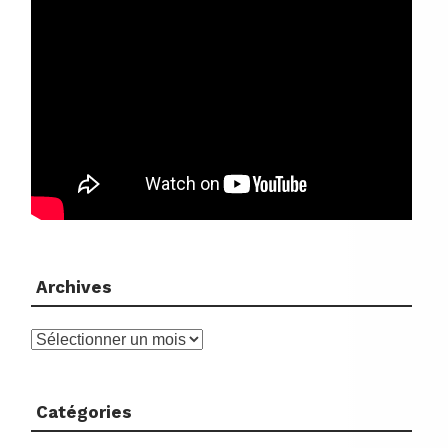
Archives
Archives
Catégories