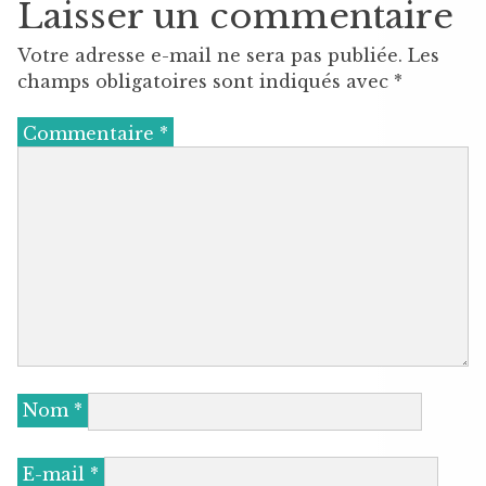
Laisser un commentaire
Votre adresse e-mail ne sera pas publiée.
Les
champs obligatoires sont indiqués avec
*
Commentaire
*
Nom
*
E-mail
*