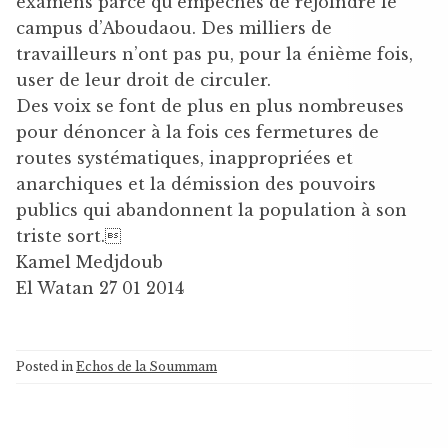
examens parce qu’empêchés de rejoindre le
campus d’Aboudaou. Des milliers de
travailleurs n’ont pas pu, pour la énième fois,
user de leur droit de circuler.
Des voix se font de plus en plus nombreuses
pour dénoncer à la fois ces fermetures de
routes systématiques, inappropriées et
anarchiques et la démission des pouvoirs
publics qui abandonnent la population à son
triste sort.
Kamel Medjdoub
El Watan 27 01 2014
Posted in
Echos de la Soummam