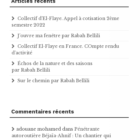
Articles récents
Collectif d’El-Flaye. Appel à cotisation 2ème
semestre 2022
J’ouvre ma fenêtre par Rabah Bellili
Collectif El-Flaye en France. COmpte rendu
d’activité
Échos de la nature et des saisons
par Rabah Bellili
Sur le chemin par Rabah Bellili
Commentaires récents
adouane mohamed
dans
Pénétrante
autoroutière Béjaïa-Ahnif : Un chantier qui