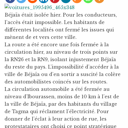
Béjaïa était isolée hier. Pour les conducteurs,
l’accès était impossible. Les habitants de
différentes localités ont fermé les issues qui
mènent de et vers cette ville.
La route a été encore une fois fermée à la
circulation hier, au niveau de trois points sur
la RN26 et la RN9, isolant injustement Béjaïa
du reste du pays. L’impossibilité d’accéder à la
ville de Béjaïa ou d’en sortir a suscité la colère
des automobilistes coincés sur les routes.
La circulation automobile a été fermée au
niveau d’Ibourassen, moins de 10 km à l’est de
la ville de Béjaïa, par des habitants du village
de Tagma qui réclament l’électricité. Pour
donner de l’éclat à leur action de rue, les
protestataires ont choisi ce point stratégique