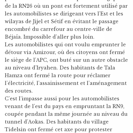
de la RN26 où un pont est fortement utilisé par
les automobilistes se dirigeant vers l’Est et les
wilayas de Jijel et Sétif en évitant le passage
encombré du carrefour au centre-ville de
Béjaïa. Impossible d’aller plus loin.
Les automobilistes qui ont voulu emprunter le
détour via Amizour, où des citoyens ont fermé
le siège de l’APC, ont buté sur un autre obstacle
au niveau d’Iryahen. Des habitants de Tala
Hamza ont fermé la route pour réclamer
l’électricité, l’assainissement et l’aménagement
des routes.
C’est l’impasse aussi pour les automobilistes
venant de l’est du pays en empruntant la RN9,
coupée pendant la même journée au niveau du
tunnel d’Aokas. Des habitants du village
Tidelsin ont fermé cet axe pour protester