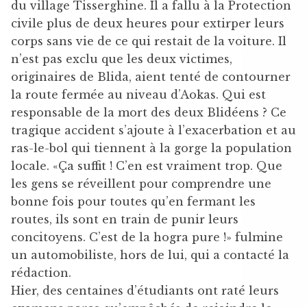
du village Tisserghine. Il a fallu à la Protection
civile plus de deux heures pour extirper leurs
corps sans vie de ce qui restait de la voiture. Il
n’est pas exclu que les deux victimes,
originaires de Blida, aient tenté de contourner
la route fermée au niveau d’Aokas. Qui est
responsable de la mort des deux Blidéens ? Ce
tragique accident s’ajoute à l’exacerbation et au
ras-le-bol qui tiennent à la gorge la population
locale. «Ça suffit ! C’en est vraiment trop. Que
les gens se réveillent pour comprendre une
bonne fois pour toutes qu’en fermant les
routes, ils sont en train de punir leurs
concitoyens. C’est de la hogra pure !» fulmine
un automobiliste, hors de lui, qui a contacté la
rédaction.
Hier, des centaines d’étudiants ont raté leurs