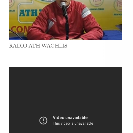
RADIO ATH WAGHLIS