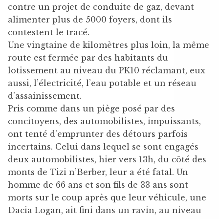
contre un projet de conduite de gaz, devant
alimenter plus de 5000 foyers, dont ils
contestent le tracé.
Une vingtaine de kilomètres plus loin, la même
route est fermée par des habitants du
lotissement au niveau du PK10 réclamant, eux
aussi, l’électricité, l’eau potable et un réseau
d’assainissement.
Pris comme dans un piège posé par des
concitoyens, des automobilistes, impuissants,
ont tenté d’emprunter des détours parfois
incertains. Celui dans lequel se sont engagés
deux automobilistes, hier vers 13h, du côté des
monts de Tizi n’Berber, leur a été fatal. Un
homme de 66 ans et son fils de 33 ans sont
morts sur le coup après que leur véhicule, une
Dacia Logan, ait fini dans un ravin, au niveau