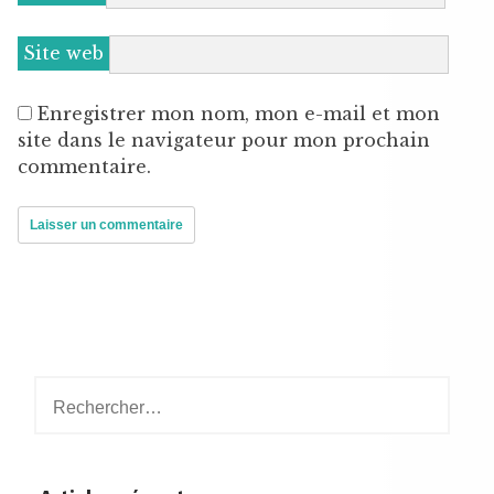
Site web
Enregistrer mon nom, mon e-mail et mon
site dans le navigateur pour mon prochain
commentaire.
Rechercher :