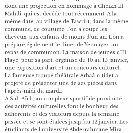
dont une projection en hommage à Cheikh El
Mahdi, qui est décédé tout récemment. A la
même date, au village de Tawrirt, dans la même
commune, de coutume, l’on a coupé les
cheveux, aux enfants de moins d’un an. L’on a
préparé également le dîner de Yennayer, un
repas de communion. La maison de jeunes d’El
Flaye, pour sa part, organise du 10 au 15 janvier,
une exposition d’art et un concours culturel.
La fameuse troupe théâtrale Arbaâ n tidet a
projeté de présenter une de ses pièces dans
l’après-midi du mardi.
A Sidi Aïch, au complexe sportif de proximité,
des activités culturelles font le bonheur des
adhérents et des visiteurs depuis la semaine
passée et se sont étalées jusqu’au 12 janvier. Les
étudiants de l’université Abderrahmane Mira