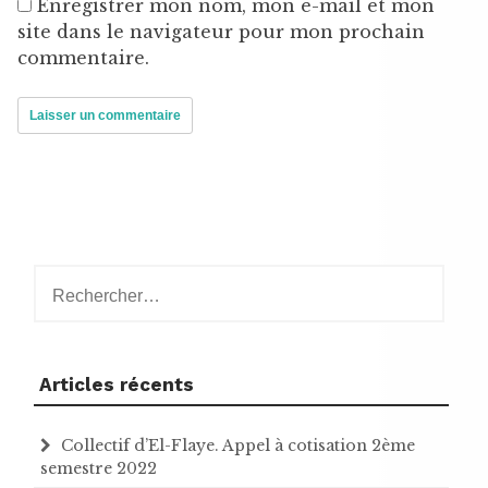
Enregistrer mon nom, mon e-mail et mon
site dans le navigateur pour mon prochain
commentaire.
Rechercher :
Articles récents
Collectif d’El-Flaye. Appel à cotisation 2ème
semestre 2022