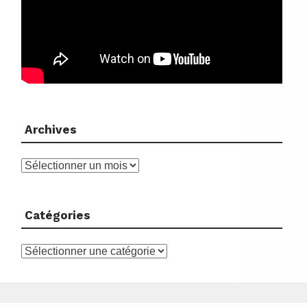
Archives
Archives
Catégories
Catégories