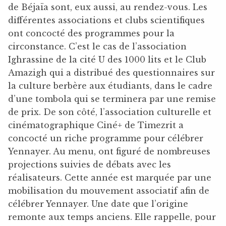
de Béjaïa sont, eux aussi, au rendez-vous. Les
différentes associations et clubs scientifiques
ont concocté des programmes pour la
circonstance. C’est le cas de l’association
Ighrassine de la cité U des 1000 lits et le Club
Amazigh qui a distribué des questionnaires sur
la culture berbère aux étudiants, dans le cadre
d’une tombola qui se terminera par une remise
de prix. De son côté, l’association culturelle et
cinématographique Ciné+ de Timezrit a
concocté un riche programme pour célébrer
Yennayer. Au menu, ont figuré de nombreuses
projections suivies de débats avec les
réalisateurs. Cette année est marquée par une
mobilisation du mouvement associatif afin de
célébrer Yennayer. Une date que l’origine
remonte aux temps anciens. Elle rappelle, pour