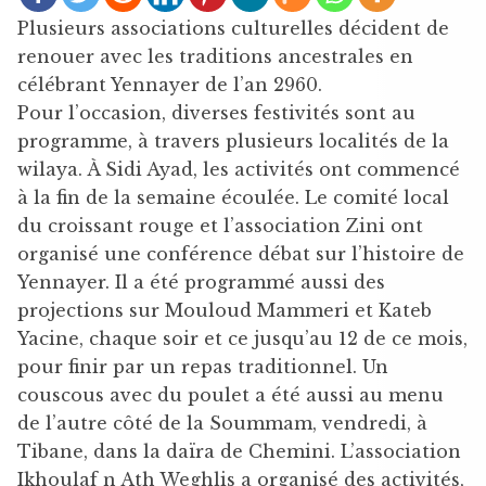
Plusieurs associations culturelles décident de
renouer avec les traditions ancestrales en
célébrant Yennayer de l’an 2960.
Pour l’occasion, diverses festivités sont au
programme, à travers plusieurs localités de la
wilaya. À Sidi Ayad, les activités ont commencé
à la fin de la semaine écoulée. Le comité local
du croissant rouge et l’association Zini ont
organisé une conférence débat sur l’histoire de
Yennayer. Il a été programmé aussi des
projections sur Mouloud Mammeri et Kateb
Yacine, chaque soir et ce jusqu’au 12 de ce mois,
pour finir par un repas traditionnel. Un
couscous avec du poulet a été aussi au menu
de l’autre côté de la Soummam, vendredi, à
Tibane, dans la daïra de Chemini. L’association
Ikhoulaf n Ath Weghlis a organisé des activités,