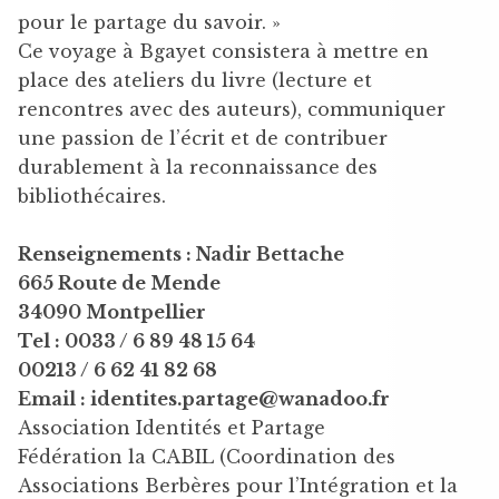
pour le partage du savoir. »
Ce voyage à Bgayet consistera à mettre en
place des ateliers du livre (lecture et
rencontres avec des auteurs), communiquer
une passion de l’écrit et de contribuer
durablement à la reconnaissance des
bibliothécaires.
Renseignements : Nadir Bettache
665 Route de Mende
34090 Montpellier
Tel : 0033 / 6 89 48 15 64
00213 / 6 62 41 82 68
Email : identites.partage@wanadoo.fr
Association Identités et Partage
Fédération la CABIL (Coordination des
Associations Berbères pour l’Intégration et la