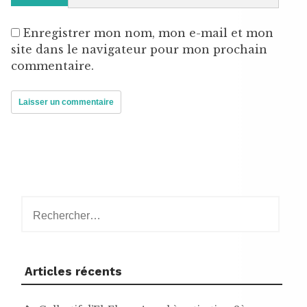
Enregistrer mon nom, mon e-mail et mon
site dans le navigateur pour mon prochain
commentaire.
Rechercher :
Articles récents