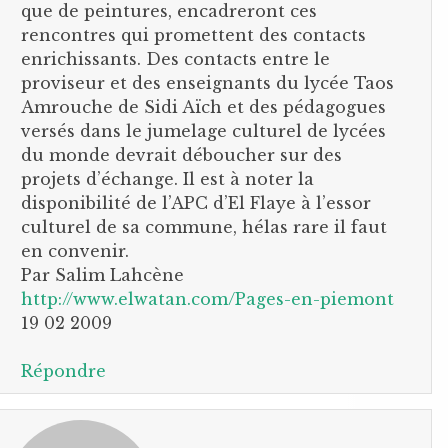
que de peintures, encadreront ces
rencontres qui promettent des contacts
enrichissants. Des contacts entre le
proviseur et des enseignants du lycée Taos
Amrouche de Sidi Aïch et des pédagogues
versés dans le jumelage culturel de lycées
du monde devrait déboucher sur des
projets d’échange. Il est à noter la
disponibilité de l’APC d’El Flaye à l’essor
culturel de sa commune, hélas rare il faut
en convenir.
Par Salim Lahcène
http://www.elwatan.com/Pages-en-piemont
19 02 2009
Répondre