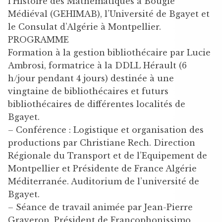
l’Histoire des Mathématiques à Bougie
Médiéval (GEHIMAB), l’Université de Bgayet et
le Consulat d’Algérie à Montpellier.
PROGRAMME
Formation à la gestion bibliothécaire par Lucie
Ambrosi, formatrice à la DDLL Hérault (6
h/jour pendant 4 jours) destinée à une
vingtaine de bibliothécaires et futurs
bibliothécaires de différentes localités de
Bgayet.
– Conférence : Logistique et organisation des
productions par Christiane Rech. Direction
Régionale du Transport et de l’Equipement de
Montpellier et Présidente de France Algérie
Méditerranée. Auditorium de l’université de
Bgayet.
– Séance de travail animée par Jean-Pierre
Graveron, Président de Francophonissimo,