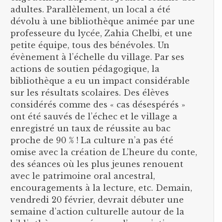
adultes. Parallèlement, un local a été
dévolu à une bibliothèque animée par une
professeure du lycée, Zahia Chelbi, et une
petite équipe, tous des bénévoles. Un
évènement à l’échelle du village. Par ses
actions de soutien pédagogique, la
bibliothèque a eu un impact considérable
sur les résultats scolaires. Des élèves
considérés comme des « cas désespérés »
ont été sauvés de l’échec et le village a
enregistré un taux de réussite au bac
proche de 90 % ! La culture n’a pas été
omise avec la création de L’heure du conte,
des séances où les plus jeunes renouent
avec le patrimoine oral ancestral,
encouragements à la lecture, etc. Demain,
vendredi 20 février, devrait débuter une
semaine d’action culturelle autour de la