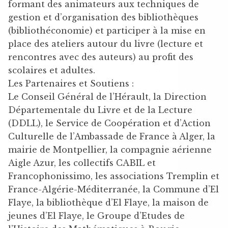
formant des animateurs aux techniques de
gestion et d’organisation des bibliothèques
(bibliothéconomie) et participer à la mise en
place des ateliers autour du livre (lecture et
rencontres avec des auteurs) au profit des
scolaires et adultes.
Les Partenaires et Soutiens :
Le Conseil Général de l’Hérault, la Direction
Départementale du Livre et de la Lecture
(DDLL), le Service de Coopération et d’Action
Culturelle de l’Ambassade de France à Alger, la
mairie de Montpellier, la compagnie aérienne
Aigle Azur, les collectifs CABIL et
Francophonissimo, les associations Tremplin et
France-Algérie-Méditerranée, la Commune d’El
Flaye, la bibliothèque d’El Flaye, la maison de
jeunes d’El Flaye, le Groupe d’Etudes de