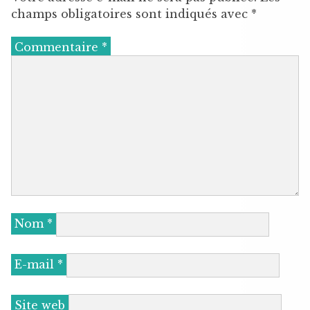
champs obligatoires sont indiqués avec
*
Commentaire
*
Nom
*
E-mail
*
Site web