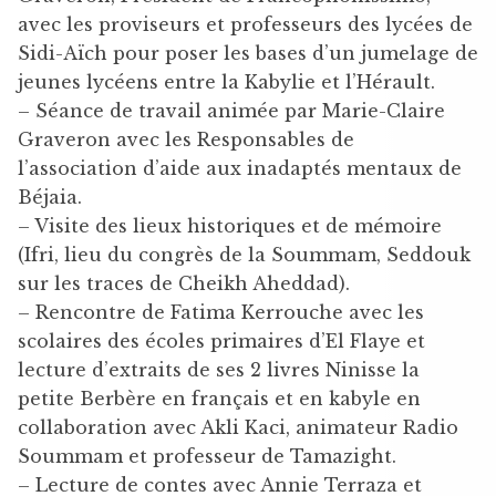
avec les proviseurs et professeurs des lycées de
Sidi-Aïch pour poser les bases d’un jumelage de
jeunes lycéens entre la Kabylie et l’Hérault.
– Séance de travail animée par Marie-Claire
Graveron avec les Responsables de
l’association d’aide aux inadaptés mentaux de
Béjaia.
– Visite des lieux historiques et de mémoire
(Ifri, lieu du congrès de la Soummam, Seddouk
sur les traces de Cheikh Aheddad).
– Rencontre de Fatima Kerrouche avec les
scolaires des écoles primaires d’El Flaye et
lecture d’extraits de ses 2 livres Ninisse la
petite Berbère en français et en kabyle en
collaboration avec Akli Kaci, animateur Radio
Soummam et professeur de Tamazight.
– Lecture de contes avec Annie Terraza et