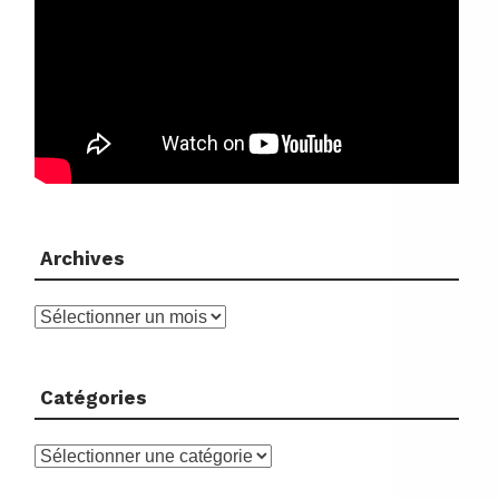
Archives
Archives
Catégories
Catégories