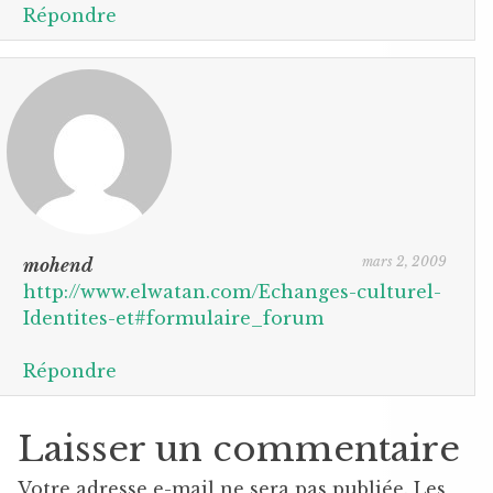
Répondre
mars 2, 2009
mohend
http://www.elwatan.com/Echanges-culturel-
Identites-et#formulaire_forum
Répondre
Laisser un commentaire
Votre adresse e-mail ne sera pas publiée.
Les