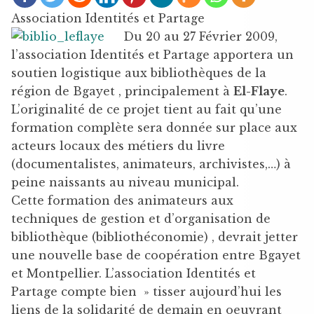
Association Identités et Partage
Du 20 au 27 Février 2009,
l’association Identités et Partage apportera un
soutien logistique aux bibliothèques de la
région de Bgayet , principalement à
El-Flaye
.
L’originalité de ce projet tient au fait qu’une
formation complète sera donnée sur place aux
acteurs locaux des métiers du livre
(documentalistes, animateurs, archivistes,…) à
peine naissants au niveau municipal.
Cette formation des animateurs aux
techniques de gestion et d’organisation de
bibliothèque (bibliothéconomie) , devrait jetter
une nouvelle base de coopération entre Bgayet
et Montpellier. L’association Identités et
Partage compte bien » tisser aujourd’hui les
liens de la solidarité de demain en oeuvrant