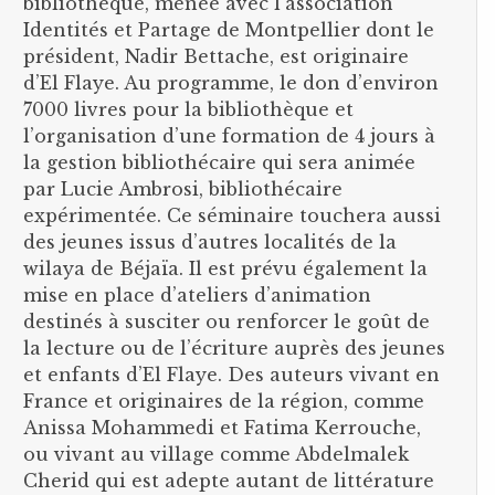
bibliothèque, menée avec l’association
Identités et Partage de Montpellier dont le
président, Nadir Bettache, est originaire
d’El Flaye. Au programme, le don d’environ
7000 livres pour la bibliothèque et
l’organisation d’une formation de 4 jours à
la gestion bibliothécaire qui sera animée
par Lucie Ambrosi, bibliothécaire
expérimentée. Ce séminaire touchera aussi
des jeunes issus d’autres localités de la
wilaya de Béjaïa. Il est prévu également la
mise en place d’ateliers d’animation
destinés à susciter ou renforcer le goût de
la lecture ou de l’écriture auprès des jeunes
et enfants d’El Flaye. Des auteurs vivant en
France et originaires de la région, comme
Anissa Mohammedi et Fatima Kerrouche,
ou vivant au village comme Abdelmalek
Cherid qui est adepte autant de littérature