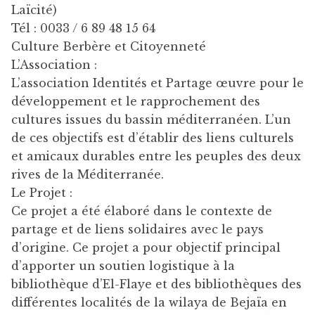
Laïcité)
Tél : 0033 / 6 89 48 15 64
Culture Berbère et Citoyenneté
L’Association :
L’association Identités et Partage œuvre pour le
développement et le rapprochement des
cultures issues du bassin méditerranéen. L’un
de ces objectifs est d’établir des liens culturels
et amicaux durables entre les peuples des deux
rives de la Méditerranée.
Le Projet :
Ce projet a été élaboré dans le contexte de
partage et de liens solidaires avec le pays
d’origine. Ce projet a pour objectif principal
d’apporter un soutien logistique à la
bibliothèque d’El-Flaye et des bibliothèques des
différentes localités de la wilaya de Bejaïa en