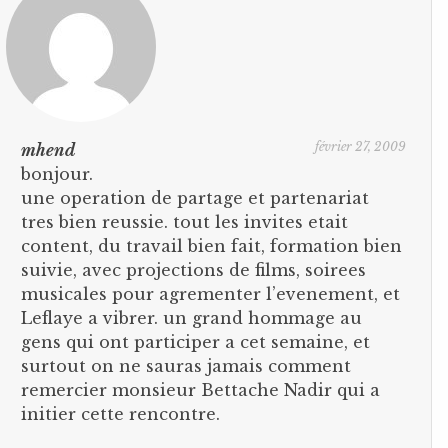
février 27, 2009
mhend
bonjour.
une operation de partage et partenariat
tres bien reussie. tout les invites etait
content, du travail bien fait, formation bien
suivie, avec projections de films, soirees
musicales pour agrementer l’evenement, et
Leflaye a vibrer. un grand hommage au
gens qui ont participer a cet semaine, et
surtout on ne sauras jamais comment
remercier monsieur Bettache Nadir qui a
initier cette rencontre.