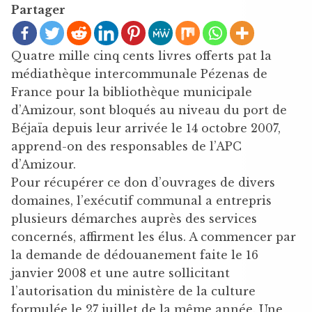
Partager
Quatre mille cinq cents livres offerts pat la
médiathèque intercommunale Pézenas de
France pour la bibliothèque municipale
d’Amizour, sont bloqués au niveau du port de
Béjaïa depuis leur arrivée le 14 octobre 2007,
apprend-on des responsables de l’APC
d’Amizour.
Pour récupérer ce don d’ouvrages de divers
domaines, l’exécutif communal a entrepris
plusieurs démarches auprès des services
concernés, affirment les élus. A commencer par
la demande de dédouanement faite le 16
janvier 2008 et une autre sollicitant
l’autorisation du ministère de la culture
formulée le 27 juillet de la même année. Une