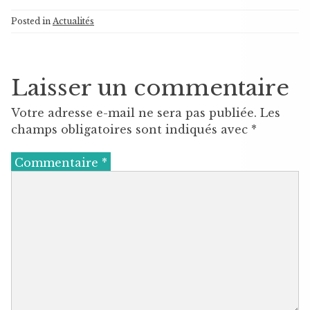
Posted in
Actualités
Laisser un commentaire
Votre adresse e-mail ne sera pas publiée.
Les
champs obligatoires sont indiqués avec
*
Commentaire
*