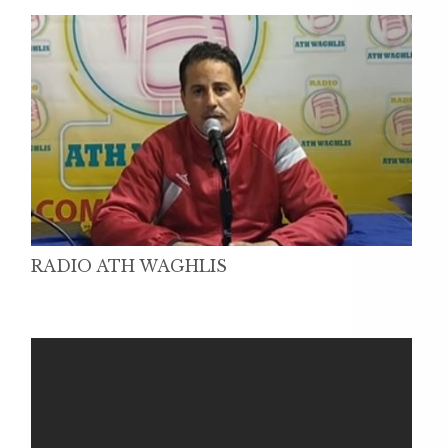
RADIO ATH WAGHLIS