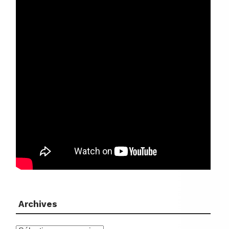
Archives