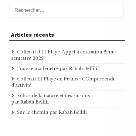
Rechercher :
Articles récents
Collectif d’El-Flaye. Appel à cotisation 2ème
semestre 2022
J’ouvre ma fenêtre par Rabah Bellili
Collectif El-Flaye en France. COmpte rendu
d’activité
Échos de la nature et des saisons
par Rabah Bellili
Sur le chemin par Rabah Bellili