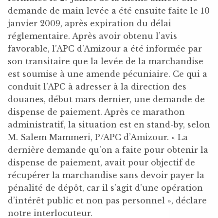
demande de main levée a été ensuite faite le 10
janvier 2009, après expiration du délai
réglementaire. Après avoir obtenu l’avis
favorable, l’APC d’Amizour a été informée par
son transitaire que la levée de la marchandise
est soumise à une amende pécuniaire. Ce qui a
conduit l’APC à adresser à la direction des
douanes, début mars dernier, une demande de
dispense de paiement. Après ce marathon
administratif, la situation est en stand-by, selon
M. Salem Mammeri, P/APC d’Amizour. « La
dernière demande qu’on a faite pour obtenir la
dispense de paiement, avait pour objectif de
récupérer la marchandise sans devoir payer la
pénalité de dépôt, car il s’agit d’une opération
d’intérêt public et non pas personnel », déclare
notre interlocuteur.