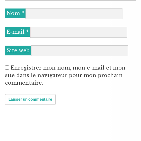
Nom
*
E-mail
*
Site web
Enregistrer mon nom, mon e-mail et mon
site dans le navigateur pour mon prochain
commentaire.