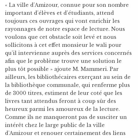
« La ville d’Amizour, connue pour son nombre
important d’élèves et d’étudiants, attend
toujours ces ouvrages qui vont enrichir les
rayonnages de notre espace de lecture. Nous
voulons que cet obstacle soit levé et nous
sollicitons à cet effet monsieur le wali pour
qu’il intervienne auprès des services concernés
afin que le problème trouve une solution le
plus tôt possible » ajoute M. Mammeri. Par
ailleurs, les bibliothécaires exerçant au sein de
la bibliothèque communale, qui renferme plus
de 3000 titres, estiment de leur coté que les
livres tant attendus feront à coup sûr des
heureux parmi les amoureux de la lecture.
Comme ils ne manqueront pas de susciter un
intérêt chez le large public de la ville
d’Amizour et renouer certainement des liens