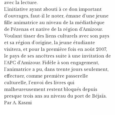
avec la lecture.
L’initiative ayant abouti à ce don important
d’ouvrages, faut-il le noter, émane d’une jeune
fille animatrice au niveau de la médiathèque
de Pézenas et native de la région d’Amizour.
Voulant tisser des liens culturels avec son pays
et sa région d’origine, la jeune étudiante
visitera, et pour la première fois en août 2007,
le pays de ses ancêtres suite à une invitation de
l’APC d’Amizour. Fidèle à son engagement,
l’animatrice a pu, dans trente jours seulement,
effectuer, comme première passerelle
culturelle, l’envoi des livres qui
malheureusement restent bloqués depuis
presque trois ans au niveau du port de Béjaïa.
Par A. Kasmi