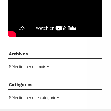
Archives
Archives
Catégories
Catégories