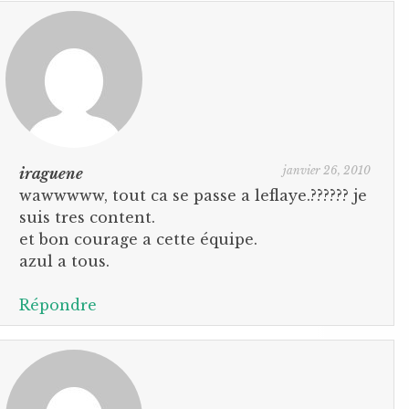
janvier 26, 2010
iraguene
wawwwww, tout ca se passe a leflaye.?????? je
suis tres content.
et bon courage a cette équipe.
azul a tous.
Répondre