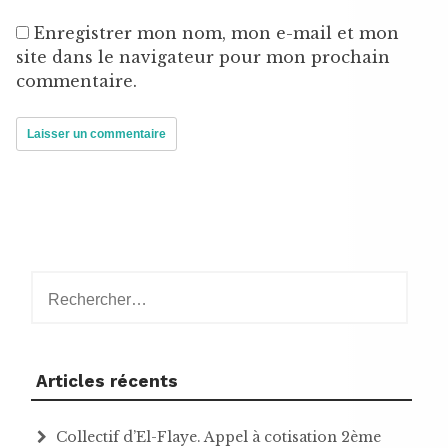
Enregistrer mon nom, mon e-mail et mon
site dans le navigateur pour mon prochain
commentaire.
Rechercher :
Articles récents
Collectif d’El-Flaye. Appel à cotisation 2ème