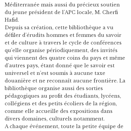
Méditerranée mais aussi du précieux soutien
du jeune président de l’APC locale, M. Cherfi
Hafid.
Depuis sa création, cette bibliothèque a vu
défiler d’érudits hommes et femmes du savoir
et de culture à travers le cycle de conférences
qu’elle organise périodiquement, des invités
qui viennent des quatre coins du pays et même
d’autres pays, étant donné que le savoir est
universel et n’est soumis à aucune taxe
douanière et ne reconnaît aucune frontière. La
bibliothèque organise aussi des sorties
pédagogiques au profit des étudiants, lycéens,
collégiens et des petits écoliers de la région,
comme elle accueille des expositions dans
divers domaines, culturels notamment.
A chaque événement, toute la petite équipe de