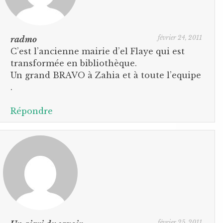
février 24, 2011
radmo
C’est l’ancienne mairie d’el Flaye qui est
transformée en bibliothèque.
Un grand BRAVO à Zahia et à toute l’equipe
.
Répondre
février 25, 2011