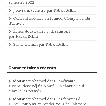
semestre 2022
J’ouvre ma fenêtre par Rabah Bellili
Collectif El-Flaye en France. COmpte rendu
d’activité
Échos de la nature et des saisons
par Rabah Bellili
Sur le chemin par Rabah Bellili
Commentaires récents
adouane mohamed
dans
Pénétrante
autoroutière Béjaïa-Ahnif : Un chantier qui
cumule les retards
adouane mohamed
dans
Les femmes d’EL-
FLAYE toujours au rendez-vous de l’histoire .