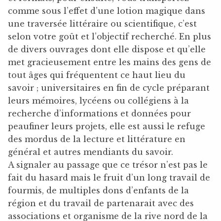
comme sous l’effet d’une lotion magique dans
une traversée littéraire ou scientifique, c’est
selon votre goût et l’objectif recherché. En plus
de divers ouvrages dont elle dispose et qu’elle
met gracieusement entre les mains des gens de
tout âges qui fréquentent ce haut lieu du
savoir ; universitaires en fin de cycle préparant
leurs mémoires, lycéens ou collégiens à la
recherche d’informations et données pour
peaufiner leurs projets, elle est aussi le refuge
des mordus de la lecture et littérature en
général et autres mendiants du savoir.
A signaler au passage que ce trésor n’est pas le
fait du hasard mais le fruit d’un long travail de
fourmis, de multiples dons d’enfants de la
région et du travail de partenarait avec des
associations et organisme de la rive nord de la