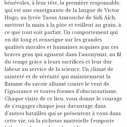
bénévoles, à leur tête, la première responsable,
qui est une enseignante de la langue de Victor
Hugo, au lycée Taous Amrouche de Sidi Aïch,
mettent la main à la pâte et veillent au grain, à
ce que tout soit parfait. Un comportement qui
en dit long et renseigne sur les grandes
qualités morales et humaines acquises par ces
braves gens qui agissent dans l’anonymat, au fil
du temps grâce à leurs sacrifices et leur dur
labeur au service de la science. Un climat de
sainteté et de sérénité qui maintiennent la
flamme du savoir allumé contre le vent de
l’ignorance et toutes formes d’obscurantisme.
Chaque visite de ce lieu, vous donne le courage
de s’engager chaque jour davantage dans
d’autres batailles qui se présentent à vous dans
cette vie, où la richesse matérielle l’emporte