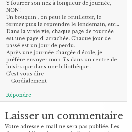
Y fourrer son nez à longueur de journée,
NON !
Un bouquin , on peut le feuilletter, le
fermer puis le reprendre le lendemain, etc…
Dans la vraie vie, chaque page de tournée
est une page d’ arrachée. Chaque jour de
passé est un jour de perdu.
Après une journée chargée d’école, je
préfère envoyer mon fils dans un centre de
loisirs que dans une biliothèque .
C’est vous dire !
—Cordialement—
Répondre
Laisser un commentaire
Votre adresse e-mail ne sera pas publiée.
Les