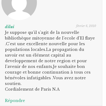
février 6, 2010
dilui
Je suppose qu’il s’agit de la nouvelle
bibliothèque mitoyenne de l’ecole d’El flaye
.C’est une excellente nouvelle pour les
populations locales.La propagation du
savoir est un élément capital au
developpement de notre region et pour
l’avenir de nos enfants.Je souhaite bon
courage et bonne continuation à tous ces
bénévoles infatigables .Vous avez notre
soutien.
Cordialement de Paris N.A
Répondre