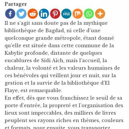
Partager
Il ne s’agit sans doute pas de la mythique
bibliothèque de Bagdad, ni celle d’une
quelconque grande métropole, étant donné
qu’elle est située dans cette commune de la
Kabylie profonde, distante de quelques
encablures de Sidi Aïch, mais l’accueil, la
chaleur, la volonté et les valeurs humaines de
ces bénévoles qui veillent jour et nuit, sur la
gestion et la survie de la bibliothèque d’El
Flaye, est remarquable.
En effet, dès que vous franchissez le seuil de sa
porte d’entrée, la propreté et l’organisation des
lieux sont impeccables, des milliers de livres
peuplent ses rayons riches en thèmes, couleurs
et formats, pour ensuite, vous transportez