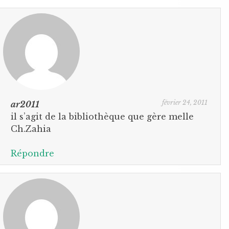
février 24, 2011
ar2011
il s’agit de la bibliothèque que gère melle
Ch.Zahia
Répondre