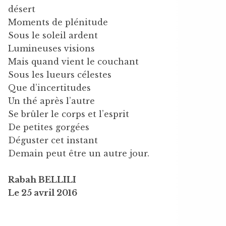
désert
Moments de plénitude
Sous le soleil ardent
Lumineuses visions
Mais quand vient le couchant
Sous les lueurs célestes
Que d’incertitudes
Un thé après l’autre
Se brûler le corps et l’esprit
De petites gorgées
Déguster cet instant
Demain peut être un autre jour.
Rabah BELLILI
Le 25 avril 2016