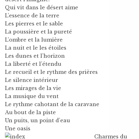
Qui vit dans le désert aime
L’essence de la terre
Les pierres et le sable
La poussière et la pureté
L’ombre et la lumière
La nuit et le les étoiles
Les dunes et l’horizon
La liberté et l’étendu
Le recueil et le rythme des prières
Le silence intérieur
Les mirages de la vie
La musique du vent
Le rythme cahotant de la caravane
Au bout de la piste
Un puits, un point d’eau
Une oasis
Charmes du