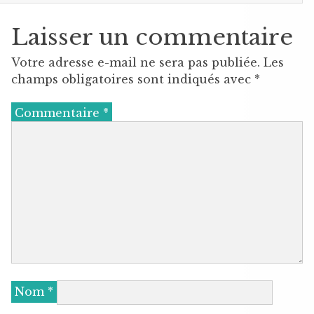
Laisser un commentaire
Votre adresse e-mail ne sera pas publiée.
Les
champs obligatoires sont indiqués avec
*
Commentaire
*
Nom
*