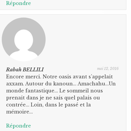
Répondre
mai 12, 2016
Rabah BELLILI
Encore merci. Notre oasis avant s’appelait
axxam. Autour du kanoun… Amachahu…Un
monde fantastique… Le sommeil nous
prenait dans je ne sais quel palais ou
contrée… Loin, dans le passé et la
mémoire…
Répondre