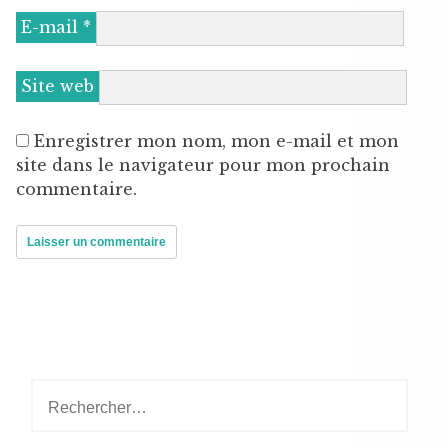
E-mail
*
Site web
Enregistrer mon nom, mon e-mail et mon
site dans le navigateur pour mon prochain
commentaire.
Rechercher :