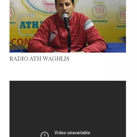
RADIO ATH WAGHLIS