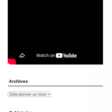
Archives
Archives