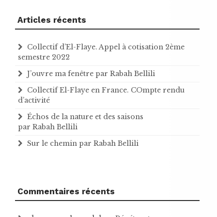
Articles récents
Collectif d’El-Flaye. Appel à cotisation 2ème
semestre 2022
J’ouvre ma fenêtre par Rabah Bellili
Collectif El-Flaye en France. COmpte rendu
d’activité
Échos de la nature et des saisons
par Rabah Bellili
Sur le chemin par Rabah Bellili
Commentaires récents