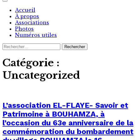
Accueil
À propos
Associations
Photos
Numéros utiles
Rechercher :
Catégorie :
Uncategorized
L’association EL-FLAYE- Savoir et
Patrimoine à BOUHAMZA, à
l’occasion du 63e anniversaire de la
commémoration du bombardement