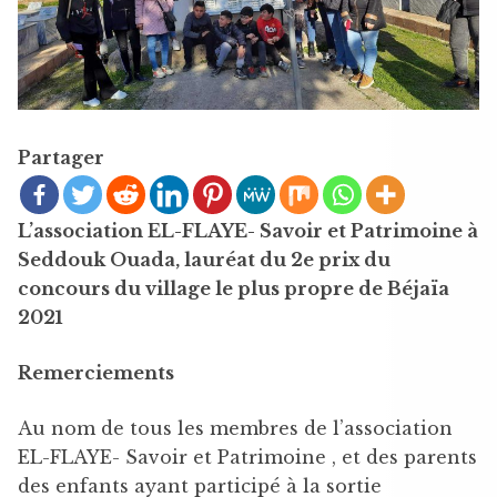
Partager
L’association EL-FLAYE- Savoir et Patrimoine à
Seddouk Ouada, lauréat du 2e prix du
concours du village le plus propre de Béjaïa
2021
Remerciements
Au nom de tous les membres de l’association
EL-FLAYE- Savoir et Patrimoine , et des parents
des enfants ayant participé à la sortie