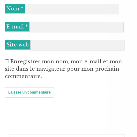
Nom
*
E-mail
*
Site web
Enregistrer mon nom, mon e-mail et mon
site dans le navigateur pour mon prochain
commentaire.