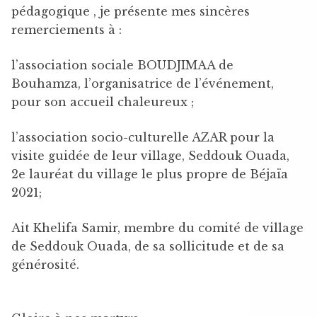
pédagogique , je présente mes sincères
remerciements à :
l’association sociale BOUDJIMAA de
Bouhamza, l’organisatrice de l’événement,
pour son accueil chaleureux ;
l’association socio-culturelle AZAR pour la
visite guidée de leur village, Seddouk Ouada,
2e lauréat du village le plus propre de Béjaïa
2021;
Ait Khelifa Samir, membre du comité de village
de Seddouk Ouada, de sa sollicitude et de sa
générosité.