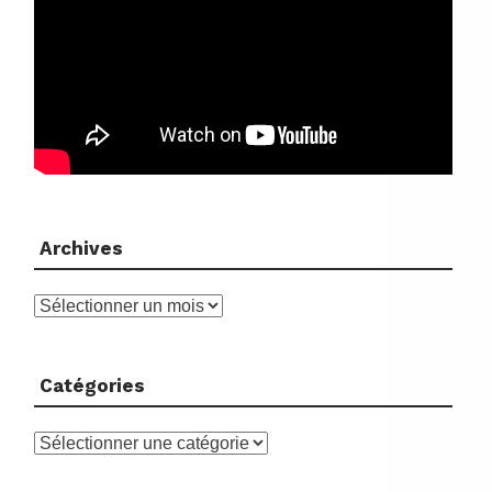
Archives
Archives
Catégories
Catégories