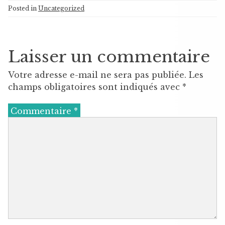
Posted in
Uncategorized
Laisser un commentaire
Votre adresse e-mail ne sera pas publiée.
Les
champs obligatoires sont indiqués avec
*
Commentaire
*