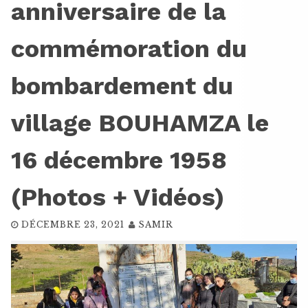
anniversaire de la
commémoration du
bombardement du
village BOUHAMZA le
16 décembre 1958
(Photos + Vidéos)
DÉCEMBRE 23, 2021
SAMIR