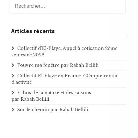
Rechercher :
Articles récents
Collectif d’El-Flaye. Appel à cotisation 2ème
semestre 2022
J’ouvre ma fenêtre par Rabah Bellili
Collectif El-Flaye en France. COmpte rendu
d’activité
Échos de la nature et des saisons
par Rabah Bellili
Sur le chemin par Rabah Bellili