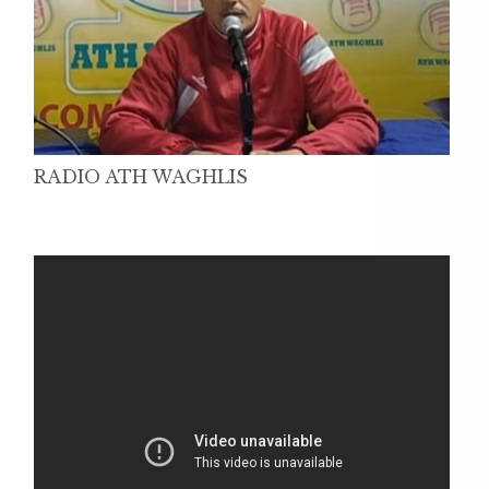
RADIO ATH WAGHLIS