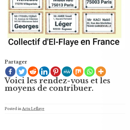
Partager
Voici les rendez-vous et les
moyens de contribuer.
Posted in
Actu Leflaye