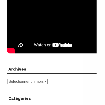
Archives
Archives
Catégories