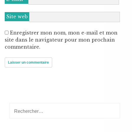
Site web
Enregistrer mon nom, mon e-mail et mon
site dans le navigateur pour mon prochain
commentaire.
Rechercher :