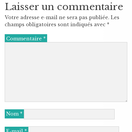
Laisser un commentaire
Votre adresse e-mail ne sera pas publiée.
Les
champs obligatoires sont indiqués avec
*
Commentaire
*
Nom
*
E-mail
*