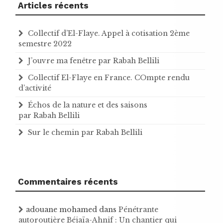
Articles récents
Collectif d’El-Flaye. Appel à cotisation 2ème
semestre 2022
J’ouvre ma fenêtre par Rabah Bellili
Collectif El-Flaye en France. COmpte rendu
d’activité
Échos de la nature et des saisons
par Rabah Bellili
Sur le chemin par Rabah Bellili
Commentaires récents
adouane mohamed
dans
Pénétrante
autoroutière Béjaïa-Ahnif : Un chantier qui