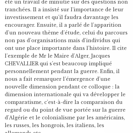
été un travail de minutie sur des questions non
tranchées. Il a insisté sur l’importance de leur
investissement et qu’il faudra davantage les
encourager. Ensuite, il a parlé de l’apparition
d’un nouveau thème d’étude, celui du parcours
non pas d’organisations mais d’individus qui
ont une place importante dans l’histoire. Il cite
l’exemple de Mr le Maire d’Alger, Jacques
CHEVALLIER qui s’est beaucoup impliqué
personnellement pendant la guerre. Enfin, il
nous a fait remarquer l’émergence d’une
nouvelle dimension pendant ce colloque : la
dimension internationale qui va développer le
comparatisme, c’est-à-dire la comparaison du
regard ou du point de vue portée sur la guerre
d’Algérie et le colonialisme par les américains,
les russes, les hongrois, les italiens, les
allemands etc.