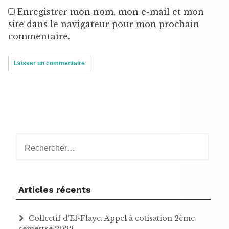
Enregistrer mon nom, mon e-mail et mon
site dans le navigateur pour mon prochain
commentaire.
Rechercher :
Articles récents
Collectif d’El-Flaye. Appel à cotisation 2ème
semestre 2022