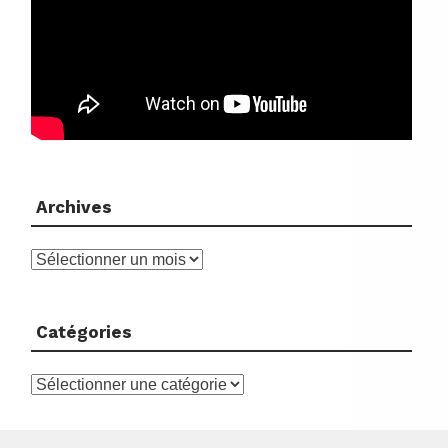
Archives
Archives
Catégories
Catégories