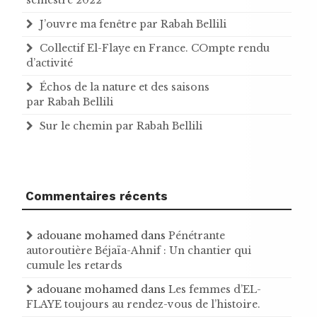
J’ouvre ma fenêtre par Rabah Bellili
Collectif El-Flaye en France. COmpte rendu
d’activité
Échos de la nature et des saisons
par Rabah Bellili
Sur le chemin par Rabah Bellili
Commentaires récents
adouane mohamed
dans
Pénétrante
autoroutière Béjaïa-Ahnif : Un chantier qui
cumule les retards
adouane mohamed
dans
Les femmes d’EL-
FLAYE toujours au rendez-vous de l’histoire .