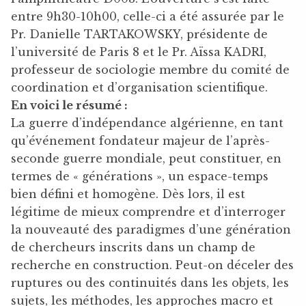
entre 9h30-10h00, celle-ci a été assurée par le
Pr. Danielle TARTAKOWSKY, présidente de
l’université de Paris 8 et le Pr. Aïssa KADRI,
professeur de sociologie membre du comité de
coordination et d’organisation scientifique.
En voici le résumé :
La guerre d’indépendance algérienne, en tant
qu’événement fondateur majeur de l’après-
seconde guerre mondiale, peut constituer, en
termes de « générations », un espace-temps
bien défini et homogène. Dès lors, il est
légitime de mieux comprendre et d’interroger
la nouveauté des paradigmes d’une génération
de chercheurs inscrits dans un champ de
recherche en construction. Peut-on déceler des
ruptures ou des continuités dans les objets, les
sujets, les méthodes, les approches macro et