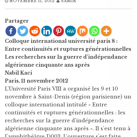
NOVEMBRE 11, 2012
SAMIR
Partager
Colloque international université paris 8 :
Entre continuités et ruptures générationnelles
Les recherches sur la guerre d’indépendance
algérienne cinquante ans après
Nabil Kaci
Paris, 11 novembre 2012
L’Université Paris VIII a organisé les 9 et 10
novembre à Saint-Denis (région parisienne) un
colloque international intitulé « Entre
continuités et ruptures générationnelles : les
recherches sur la guerre d’indépendance
algérienne cinquante ans après ». Il s’est tenu à
l’amphithéâtre D003. L’ouverture s’est faite