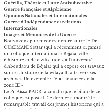
Guérilla, Théorie et Lutte Antisubversive
Guerre Française et Algérienne
Opinions Nationales et Internationales
Guerre d’Indépendance et relations
Internationales
Images et Mémoires de la Guerre
Nous avons pu rencontrer entre autre le Dr
OUATMANI Settar (qui a récemment organisé
un colloque international « Béjaia, ville
d’histoire et de civilisation » à l’université
d’Aboudaou de Béjaia) qui a exposé ces travaux
sur : « L’histoire de la wilaya III à travers ses
archives. Un exemple : l’état financier de la
zone III »
Le Pr. Aïssa KADRI a conclu que le bilan de ce
colloque est positif. Ce dernier a montré le
remarquable travail des jeunes historiens qui a