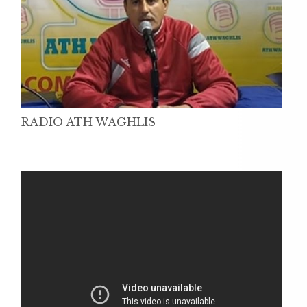
RADIO ATH WAGHLIS