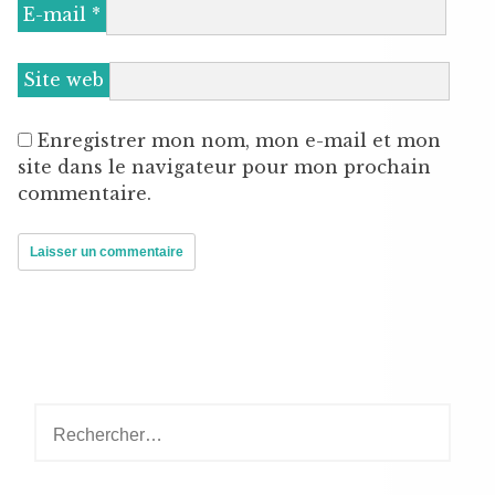
E-mail
*
Site web
Enregistrer mon nom, mon e-mail et mon
site dans le navigateur pour mon prochain
commentaire.
Rechercher :