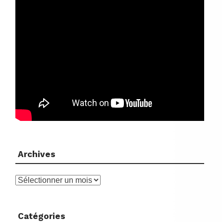
Archives
Archives
Catégories