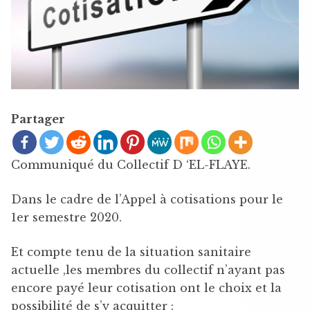
Partager
Communiqué du Collectif D ‘EL-FLAYE.
Dans le cadre de l’Appel à cotisations pour le
1er semestre 2020.
Et compte tenu de la situation sanitaire
actuelle ,les membres du collectif n’ayant pas
encore payé leur cotisation ont le choix et la
possibilité de s’y acquitter :