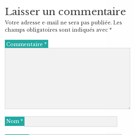
Laisser un commentaire
Votre adresse e-mail ne sera pas publiée.
Les
champs obligatoires sont indiqués avec
*
Commentaire
*
Nom
*