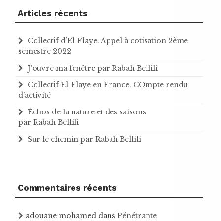
Articles récents
Collectif d’El-Flaye. Appel à cotisation 2ème
semestre 2022
J’ouvre ma fenêtre par Rabah Bellili
Collectif El-Flaye en France. COmpte rendu
d’activité
Échos de la nature et des saisons
par Rabah Bellili
Sur le chemin par Rabah Bellili
Commentaires récents
adouane mohamed
dans
Pénétrante