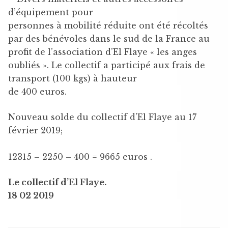
d’équipement pour
personnes à mobilité réduite ont été récoltés
par des bénévoles dans le sud de la France au
profit de l’association d’El Flaye « les anges
oubliés ». Le collectif a participé aux frais de
transport (100 kgs) à hauteur
de 400 euros.
Nouveau solde du collectif d’El Flaye au 17
février 2019;
12315 – 2250 – 400 = 9665 euros .
Le collectif d’El Flaye.
18 02 2019