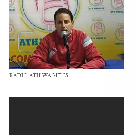
RADIO ATH WAGHLIS