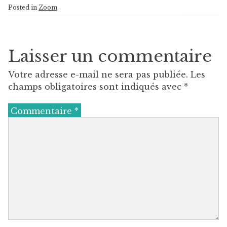
Posted in
Zoom
Laisser un commentaire
Votre adresse e-mail ne sera pas publiée.
Les
champs obligatoires sont indiqués avec
*
Commentaire
*