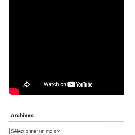
Archives
Archives