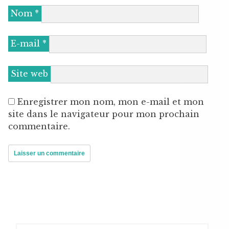
Nom
*
E-mail
*
Site web
Enregistrer mon nom, mon e-mail et mon
site dans le navigateur pour mon prochain
commentaire.
Rechercher :