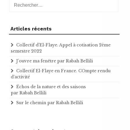
Articles récents
Collectif d’El-Flaye. Appel à cotisation 2ème
semestre 2022
J’ouvre ma fenêtre par Rabah Bellili
Collectif El-Flaye en France. COmpte rendu
d’activité
Échos de la nature et des saisons
par Rabah Bellili
Sur le chemin par Rabah Bellili