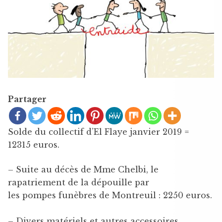
Partager
Solde du collectif d’El Flaye janvier 2019 =
12315 euros.
– Suite au décès de Mme Chelbi, le
rapatriement de la dépouille par
les pompes funèbres de Montreuil : 2250 euros.
– Divers matériels et autres accessoires