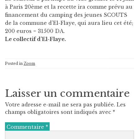
à Paris 20ème et la recette ira comme prévu au
financement du camping des jeunes SCOUTS
de la commune d’El-Flaye, qui aura lieu cet été;
200 euros = 31500 DA.
Le collectif d’El-Flaye.
Posted in
Zoom
Laisser un commentaire
Votre adresse e-mail ne sera pas publiée.
Les
champs obligatoires sont indiqués avec
*
Commentaire
*