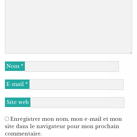
Nom
*
E-mail
*
Site web
Enregistrer mon nom, mon e-mail et mon
site dans le navigateur pour mon prochain
commentaire.