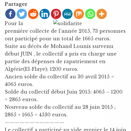
Partager
Pour la
première collecte de l’année 2015, 73 personnes
ont participé pour un total de 1665 euros.
Suite au décès de Mohand Lounis survenu
début JUIN , le collectif a pris en charge une
partie des dépenses de rapatriement en
Algérie(El-Flaye); 1200 euros.
Ancien solde du collectif au 30 avril 2015 =
4065 euros.
Solde du collectif début Juin 2015; 4065 – 1200
= 2865 euros.
Nouveau solde du collectif au 28 juin 2015 ;
2865 + 1665 = 4530 euros.
————————————
Le collectif a participé au vide grenier le 14 juin