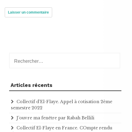
Rechercher :
Articles récents
Collectif d’El-Flaye. Appel à cotisation 2ème
semestre 2022
J’ouvre ma fenêtre par Rabah Bellili
Collectif El-Flaye en France. COmpte rendu