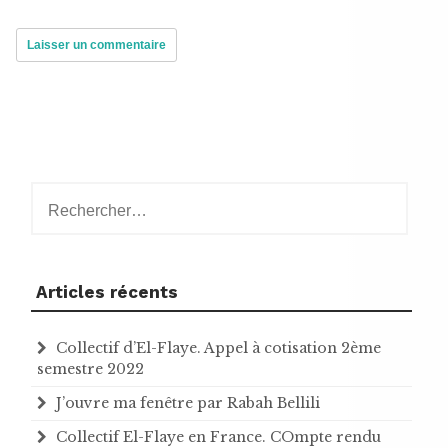
Rechercher :
Articles récents
Collectif d’El-Flaye. Appel à cotisation 2ème
semestre 2022
J’ouvre ma fenêtre par Rabah Bellili
Collectif El-Flaye en France. COmpte rendu