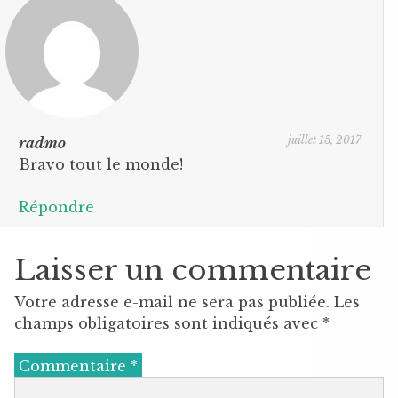
juillet 15, 2017
radmo
Bravo tout le monde!
Répondre
Laisser un commentaire
Votre adresse e-mail ne sera pas publiée.
Les
champs obligatoires sont indiqués avec
*
Commentaire
*