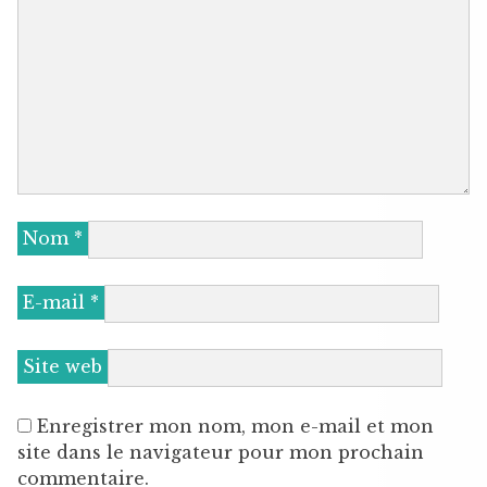
Nom
*
E-mail
*
Site web
Enregistrer mon nom, mon e-mail et mon
site dans le navigateur pour mon prochain
commentaire.