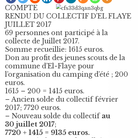
COMPTE
RENDU DU COLLECTIF D’EL FLAYE
JUILLET 2017
69 personnes ont participé à la
collecte de Juillet 2017.
Somme recueillie: 1615 euros.
Don au profit des jeunes scouts de la
commune d’El-Flaye pour
l’organisation du camping d’été ; 200
euros.
1615 – 200 = 1415 euros.
– Ancien solde du collectif février
2017; 7720 euros.
– Nouveau solde du collectif
au
30 juillet 2017
;
7720 + 1415 = 9135 euros.