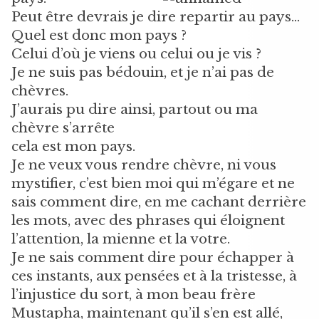
Peut être devrais je dire repartir au pays…
Quel est donc mon pays ?
Celui d’où je viens ou celui ou je vis ?
Je ne suis pas bédouin, et je n’ai pas de
chèvres.
J’aurais pu dire ainsi, partout ou ma
chèvre s’arrête
cela est mon pays.
Je ne veux vous rendre chèvre, ni vous
mystifier, c’est bien moi qui m’égare et ne
sais comment dire, en me cachant derrière
les mots, avec des phrases qui éloignent
l’attention, la mienne et la votre.
Je ne sais comment dire pour échapper à
ces instants, aux pensées et à la tristesse, à
l’injustice du sort, à mon beau frère
Mustapha, maintenant qu’il s’en est allé,