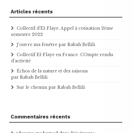
Articles récents
Collectif d’El-Flaye. Appel à cotisation 2ème
semestre 2022
J’ouvre ma fenêtre par Rabah Bellili
Collectif El-Flaye en France. COmpte rendu
d’activité
Échos de la nature et des saisons
par Rabah Bellili
Sur le chemin par Rabah Bellili
Commentaires récents