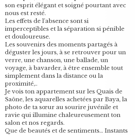
son esprit élégant et soigné pourtant avec
nous est resté.
Les effets de l’absence sont si
imperceptibles et la séparation si pénible
et douloureuse.
Les souvenirs des moments partagés à
déguster les jours, à se retrouver pour un
verre, une chanson, une ballade, un
voyage, à bavarder, à être ensemble tout
simplement dans la distance ou la
proximité,..
Je vois ton appartement sur les Quais de
Saône, les aquarelles achetées par Baya, la
photo de ta sœur au sourire juvénile et
ravie qui illumine chaleureusement ton
salon et nos regards.
Que de beautés et de sentiments… Instants