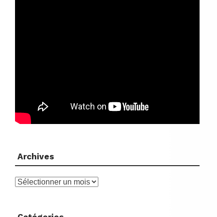
Archives
Archives
Catégories