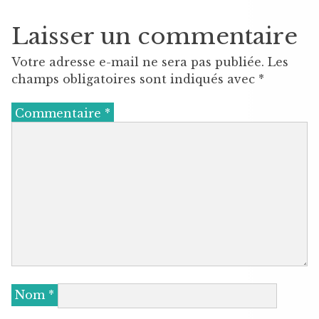
Laisser un commentaire
Votre adresse e-mail ne sera pas publiée.
Les
champs obligatoires sont indiqués avec
*
Commentaire
*
Nom
*