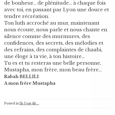
de bonheur… de plénitude… à chaque fois
avec toi, en passant par Lyon une douce et
tendre récréation.
Ton luth accroché au mur, maintenant
nous écoute, nous parle et nous chante en
silence comme des murmures, des
confidences, des secrets, des mélodies et
des refrains, des complaintes de chaabi,
une éloge à ta vie, à ton histoire…
Tu es et tu resteras une belle personne,
Mustapha, mon frère, mon beau frère…
Rabah BELLILI
A mon frère Mustapha
Posted in
Ils l'ont dit ...