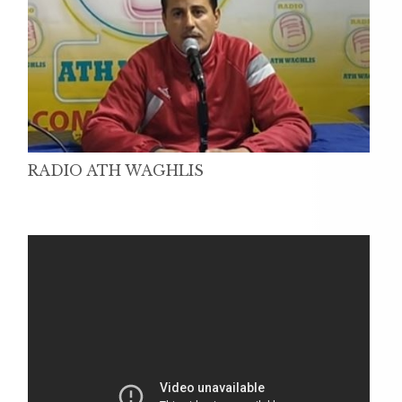
RADIO ATH WAGHLIS