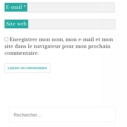
E-mail
*
Site web
Enregistrer mon nom, mon e-mail et mon
site dans le navigateur pour mon prochain
commentaire.
Rechercher :