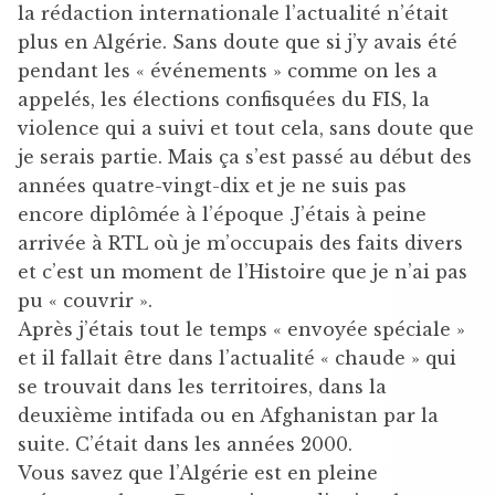
la rédaction internationale l’actualité n’était
plus en Algérie. Sans doute que si j’y avais été
pendant les « événements » comme on les a
appelés, les élections confisquées du FIS, la
violence qui a suivi et tout cela, sans doute que
je serais partie. Mais ça s’est passé au début des
années quatre-vingt-dix et je ne suis pas
encore diplômée à l’époque .J’étais à peine
arrivée à RTL où je m’occupais des faits divers
et c’est un moment de l’Histoire que je n’ai pas
pu « couvrir ».
Après j’étais tout le temps « envoyée spéciale »
et il fallait être dans l’actualité « chaude » qui
se trouvait dans les territoires, dans la
deuxième intifada ou en Afghanistan par la
suite. C’était dans les années 2000.
Vous savez que l’Algérie est en pleine