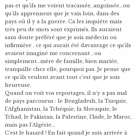
pas et qu’ils me voient tracassée, angoissée…ou
qu’ils apprennent que je vais loin, dans des
pays où il y a la guerre. Ca les inquiète mais
très peu de mots sont exprimés. Ils auraient
sans doute préféré que je sois médecin ou
infirmière , ce qui aurait été davantage ce qu’ils
avaient imaginé me concernant , ou
simplement…mère de famille, bien mariée,
tranquille chez elle, pourquoi pas. Je pense que
ce qu’ils veulent avant tout c’est que je sois
heureuse.
Quand on voit vos reportages, il n’y a pas mal
de pays parcourus : le Bengladesh, la Turquie,
l’Afghanistan, la Tchéquie, la Slovaquie, le
Tchad, le Pakistan, la Palestine, l’Inde, le Maroc,
mais pas l’Algérie…
C’est le hasard ! En fait quand je suis arrivée à