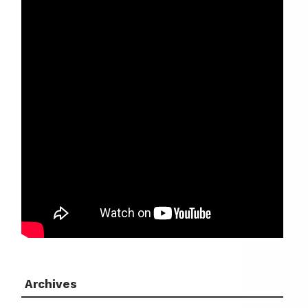
Archives