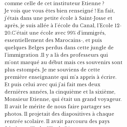
comme celle de cet instituteur Etienne ?
Je vois que vous êtes bien renseigné ! En fait,
j’étais dans une petite école à Saint-Josse et
après, je suis allée à l’école du Canal, l’Ecole 12-
20.C’était une école avec 99% d’immigrés,
essentiellement des Marocains-, et puis
quelques Belges perdus dans cette jungle de
l’immigration .Il y a là des professeurs qui
m’ont marqué au début mais ces souvenirs sont
plus estompés. Je me souviens de cette
première enseignante qui m’a appris à écrire.
Et puis celui avec qui j’ai fait mes deux
dernières années, la cinquième et la sixième,
Monsieur Etienne, qui était un grand voyageur.
Il avait le mérite de nous faire partager ses
photos. Il projetait des diapositives à chaque
rentrée scolaire. Il avait parcouru des pays