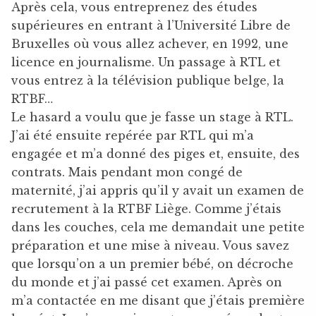
Après cela, vous entreprenez des études
supérieures en entrant à l’Université Libre de
Bruxelles où vous allez achever, en 1992, une
licence en journalisme. Un passage à RTL et
vous entrez à la télévision publique belge, la
RTBF…
Le hasard a voulu que je fasse un stage à RTL.
J’ai été ensuite repérée par RTL qui m’a
engagée et m’a donné des piges et, ensuite, des
contrats. Mais pendant mon congé de
maternité, j’ai appris qu’il y avait un examen de
recrutement à la RTBF Liège. Comme j’étais
dans les couches, cela me demandait une petite
préparation et une mise à niveau. Vous savez
que lorsqu’on a un premier bébé, on décroche
du monde et j’ai passé cet examen. Après on
m’a contactée en me disant que j’étais première