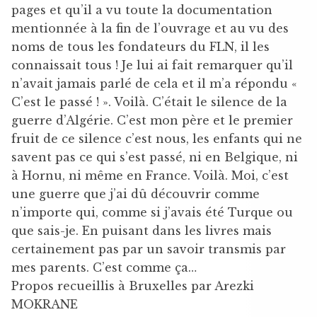
pages et qu’il a vu toute la documentation
mentionnée à la fin de l’ouvrage et au vu des
noms de tous les fondateurs du FLN, il les
connaissait tous ! Je lui ai fait remarquer qu’il
n’avait jamais parlé de cela et il m’a répondu «
C’est le passé ! ». Voilà. C’était le silence de la
guerre d’Algérie. C’est mon père et le premier
fruit de ce silence c’est nous, les enfants qui ne
savent pas ce qui s’est passé, ni en Belgique, ni
à Hornu, ni même en France. Voilà. Moi, c’est
une guerre que j’ai dû découvrir comme
n’importe qui, comme si j’avais été Turque ou
que sais-je. En puisant dans les livres mais
certainement pas par un savoir transmis par
mes parents. C’est comme ça…
Propos recueillis à Bruxelles par Arezki
MOKRANE