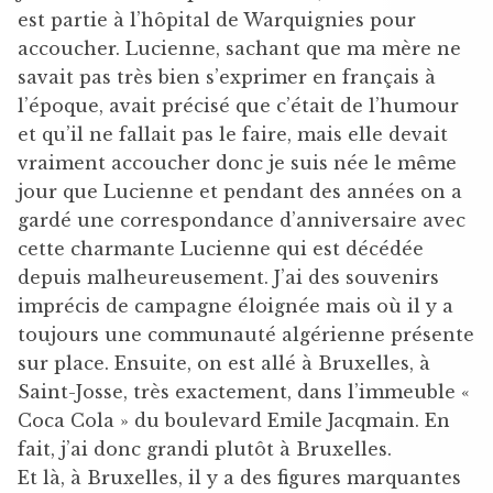
est partie à l’hôpital de Warquignies pour
accoucher. Lucienne, sachant que ma mère ne
savait pas très bien s’exprimer en français à
l’époque, avait précisé que c’était de l’humour
et qu’il ne fallait pas le faire, mais elle devait
vraiment accoucher donc je suis née le même
jour que Lucienne et pendant des années on a
gardé une correspondance d’anniversaire avec
cette charmante Lucienne qui est décédée
depuis malheureusement. J’ai des souvenirs
imprécis de campagne éloignée mais où il y a
toujours une communauté algérienne présente
sur place. Ensuite, on est allé à Bruxelles, à
Saint-Josse, très exactement, dans l’immeuble «
Coca Cola » du boulevard Emile Jacqmain. En
fait, j’ai donc grandi plutôt à Bruxelles.
Et là, à Bruxelles, il y a des figures marquantes