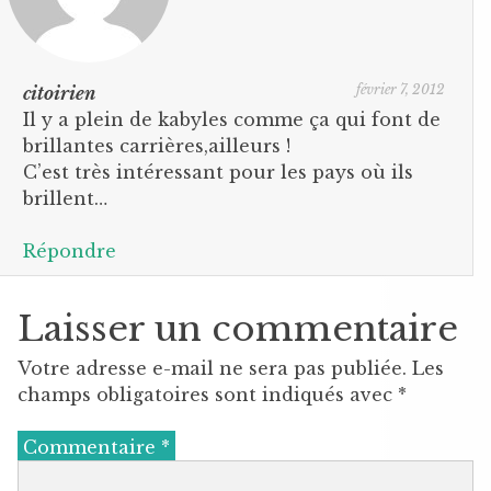
février 7, 2012
citoirien
Il y a plein de kabyles comme ça qui font de
brillantes carrières,ailleurs !
C’est très intéressant pour les pays où ils
brillent…
Répondre
Laisser un commentaire
Votre adresse e-mail ne sera pas publiée.
Les
champs obligatoires sont indiqués avec
*
Commentaire
*