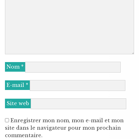
Nom
*
E-mail
*
Site web
Enregistrer mon nom, mon e-mail et mon
site dans le navigateur pour mon prochain
commentaire.