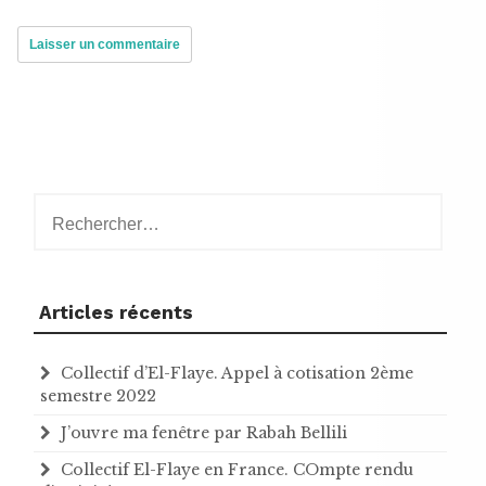
Rechercher :
Articles récents
Collectif d’El-Flaye. Appel à cotisation 2ème
semestre 2022
J’ouvre ma fenêtre par Rabah Bellili
Collectif El-Flaye en France. COmpte rendu