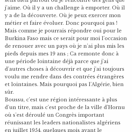
j’aime. Où il y a un challenge à emporter. Où il
y a de la découverte. Où je peux exercer mon
métier et faire évoluer. Donc pourquoi pas !
Mais comme je pourrais répondre oui pour le
Burkina Faso mais ce serait pour moi l’occasion
de renouer avec un pays où je n’ai plus mis les
pieds depuis mes 19 ans ; Ca remonte donc à
une période lointaine déjà parce que j’ai
d’autres choses à découvrir et que j’ai toujours
voulu me rendre dans des contrées étrangères
et lointaines. Mais pourquoi pas l’Algérie, bien
sûr.
Boussu, c’est une région intéressante à plus
d’un titre, mais c’est proche de la ville d’Hornu
où s’est déroulé un Congrès important
réunissant les leaders nationalistes algériens
en juillet 1954, quelques mois avant le