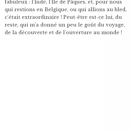
fabuleux : l’Inde, l’Ile de Pâques, et, pour nous
qui restions en Belgique, ou qui allions au bled,
c’était extraordinaire ! Peut-être est-ce lui, du
reste, qui m’a donné un peu le goût du voyage,
de la découverte et de l’ouverture au monde !