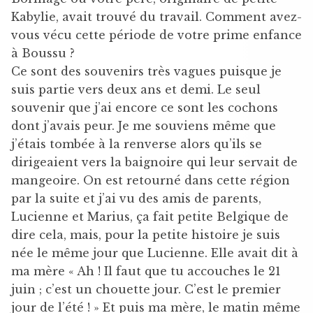
Kabylie, avait trouvé du travail. Comment avez-
vous vécu cette période de votre prime enfance
à Boussu ?
Ce sont des souvenirs très vagues puisque je
suis partie vers deux ans et demi. Le seul
souvenir que j’ai encore ce sont les cochons
dont j’avais peur. Je me souviens même que
j’étais tombée à la renverse alors qu’ils se
dirigeaient vers la baignoire qui leur servait de
mangeoire. On est retourné dans cette région
par la suite et j’ai vu des amis de parents,
Lucienne et Marius, ça fait petite Belgique de
dire cela, mais, pour la petite histoire je suis
née le même jour que Lucienne. Elle avait dit à
ma mère « Ah ! Il faut que tu accouches le 21
juin ; c’est un chouette jour. C’est le premier
jour de l’été ! » Et puis ma mère, le matin même