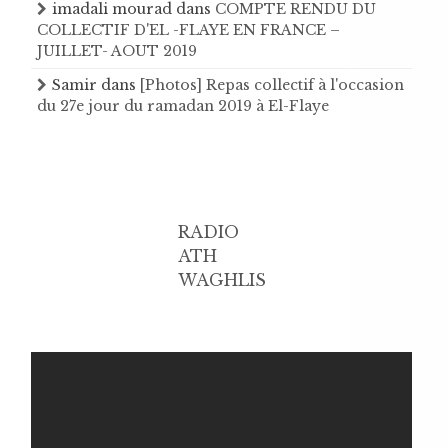
imadali mourad
dans
COMPTE RENDU DU
COLLECTIF D'EL -FLAYE EN FRANCE –
JUILLET- AOUT 2019
Samir
dans
[Photos] Repas collectif à l'occasion
du 27e jour du ramadan 2019 à El-Flaye
RADIO
ATH
WAGHLIS