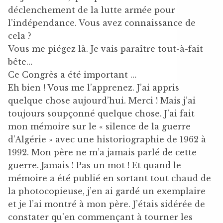
déclenchement de la lutte armée pour
l’indépendance. Vous avez connaissance de
cela ?
Vous me piégez là. Je vais paraître tout-à-fait
bête…
Ce Congrès a été important …
Eh bien ! Vous me l’apprenez. J’ai appris
quelque chose aujourd’hui. Merci ! Mais j’ai
toujours soupçonné quelque chose. J’ai fait
mon mémoire sur le « silence de la guerre
d’Algérie » avec une historiographie de 1962 à
1992. Mon père ne m’a jamais parlé de cette
guerre. Jamais ! Pas un mot ! Et quand le
mémoire a été publié en sortant tout chaud de
la photocopieuse, j’en ai gardé un exemplaire
et je l’ai montré à mon père. J’étais sidérée de
constater qu’en commençant à tourner les