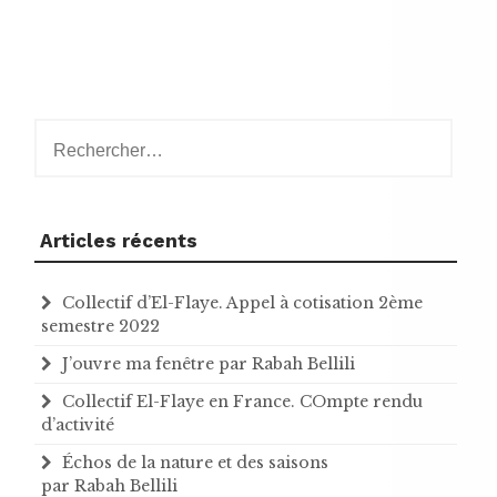
Rechercher :
Articles récents
Collectif d’El-Flaye. Appel à cotisation 2ème
semestre 2022
J’ouvre ma fenêtre par Rabah Bellili
Collectif El-Flaye en France. COmpte rendu
d’activité
Échos de la nature et des saisons
par Rabah Bellili