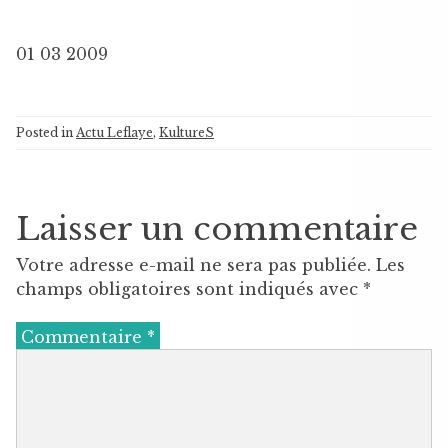
01 03 2009
Posted in
Actu Leflaye
,
KultureS
Laisser un commentaire
Votre adresse e-mail ne sera pas publiée.
Les
champs obligatoires sont indiqués avec
*
Commentaire
*