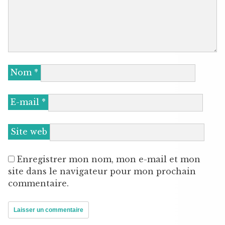
Nom
*
E-mail
*
Site web
Enregistrer mon nom, mon e-mail et mon
site dans le navigateur pour mon prochain
commentaire.