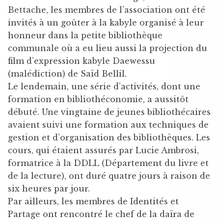
Bettache, les membres de l’association ont été
invités à un goûter à la kabyle organisé à leur
honneur dans la petite bibliothèque
communale où a eu lieu aussi la projection du
film d’expression kabyle Daewessu
(malédiction) de Saïd Bellil.
Le lendemain, une série d’activités, dont une
formation en bibliothéconomie, a aussitôt
débuté. Une vingtaine de jeunes bibliothécaires
avaient suivi une formation aux techniques de
gestion et d’organisation des bibliothèques. Les
cours, qui étaient assurés par Lucie Ambrosi,
formatrice à la DDLL (Département du livre et
de la lecture), ont duré quatre jours à raison de
six heures par jour.
Par ailleurs, les membres de Identités et
Partage ont rencontré le chef de la daïra de