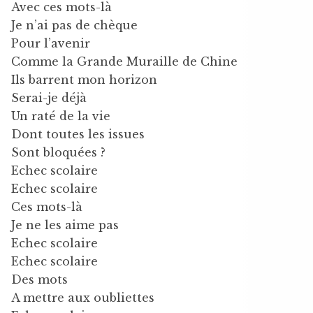
Avec ces mots-là
Je n’ai pas de chèque
Pour l’avenir
Comme la Grande Muraille de Chine
Ils barrent mon horizon
Serai-je déjà
Un raté de la vie
Dont toutes les issues
Sont bloquées ?
Echec scolaire
Echec scolaire
Ces mots-là
Je ne les aime pas
Echec scolaire
Echec scolaire
Des mots
A mettre aux oubliettes