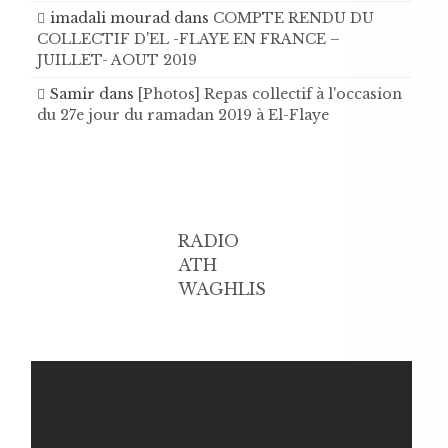
imadali mourad
dans
COMPTE RENDU DU
COLLECTIF D'EL -FLAYE EN FRANCE –
JUILLET- AOUT 2019
Samir
dans
[Photos] Repas collectif à l'occasion
du 27e jour du ramadan 2019 à El-Flaye
RADIO
ATH
WAGHLIS