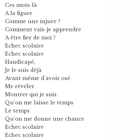
Ces mots-là
A la figure
Comme une injure ?
Comment vais-je apprendre
A être fier de moi ?
Echec scolaire
Echec scolaire
Handicapé,
Je le suis déjà
Avant même d’avoir osé
Me révéler
Montrer qui je suis
Qu’on me laisse le temps
Le temps
Qu’on me donne une chance
Echec scolaire
Echec scolaire