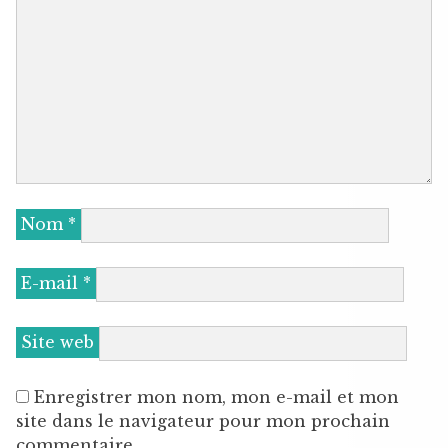
Nom
*
E-mail
*
Site web
Enregistrer mon nom, mon e-mail et mon
site dans le navigateur pour mon prochain
commentaire.