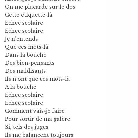
On me placarde sur le dos
Cette étiquette-là
Echec scolaire
Echec scolaire
Je n’entends
Que ces mots-là
Dans la bouche
Des bien-pensants
Des maldisants
Ils n’ont que ces mots-là
A la bouche
Echec scolaire
Echec scolaire
Comment vais-je faire
Pour sortir de ma galère
Si, tels des juges,
Ils me balancent toujours