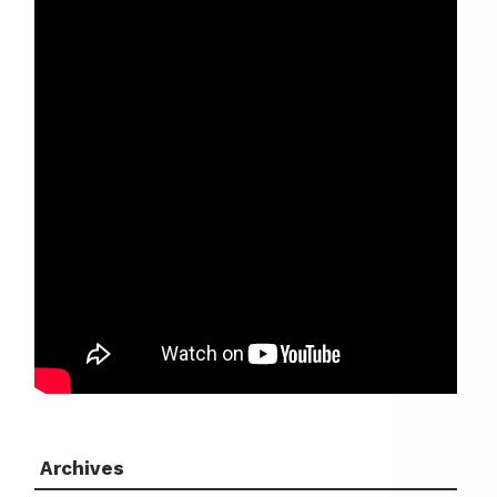
Archives