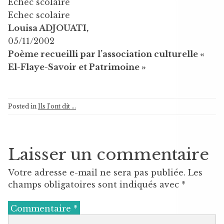
Echec scolaire
Echec scolaire
Louisa ADJOUATI,
05/11/2002
Poème recueilli par l’association culturelle «
El-Flaye-Savoir et Patrimoine »
Posted in
Ils l'ont dit ...
Laisser un commentaire
Votre adresse e-mail ne sera pas publiée.
Les
champs obligatoires sont indiqués avec
*
Commentaire
*