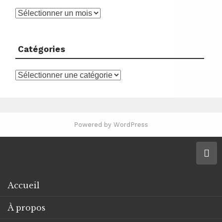
Archives
Catégories
Catégories
Powered by WordPress
Accueil
À propos