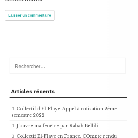
Rechercher :
Articles récents
Collectif d’El-Flaye. Appel à cotisation 2ème
semestre 2022
J’ouvre ma fenêtre par Rabah Bellili
Collectif El-Flaye en France. COmpte rendu