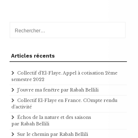
Rechercher :
Articles récents
Collectif d’El-Flaye. Appel à cotisation 2ème
semestre 2022
J’ouvre ma fenêtre par Rabah Bellili
Collectif El-Flaye en France. COmpte rendu
d’activité
Échos de la nature et des saisons
par Rabah Bellili
Sur le chemin par Rabah Bellili