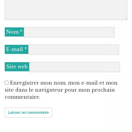
Nom
*
E-mail
*
Site web
Enregistrer mon nom, mon e-mail et mon
site dans le navigateur pour mon prochain
commentaire.