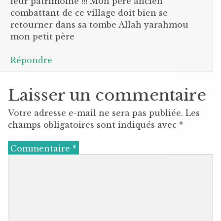
leur patrimoine !!! Mon père ancien
combattant de ce village doit bien se
retourner dans sa tombe Allah yarahmou
mon petit père
Répondre
Laisser un commentaire
Votre adresse e-mail ne sera pas publiée.
Les
champs obligatoires sont indiqués avec
*
Commentaire
*