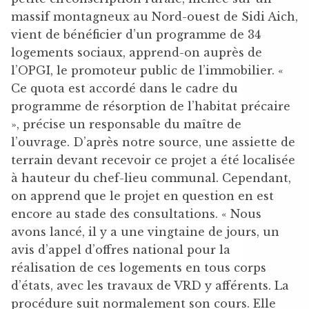
massif montagneux au Nord-ouest de Sidi Aich,
vient de bénéficier d’un programme de 34
logements sociaux, apprend-on auprès de
l’OPGI, le promoteur public de l’immobilier. «
Ce quota est accordé dans le cadre du
programme de résorption de l’habitat précaire
», précise un responsable du maître de
l’ouvrage. D’après notre source, une assiette de
terrain devant recevoir ce projet a été localisée
à hauteur du chef-lieu communal. Cependant,
on apprend que le projet en question en est
encore au stade des consultations. « Nous
avons lancé, il y a une vingtaine de jours, un
avis d’appel d’offres national pour la
réalisation de ces logements en tous corps
d’états, avec les travaux de VRD y afférents. La
procédure suit normalement son cours. Elle