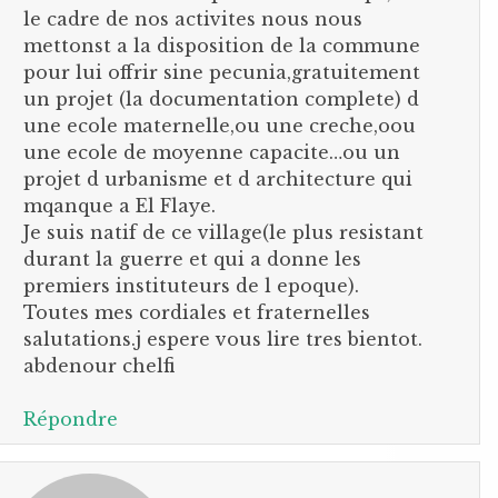
le cadre de nos activites nous nous
mettonst a la disposition de la commune
pour lui offrir sine pecunia,gratuitement
un projet (la documentation complete) d
une ecole maternelle,ou une creche,oou
une ecole de moyenne capacite…ou un
projet d urbanisme et d architecture qui
mqanque a El Flaye.
Je suis natif de ce village(le plus resistant
durant la guerre et qui a donne les
premiers instituteurs de l epoque).
Toutes mes cordiales et fraternelles
salutations.j espere vous lire tres bientot.
abdenour chelfi
Répondre