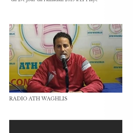
RADIO ATH WAGHLIS