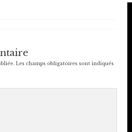
ntaire
bliée.
Les champs obligatoires sont indiqués