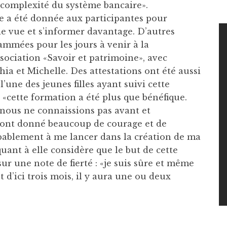
 complexité du système bancaire».
ole a été donnée aux participantes pour
de vue et s’informer davantage. D’autres
ammées pour les jours à venir à la
ssociation «Savoir et patrimoine», avec
 et Michelle. Des attestations ont été aussi
l’une des jeunes filles ayant suivi cette
«cette formation a été plus que bénéfique.
nous ne connaissions pas avant et
’ont donné beaucoup de courage et de
ablement à me lancer dans la création de ma
uant à elle considère que le but de cette
sur une note de fierté : «je suis sûre et même
 d’ici trois mois, il y aura une ou deux