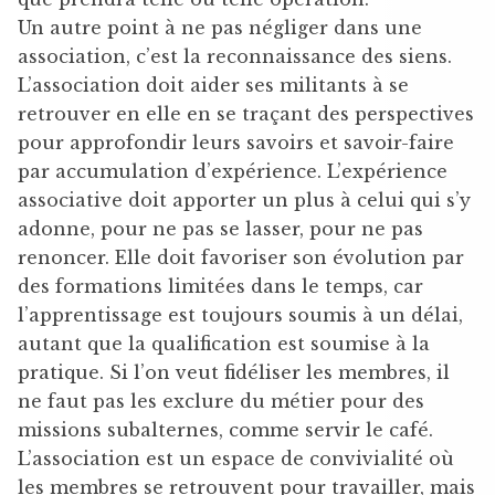
Un autre point à ne pas négliger dans une
association, c’est la reconnaissance des siens.
L’association doit aider ses militants à se
retrouver en elle en se traçant des perspectives
pour approfondir leurs savoirs et savoir-faire
par accumulation d’expérience. L’expérience
associative doit apporter un plus à celui qui s’y
adonne, pour ne pas se lasser, pour ne pas
renoncer. Elle doit favoriser son évolution par
des formations limitées dans le temps, car
l’apprentissage est toujours soumis à un délai,
autant que la qualification est soumise à la
pratique. Si l’on veut fidéliser les membres, il
ne faut pas les exclure du métier pour des
missions subalternes, comme servir le café.
L’association est un espace de convivialité où
les membres se retrouvent pour travailler, mais