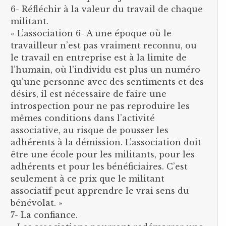
6- Réfléchir à la valeur du travail de chaque
militant.
« L’association 6- A une époque où le
travailleur n’est pas vraiment reconnu, ou
le travail en entreprise est à la limite de
l’humain, où l’individu est plus un numéro
qu’une personne avec des sentiments et des
désirs, il est nécessaire de faire une
introspection pour ne pas reproduire les
mêmes conditions dans l’activité
associative, au risque de pousser les
adhérents à la démission. L’association doit
être une école pour les militants, pour les
adhérents et pour les bénéficiaires. C’est
seulement à ce prix que le militant
associatif peut apprendre le vrai sens du
bénévolat. »
7- La confiance.