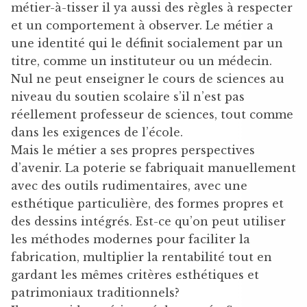
métier-à-tisser il ya aussi des règles à respecter
et un comportement à observer. Le métier a
une identité qui le définit socialement par un
titre, comme un instituteur ou un médecin.
Nul ne peut enseigner le cours de sciences au
niveau du soutien scolaire s’il n’est pas
réellement professeur de sciences, tout comme
dans les exigences de l’école.
Mais le métier a ses propres perspectives
d’avenir. La poterie se fabriquait manuellement
avec des outils rudimentaires, avec une
esthétique particulière, des formes propres et
des dessins intégrés. Est-ce qu’on peut utiliser
les méthodes modernes pour faciliter la
fabrication, multiplier la rentabilité tout en
gardant les mêmes critères esthétiques et
patrimoniaux traditionnels?