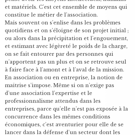
et matériels. C’est cet ensemble de moyens qui
constitue le métier de l’association.
Mais souvent on s’enlise dans les problèmes
quotidiens et on s’éloigne de son projet initial ;
ou alors dans la précipitation et l’engouement,
et estimant avec légèreté le poids de la charge,
on se fait entourer par des personnes qui
n’apportent pas un plus et on se retrouve seul
à faire face à l’amont et à l’aval de la mission.
En association ou en entreprise, la notion de
maitrise s’impose. Même si on n’exige pas
d’une association l’expertise et le
professionnalisme attendus dans les
entreprises, parce qu’elle n’est pas exposée à la
concurrence dans les mêmes conditions
économiques, c’est aventurier pour elle de se
lancer dans la défense d’un secteur dont les