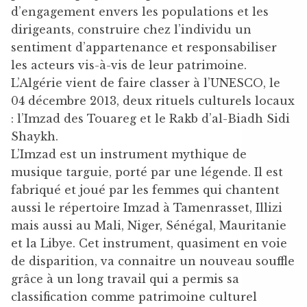
d’engagement envers les populations et les
dirigeants, construire chez l’individu un
sentiment d’appartenance et responsabiliser
les acteurs vis-à-vis de leur patrimoine.
L’Algérie vient de faire classer à l’UNESCO, le
04 décembre 2013, deux rituels culturels locaux
: l’Imzad des Touareg et le Rakb d’al-Biadh Sidi
Shaykh.
L’Imzad est un instrument mythique de
musique targuie, porté par une légende. Il est
fabriqué et joué par les femmes qui chantent
aussi le répertoire Imzad à Tamenrasset, Illizi
mais aussi au Mali, Niger, Sénégal, Mauritanie
et la Libye. Cet instrument, quasiment en voie
de disparition, va connaitre un nouveau souffle
grâce à un long travail qui a permis sa
classification comme patrimoine culturel