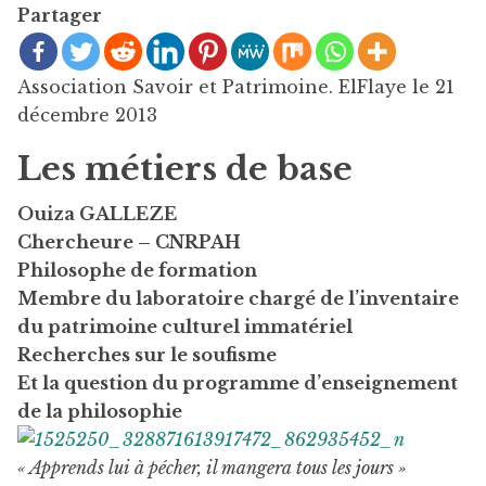
Partager
Association Savoir et Patrimoine. ElFlaye le 21
décembre 2013
Les métiers de base
Ouiza GALLEZE
Chercheure – CNRPAH
Philosophe de formation
Membre du laboratoire chargé de l’inventaire
du patrimoine culturel immatériel
Recherches sur le soufisme
Et la question du programme d’enseignement
de la philosophie
« Apprends lui à pécher, il mangera tous les jours »