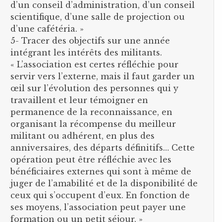
d’un conseil d’administration, d’un conseil
scientifique, d’une salle de projection ou
d’une cafétéria. »
5- Tracer des objectifs sur une année
intégrant les intérêts des militants.
« L’association est certes réfléchie pour
servir vers l’externe, mais il faut garder un
œil sur l’évolution des personnes qui y
travaillent et leur témoigner en
permanence de la reconnaissance, en
organisant la récompense du meilleur
militant ou adhérent, en plus des
anniversaires, des départs définitifs… Cette
opération peut être réfléchie avec les
bénéficiaires externes qui sont à même de
juger de l’amabilité et de la disponibilité de
ceux qui s’occupent d’eux. En fonction de
ses moyens, l’association peut payer une
formation ou un petit séjour. »