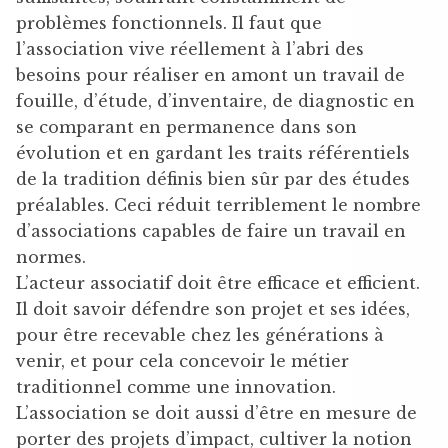
problèmes fonctionnels. Il faut que
l’association vive réellement à l’abri des
besoins pour réaliser en amont un travail de
fouille, d’étude, d’inventaire, de diagnostic en
se comparant en permanence dans son
évolution et en gardant les traits référentiels
de la tradition définis bien sûr par des études
préalables. Ceci réduit terriblement le nombre
d’associations capables de faire un travail en
normes.
L’acteur associatif doit être efficace et efficient.
Il doit savoir défendre son projet et ses idées,
pour être recevable chez les générations à
venir, et pour cela concevoir le métier
traditionnel comme une innovation.
L’association se doit aussi d’être en mesure de
porter des projets d’impact, cultiver la notion