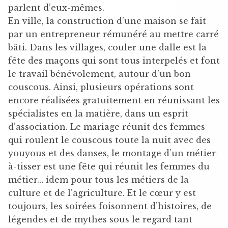
parlent d’eux-mêmes.
En ville, la construction d’une maison se fait
par un entrepreneur rémunéré au mettre carré
bâti. Dans les villages, couler une dalle est la
fête des maçons qui sont tous interpelés et font
le travail bénévolement, autour d’un bon
couscous. Ainsi, plusieurs opérations sont
encore réalisées gratuitement en réunissant les
spécialistes en la matière, dans un esprit
d’association. Le mariage réunit des femmes
qui roulent le couscous toute la nuit avec des
youyous et des danses, le montage d’un métier-
à-tisser est une fête qui réunit les femmes du
métier… idem pour tous les métiers de la
culture et de l’agriculture. Et le cœur y est
toujours, les soirées foisonnent d’histoires, de
légendes et de mythes sous le regard tant