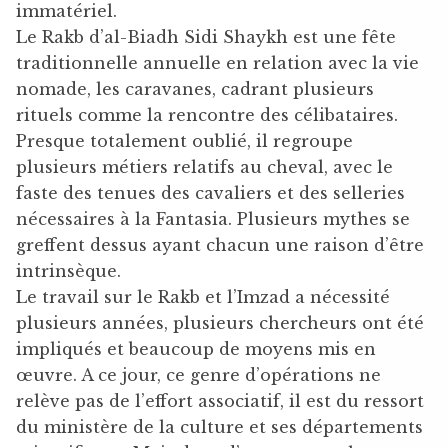
immatériel.
Le Rakb d’al-Biadh Sidi Shaykh est une fête
traditionnelle annuelle en relation avec la vie
nomade, les caravanes, cadrant plusieurs
rituels comme la rencontre des célibataires.
Presque totalement oublié, il regroupe
plusieurs métiers relatifs au cheval, avec le
faste des tenues des cavaliers et des selleries
nécessaires à la Fantasia. Plusieurs mythes se
greffent dessus ayant chacun une raison d’être
intrinsèque.
Le travail sur le Rakb et l’Imzad a nécessité
plusieurs années, plusieurs chercheurs ont été
impliqués et beaucoup de moyens mis en
œuvre. A ce jour, ce genre d’opérations ne
relève pas de l’effort associatif, il est du ressort
du ministère de la culture et ses départements