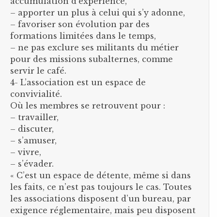
accumulation d’expérience,
– apporter un plus à celui qui s’y adonne,
– favoriser son évolution par des
formations limitées dans le temps,
– ne pas exclure ses militants du métier
pour des missions subalternes, comme
servir le café.
4- L’association est un espace de
convivialité.
Où les membres se retrouvent pour :
– travailler,
– discuter,
– s’amuser,
– vivre,
– s’évader.
« C’est un espace de détente, même si dans
les faits, ce n’est pas toujours le cas. Toutes
les associations disposent d’un bureau, par
exigence réglementaire, mais peu disposent