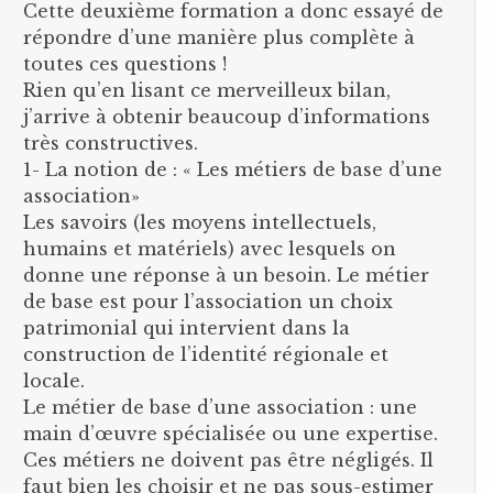
Cette deuxième formation a donc essayé de
répondre d’une manière plus complète à
toutes ces questions !
Rien qu’en lisant ce merveilleux bilan,
j’arrive à obtenir beaucoup d’informations
très constructives.
1- La notion de : « Les métiers de base d’une
association»
Les savoirs (les moyens intellectuels,
humains et matériels) avec lesquels on
donne une réponse à un besoin. Le métier
de base est pour l’association un choix
patrimonial qui intervient dans la
construction de l’identité régionale et
locale.
Le métier de base d’une association : une
main d’œuvre spécialisée ou une expertise.
Ces métiers ne doivent pas être négligés. Il
faut bien les choisir et ne pas sous-estimer