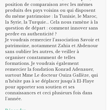
position de comparaison avec les mêmes
produits des pays voisins ou qui disposent
du même patrimoine : la Tunisie, le Maroc,
la Syrie, la Turquie… Cela nous ramène à la
question de départ : comment innover sans
perdre en authenticité ?
Je voudrais remercier l’association Savoir et
patrimoine, notamment Zahia et Abdenour
sans oublier les autres, de veiller à
organiser constamment de telles
formations. Je voudrais également
remercier la fondation Konrad Adenauer,
surtout Mme Le docteur Ouiza Gallèze, qui
n’hésite pas à se déplacer jusqu’à El-Flaye
pour apporter son soutien et ses
connaissances et ceci plusieurs fois dans
l’année.