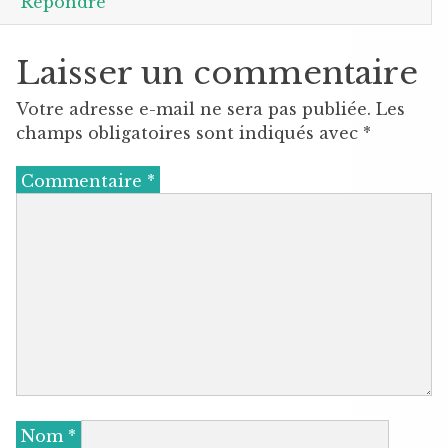
Répondre
Laisser un commentaire
Votre adresse e-mail ne sera pas publiée.
Les
champs obligatoires sont indiqués avec
*
Commentaire
*
Nom
*