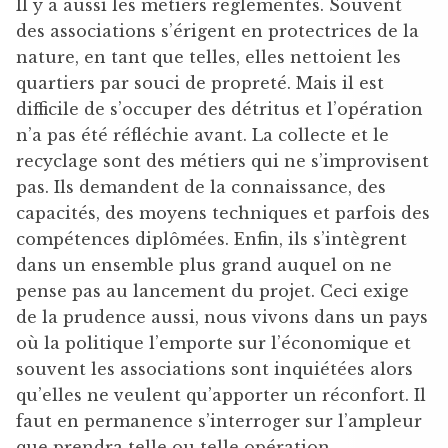
Il y a aussi les métiers réglementés. Souvent
des associations s’érigent en protectrices de la
nature, en tant que telles, elles nettoient les
quartiers par souci de propreté. Mais il est
difficile de s’occuper des détritus et l’opération
n’a pas été réfléchie avant. La collecte et le
recyclage sont des métiers qui ne s’improvisent
pas. Ils demandent de la connaissance, des
capacités, des moyens techniques et parfois des
compétences diplômées. Enfin, ils s’intègrent
dans un ensemble plus grand auquel on ne
pense pas au lancement du projet. Ceci exige
de la prudence aussi, nous vivons dans un pays
où la politique l’emporte sur l’économique et
souvent les associations sont inquiétées alors
qu’elles ne veulent qu’apporter un réconfort. Il
faut en permanence s’interroger sur l’ampleur
que prendra telle ou telle opération.