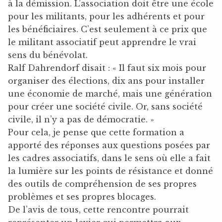
à la démission. L’association doit être une école
pour les militants, pour les adhérents et pour
les bénéficiaires. C’est seulement à ce prix que
le militant associatif peut apprendre le vrai
sens du bénévolat.
Ralf Dahrendorf disait : « Il faut six mois pour
organiser des élections, dix ans pour installer
une économie de marché, mais une génération
pour créer une société civile. Or, sans société
civile, il n’y a pas de démocratie. »
Pour cela, je pense que cette formation a
apporté des réponses aux questions posées par
les cadres associatifs, dans le sens où elle a fait
la lumière sur les points de résistance et donné
des outils de compréhension de ses propres
problèmes et ses propres blocages.
De l’avis de tous, cette rencontre pourrait