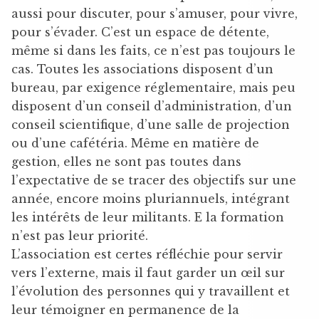
aussi pour discuter, pour s’amuser, pour vivre,
pour s’évader. C’est un espace de détente,
même si dans les faits, ce n’est pas toujours le
cas. Toutes les associations disposent d’un
bureau, par exigence réglementaire, mais peu
disposent d’un conseil d’administration, d’un
conseil scientifique, d’une salle de projection
ou d’une cafétéria. Même en matière de
gestion, elles ne sont pas toutes dans
l’expectative de se tracer des objectifs sur une
année, encore moins pluriannuels, intégrant
les intérêts de leur militants. E la formation
n’est pas leur priorité.
L’association est certes réfléchie pour servir
vers l’externe, mais il faut garder un œil sur
l’évolution des personnes qui y travaillent et
leur témoigner en permanence de la