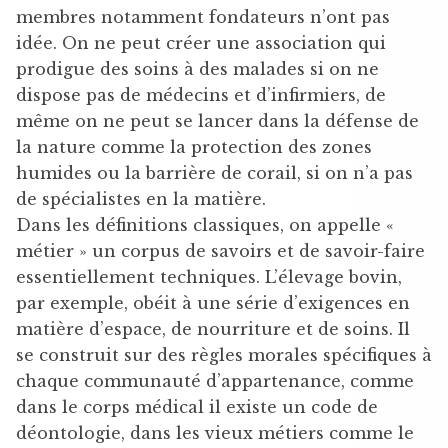
membres notamment fondateurs n’ont pas
idée. On ne peut créer une association qui
prodigue des soins à des malades si on ne
dispose pas de médecins et d’infirmiers, de
même on ne peut se lancer dans la défense de
la nature comme la protection des zones
humides ou la barrière de corail, si on n’a pas
de spécialistes en la matière.
Dans les définitions classiques, on appelle «
métier » un corpus de savoirs et de savoir-faire
essentiellement techniques. L’élevage bovin,
par exemple, obéit à une série d’exigences en
matière d’espace, de nourriture et de soins. Il
se construit sur des règles morales spécifiques à
chaque communauté d’appartenance, comme
dans le corps médical il existe un code de
déontologie, dans les vieux métiers comme le