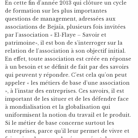
En cette fin d’année 2013 qui clôture un cycle
de formation sur les plus importantes
questions de management, adressées aux
associations de Bejaïa, plusieurs fois invitées
par l’association « El-Flaye – Savoir et
patrimoine», il est bon de s’interroger sur la
relation de l’association à son objectif initial.
En effet, toute association est créée en réponse
à un besoin et se définit de fait par des savoirs
qui peuvent y répondre. C’est cela qu’on peut
appeler « les métiers de base d’une association
», à l’instar des entreprises. Ces savoirs, il est
important de les situer et de les défendre face
à mondialisation et la globalisation qui
uniformisent la notion du travail et le produit.
Si le métier de base concerne surtout les
entreprises, parce qu’il leur permet de vivre et