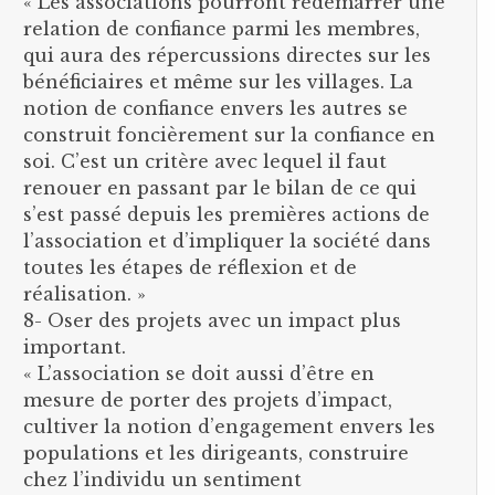
« Les associations pourront redémarrer une
relation de confiance parmi les membres,
qui aura des répercussions directes sur les
bénéficiaires et même sur les villages. La
notion de confiance envers les autres se
construit foncièrement sur la confiance en
soi. C’est un critère avec lequel il faut
renouer en passant par le bilan de ce qui
s’est passé depuis les premières actions de
l’association et d’impliquer la société dans
toutes les étapes de réflexion et de
réalisation. »
8- Oser des projets avec un impact plus
important.
« L’association se doit aussi d’être en
mesure de porter des projets d’impact,
cultiver la notion d’engagement envers les
populations et les dirigeants, construire
chez l’individu un sentiment