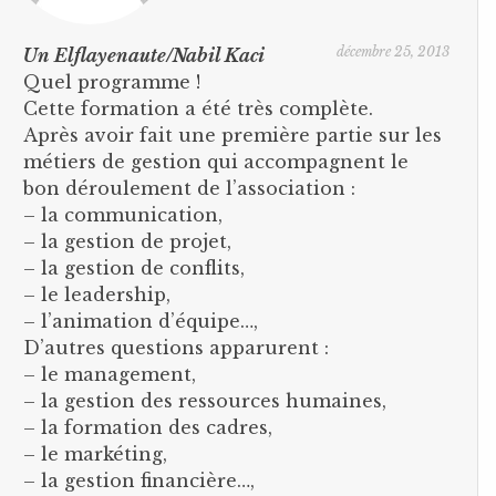
décembre 25, 2013
Un Elflayenaute/Nabil Kaci
Quel programme !
Cette formation a été très complète.
Après avoir fait une première partie sur les
métiers de gestion qui accompagnent le
bon déroulement de l’association :
– la communication,
– la gestion de projet,
– la gestion de conflits,
– le leadership,
– l’animation d’équipe…,
D’autres questions apparurent :
– le management,
– la gestion des ressources humaines,
– la formation des cadres,
– le markéting,
– la gestion financière…,