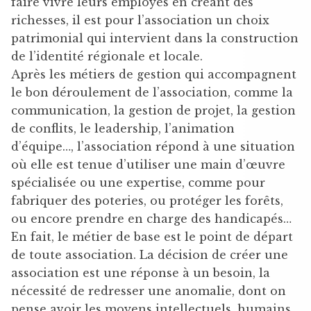
faire vivre leurs employés en créant des
richesses, il est pour l’association un choix
patrimonial qui intervient dans la construction
de l’identité régionale et locale.
Après les métiers de gestion qui accompagnent
le bon déroulement de l’association, comme la
communication, la gestion de projet, la gestion
de conflits, le leadership, l’animation
d’équipe…, l’association répond à une situation
où elle est tenue d’utiliser une main d’œuvre
spécialisée ou une expertise, comme pour
fabriquer des poteries, ou protéger les forêts,
ou encore prendre en charge des handicapés…
En fait, le métier de base est le point de départ
de toute association. La décision de créer une
association est une réponse à un besoin, la
nécessité de redresser une anomalie, dont on
pense avoir les moyens intellectuels, humains