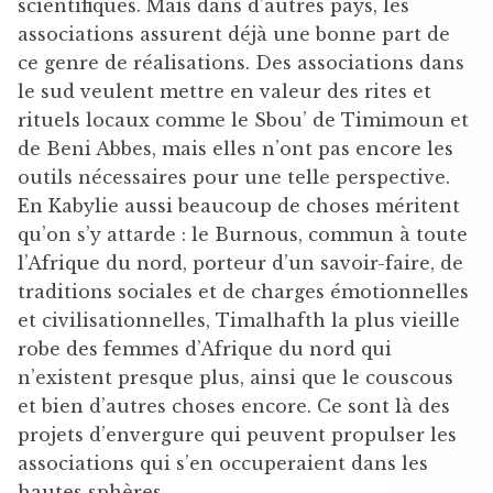
scientifiques. Mais dans d’autres pays, les
associations assurent déjà une bonne part de
ce genre de réalisations. Des associations dans
le sud veulent mettre en valeur des rites et
rituels locaux comme le Sbou’ de Timimoun et
de Beni Abbes, mais elles n’ont pas encore les
outils nécessaires pour une telle perspective.
En Kabylie aussi beaucoup de choses méritent
qu’on s’y attarde : le Burnous, commun à toute
l’Afrique du nord, porteur d’un savoir-faire, de
traditions sociales et de charges émotionnelles
et civilisationnelles, Timalhafth la plus vieille
robe des femmes d’Afrique du nord qui
n’existent presque plus, ainsi que le couscous
et bien d’autres choses encore. Ce sont là des
projets d’envergure qui peuvent propulser les
associations qui s’en occuperaient dans les
hautes sphères.