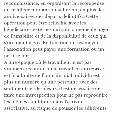
reconnaissance, en organisant la récompense
du meilleur militant ou adhérent, en plus des
anniversaires, des départs définitifs… Cette
opération peut être réfléchie avec les
bénéficiaires externes qui sont à même de juger
de l’amabilité et de la disponibilité de ceux qui
s’occupent d’eux. En fonction de ses moyens,
l’association peut payer une formation ou un
petit séjour.
A une époque où le travailleur n’est pas
vraiment reconnu, ou le travail en entreprise
est à la limite de l’humain, où l’individu est
plus un numéro qu’une personne avec des
sentiments et des désirs, il est nécessaire de
faire une introspection pour ne pas reproduire
les mêmes conditions dans l’activité
associative, au risque de pousser les adhérents