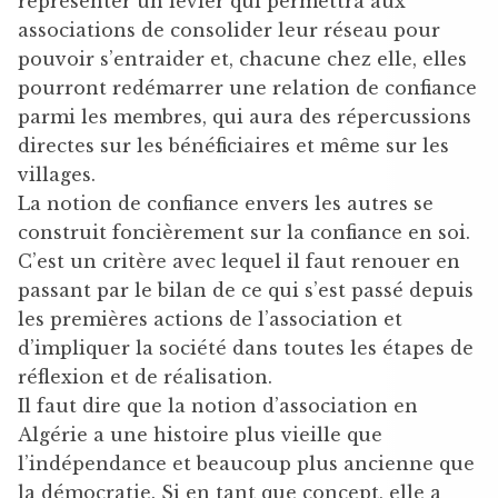
représenter un levier qui permettra aux
associations de consolider leur réseau pour
pouvoir s’entraider et, chacune chez elle, elles
pourront redémarrer une relation de confiance
parmi les membres, qui aura des répercussions
directes sur les bénéficiaires et même sur les
villages.
La notion de confiance envers les autres se
construit foncièrement sur la confiance en soi.
C’est un critère avec lequel il faut renouer en
passant par le bilan de ce qui s’est passé depuis
les premières actions de l’association et
d’impliquer la société dans toutes les étapes de
réflexion et de réalisation.
Il faut dire que la notion d’association en
Algérie a une histoire plus vieille que
l’indépendance et beaucoup plus ancienne que
la démocratie. Si en tant que concept, elle a