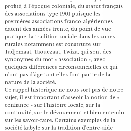
profité, à l’époque coloniale, du statut français
des associations type 1901 puisque les
premières associations franco-algériennes
datent des années trente, du point de vue
pratique, la tradition sociale dans les zones
rurales notamment est construite sur
Tadjemaat, Taouezaat, Twiza, qui sont des
synonymes du mot « association », avec
quelques différences circonstancielles et qui
n’ont pas d’âge tant elles font partie de la
nature de la société.
Ce rappel historique ne nous sort pas de notre
sujet, il est important d’asseoir la notion de «
confiance » sur l’histoire locale, sur la
continuité, sur le dévouement et bien entendu
sur les savoir-faire. Certains exemples de la
société kabyle sur la tradition d’entre-aide