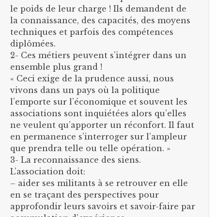
le poids de leur charge ! Ils demandent de
la connaissance, des capacités, des moyens
techniques et parfois des compétences
diplômées.
2- Ces métiers peuvent s’intégrer dans un
ensemble plus grand !
« Ceci exige de la prudence aussi, nous
vivons dans un pays où la politique
l’emporte sur l’économique et souvent les
associations sont inquiétées alors qu’elles
ne veulent qu’apporter un réconfort. Il faut
en permanence s’interroger sur l’ampleur
que prendra telle ou telle opération. »
3- La reconnaissance des siens.
L’association doit:
– aider ses militants à se retrouver en elle
en se traçant des perspectives pour
approfondir leurs savoirs et savoir-faire par