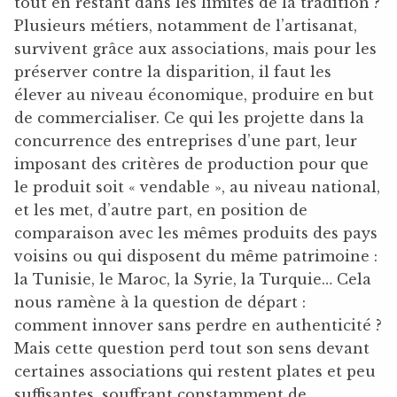
tout en restant dans les limites de la tradition ?
Plusieurs métiers, notamment de l’artisanat,
survivent grâce aux associations, mais pour les
préserver contre la disparition, il faut les
élever au niveau économique, produire en but
de commercialiser. Ce qui les projette dans la
concurrence des entreprises d’une part, leur
imposant des critères de production pour que
le produit soit « vendable », au niveau national,
et les met, d’autre part, en position de
comparaison avec les mêmes produits des pays
voisins ou qui disposent du même patrimoine :
la Tunisie, le Maroc, la Syrie, la Turquie… Cela
nous ramène à la question de départ :
comment innover sans perdre en authenticité ?
Mais cette question perd tout son sens devant
certaines associations qui restent plates et peu
suffisantes, souffrant constamment de