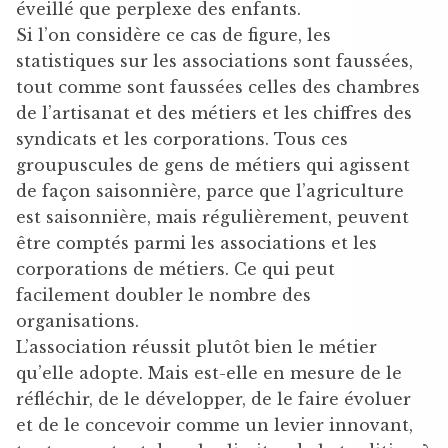
éveillé que perplexe des enfants.
Si l’on considère ce cas de figure, les
statistiques sur les associations sont faussées,
tout comme sont faussées celles des chambres
de l’artisanat et des métiers et les chiffres des
syndicats et les corporations. Tous ces
groupuscules de gens de métiers qui agissent
de façon saisonnière, parce que l’agriculture
est saisonnière, mais régulièrement, peuvent
être comptés parmi les associations et les
corporations de métiers. Ce qui peut
facilement doubler le nombre des
organisations.
L’association réussit plutôt bien le métier
qu’elle adopte. Mais est-elle en mesure de le
réfléchir, de le développer, de le faire évoluer
et de le concevoir comme un levier innovant,