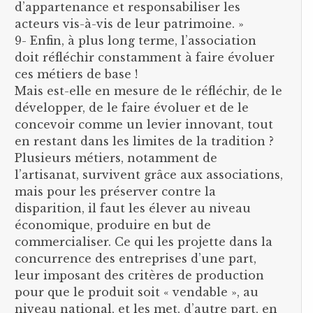
d’appartenance et responsabiliser les
acteurs vis-à-vis de leur patrimoine. »
9- Enfin, à plus long terme, l’association
doit réfléchir constamment à faire évoluer
ces métiers de base !
Mais est-elle en mesure de le réfléchir, de le
développer, de le faire évoluer et de le
concevoir comme un levier innovant, tout
en restant dans les limites de la tradition ?
Plusieurs métiers, notamment de
l’artisanat, survivent grâce aux associations,
mais pour les préserver contre la
disparition, il faut les élever au niveau
économique, produire en but de
commercialiser. Ce qui les projette dans la
concurrence des entreprises d’une part,
leur imposant des critères de production
pour que le produit soit « vendable », au
niveau national, et les met, d’autre part, en