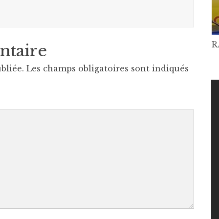
R
ntaire
bliée.
Les champs obligatoires sont indiqués