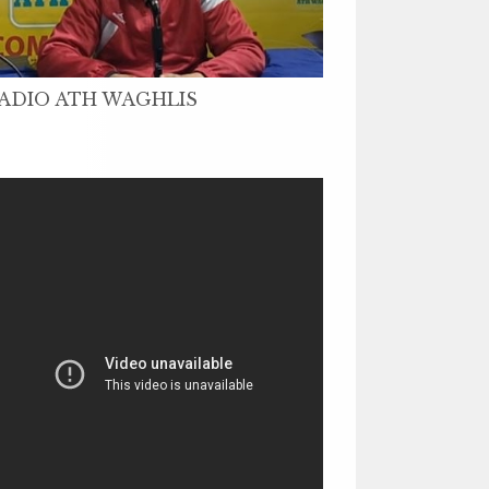
ADIO ATH WAGHLIS