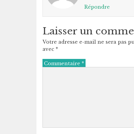
Répondre
Laisser un comme
Votre adresse e-mail ne sera pas pu
avec
*
Commentaire
*