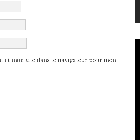
l et mon site dans le navigateur pour mon