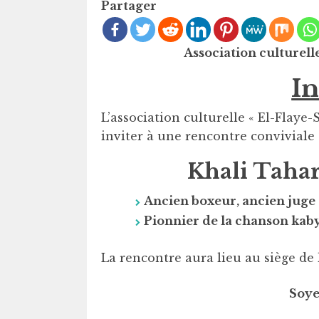
Partager
Association culturell
In
L’association culturelle « El-Flaye-
inviter à une rencontre conviviale 
Khali Tahar
Ancien boxeur, ancien juge 
Pionnier de la chanson ka
La rencontre aura lieu au siège de 
Soye