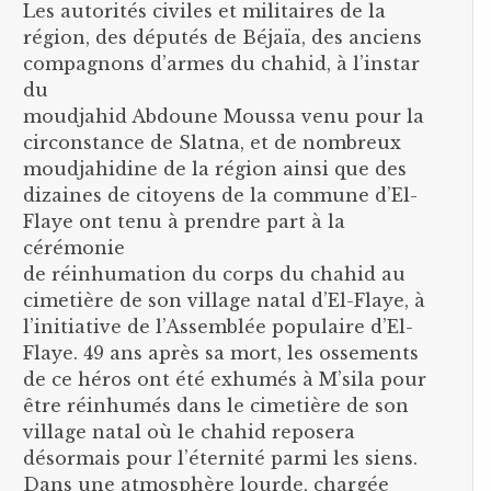
Les autorités civiles et militaires de la
région, des députés de Béjaïa, des anciens
compagnons d’armes du chahid, à l’instar
du
moudjahid Abdoune Moussa venu pour la
circonstance de Slatna, et de nombreux
moudjahidine de la région ainsi que des
dizaines de citoyens de la commune d’El-
Flaye ont tenu à prendre part à la
cérémonie
de réinhumation du corps du chahid au
cimetière de son village natal d’El-Flaye, à
l’initiative de l’Assemblée populaire d’El-
Flaye. 49 ans après sa mort, les ossements
de ce héros ont été exhumés à M’sila pour
être réinhumés dans le cimetière de son
village natal où le chahid reposera
désormais pour l’éternité parmi les siens.
Dans une atmosphère lourde, chargée