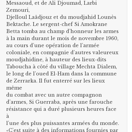
Messaoud, et de Ali Djoumad, Larbi
Zemouri,
Djelloul Laâdjouz et du moudjahid Lounès
Bektache. Le sergent-chef Si Amokrane
Betta tomba au champ d’honneur les armes
à la main durant le mois de novembre 1960,
au cours d’une opération de l’armée
coloniale, en compagnie d’autres valeureux
moudjahidine, à hauteur des lieux-dits
Taboucha à côté du village Mechta Dialem,
le long de l’oued El-Ham dans la commune
de Zerrarka. Il fut enterré sur les lieux
même
du combat avec un autre compagnon
d’armes, Si Guerraba, après une farouche
résistance qui a duré plusieurs heures face
à
l’une des plus puissantes armées du monde.
«C’est suite à des informations fournies par