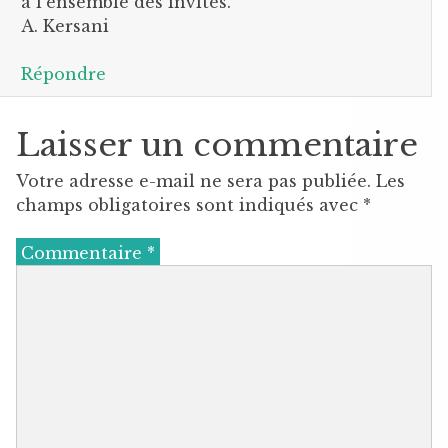
à l’ensemble des invités.
A. Kersani
Répondre
Laisser un commentaire
Votre adresse e-mail ne sera pas publiée.
Les
champs obligatoires sont indiqués avec
*
Commentaire
*