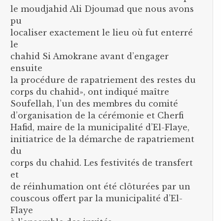
le moudjahid Ali Djoumad que nous avons
pu
localiser exactement le lieu où fut enterré
le
chahid Si Amokrane avant d’engager
ensuite
la procédure de rapatriement des restes du
corps du chahid», ont indiqué maître
Soufellah, l’un des membres du comité
d’organisation de la cérémonie et Cherfi
Hafid, maire de la municipalité d’El-Flaye,
initiatrice de la démarche de rapatriement
du
corps du chahid. Les festivités de transfert
et
de réinhumation ont été clôturées par un
couscous offert par la municipalité d’El-
Flaye