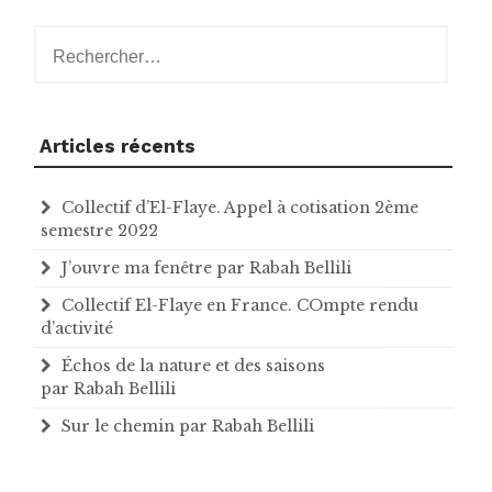
Rechercher :
Articles récents
Collectif d’El-Flaye. Appel à cotisation 2ème
semestre 2022
J’ouvre ma fenêtre par Rabah Bellili
Collectif El-Flaye en France. COmpte rendu
d’activité
Échos de la nature et des saisons
par Rabah Bellili
Sur le chemin par Rabah Bellili