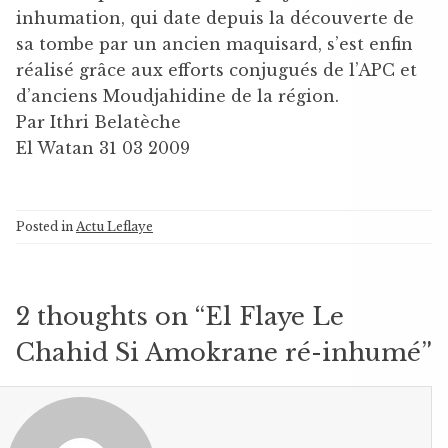
inhumation, qui date depuis la découverte de
sa tombe par un ancien maquisard, s’est enfin
réalisé grâce aux efforts conjugués de l’APC et
d’anciens Moudjahidine de la région.
Par Ithri Belatèche
El Watan 31 03 2009
Posted in
Actu Leflaye
2 thoughts on “
El Flaye Le
Chahid Si Amokrane ré-inhumé
”