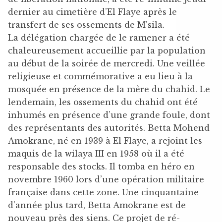
dernier au cimetière d’El Flaye après le
transfert de ses ossements de M’sila.
La délégation chargée de le ramener a été
chaleureusement accueillie par la population
au début de la soirée de mercredi. Une veillée
religieuse et commémorative a eu lieu à la
mosquée en présence de la mère du chahid. Le
lendemain, les ossements du chahid ont été
inhumés en présence d’une grande foule, dont
des représentants des autorités. Betta Mohend
Amokrane, né en 1939 à El Flaye, a rejoint les
maquis de la wilaya III en 1958 où il a été
responsable des stocks. Il tomba en héro en
novembre 1960 lors d’une opération militaire
française dans cette zone. Une cinquantaine
d’année plus tard, Betta Amokrane est de
nouveau près des siens. Ce projet de ré-