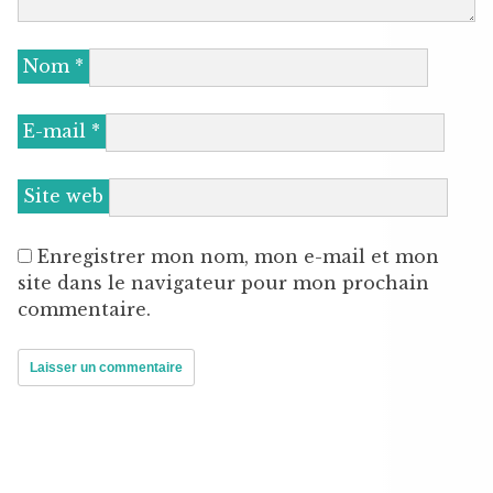
Nom
*
E-mail
*
Site web
Enregistrer mon nom, mon e-mail et mon
site dans le navigateur pour mon prochain
commentaire.