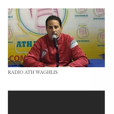
RADIO ATH WAGHLIS