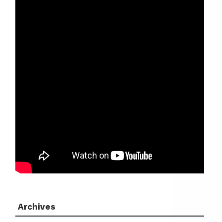
Archives