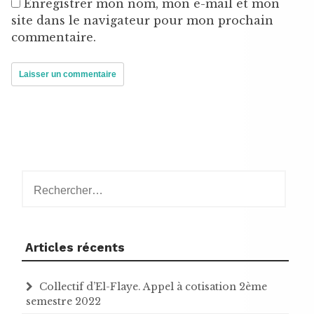
Enregistrer mon nom, mon e-mail et mon
site dans le navigateur pour mon prochain
commentaire.
Rechercher :
Articles récents
Collectif d’El-Flaye. Appel à cotisation 2ème
semestre 2022