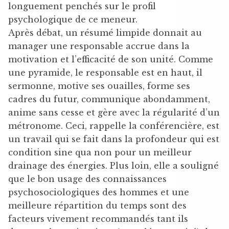
longuement penchés sur le profil
psychologique de ce meneur.
Après débat, un résumé limpide donnait au
manager une responsable accrue dans la
motivation et l’efficacité de son unité. Comme
une pyramide, le responsable est en haut, il
sermonne, motive ses ouailles, forme ses
cadres du futur, communique abondamment,
anime sans cesse et gère avec la régularité d’un
métronome. Ceci, rappelle la conférencière, est
un travail qui se fait dans la profondeur qui est
condition sine qua non pour un meilleur
drainage des énergies. Plus loin, elle a souligné
que le bon usage des connaissances
psychosociologiques des hommes et une
meilleure répartition du temps sont des
facteurs vivement recommandés tant ils