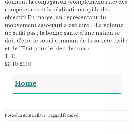
donnent la conjugaison (complémentarité) des
compétences et la réalisation rapide des
objectifs.En marge, un représentant du
mouvement associatif a osé dire : «La volonté
ne suffit pas ; la bonne santé d’une nation se
doit d’être le souci commun de la société civile
et de l’Etat pour le bien de tous.»
T. D.
23 10 2010
Home
Posted in
Actu Leflaye
Tagged
featured