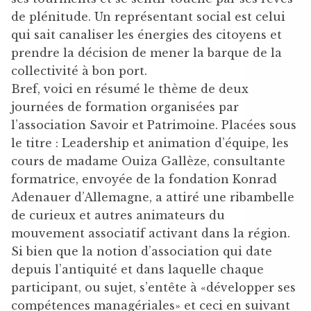
de plénitude. Un représentant social est celui
qui sait canaliser les énergies des citoyens et
prendre la décision de mener la barque de la
collectivité à bon port.
Bref, voici en résumé le thème de deux
journées de formation organisées par
l’association Savoir et Patrimoine. Placées sous
le titre : Leadership et animation d’équipe, les
cours de madame Ouiza Gallèze, consultante
formatrice, envoyée de la fondation Konrad
Adenauer d’Allemagne, a attiré une ribambelle
de curieux et autres animateurs du
mouvement associatif activant dans la région.
Si bien que la notion d’association qui date
depuis l’antiquité et dans laquelle chaque
participant, ou sujet, s’entête à «développer ses
compétences managériales» et ceci en suivant