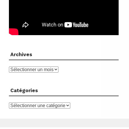
Archives
Archives
Catégories
Catégories