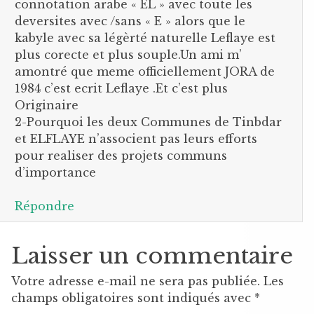
connotation arabe « EL » avec toute les
deversites avec /sans « E » alors que le
kabyle avec sa légèrté naturelle Leflaye est
plus corecte et plus souple.Un ami m’
amontré que meme officiellement JORA de
1984 c’est ecrit Leflaye .Et c’est plus
Originaire
2-Pourquoi les deux Communes de Tinbdar
et ELFLAYE n’associent pas leurs efforts
pour realiser des projets communs
d’importance
Répondre
Laisser un commentaire
Votre adresse e-mail ne sera pas publiée.
Les
champs obligatoires sont indiqués avec
*