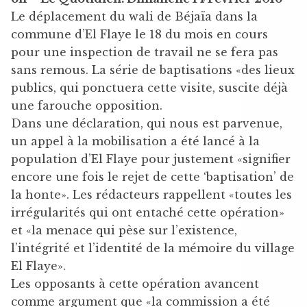
Le déplacement du wali de Béjaïa dans la
commune d’El Flaye le 18 du mois en cours
pour une inspection de travail ne se fera pas
sans remous. La série de baptisations «des lieux
publics, qui ponctuera cette visite, suscite déjà
une farouche opposition.
Dans une déclaration, qui nous est parvenue,
un appel à la mobilisation a été lancé à la
population d’El Flaye pour justement «signifier
encore une fois le rejet de cette ‘baptisation’ de
la honte». Les rédacteurs rappellent «toutes les
irrégularités qui ont entaché cette opération»
et «la menace qui pèse sur l’existence,
l’intégrité et l’identité de la mémoire du village
El Flaye».
Les opposants à cette opération avancent
comme argument que «la commission a été