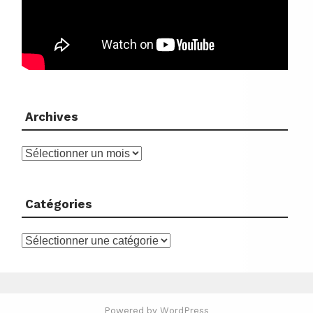
Archives
Archives
Catégories
Catégories
Powered by WordPress