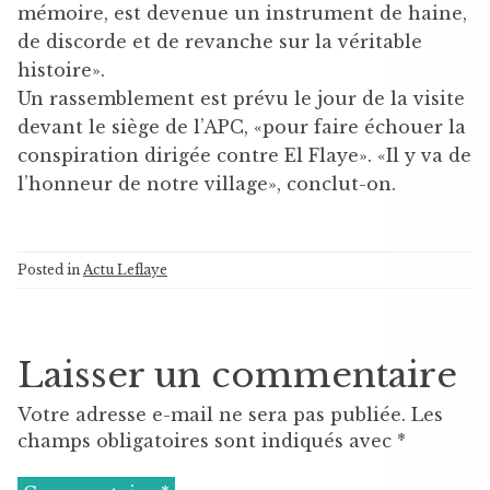
mémoire, est devenue un instrument de haine,
de discorde et de revanche sur la véritable
histoire».
Un rassemblement est prévu le jour de la visite
devant le siège de l’APC, «pour faire échouer la
conspiration dirigée contre El Flaye». «Il y va de
l’honneur de notre village», conclut-on.
Posted in
Actu Leflaye
Laisser un commentaire
Votre adresse e-mail ne sera pas publiée.
Les
champs obligatoires sont indiqués avec
*