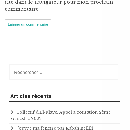
site dans le navigateur pour mon prochain
commentaire.
Rechercher :
Articles récents
Collectif d’El-Flaye. Appel à cotisation 2ème
semestre 2022
J’ouvre ma fenêtre par Rabah Bellili