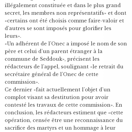
illégalement constituée et dans le plus grand
secret, les membres non représentatifs» et dont
«certains ont été choisis comme faire-valoir et
d’autres se sont imposés pour glorifier les
leurs».
«Un adhérent de l’Onec a imposé le nom de son
père et celui d’un parent étranger à la
commune de Seddouk», précisent les
rédacteurs de l’appel, soulignant «le retrait du
secrétaire général de l’Onec de cette
commission».
Ce dernier «fait actuellement l’objet d’un
complot visant sa destitution pour avoir
contesté les travaux de cette commission». En
conclusion, les rédacteurs estiment que «cette
opération, censée être une reconnaissance du
sacrifice des martyrs et un hommage à leur