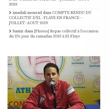
2019
imadali mourad
dans
COMPTE RENDU DU
COLLECTIF D'EL -FLAYE EN FRANCE –
JUILLET- AOUT 2019
Samir
dans
[Photos] Repas collectif à l'occasion
du 27e jour du ramadan 2019 à El-Flaye