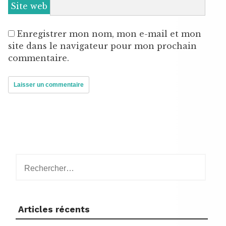
Site web
Enregistrer mon nom, mon e-mail et mon
site dans le navigateur pour mon prochain
commentaire.
Rechercher :
Articles récents