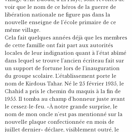
voir que le nom de ce héros de la guerre de
libération nationale ne figure pas dans la
nouvelle enseigne de l’école primaire de ce
même village.
Cela fait quelques années déjà que les membres
de cette famille ont fait part aux autorités
locales de leur indignation quant à l’état abîmé
dans lequel se trouve l’ancien écriteau fait sur
un support de fortune lors de l’inauguration
du groupe scolaire. L’établissement porte le
nom de Kirdous Tahar. Né le 25 février 1935, le
Chahid a pris le chemin du maquis à la fin de
1955. Il tomba au champ d’honneur juste avant
le cessez-le-feu. «À notre grande surprise, le
nom de mon oncle n’est pas mentionné sur la
nouvelle plaque confectionnée en mois de
juillet dernier» déclare, visiblement outré, le