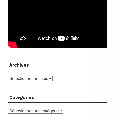
Archives
Archives
Catégories
Catégories