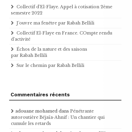
Collectif d’El-Flaye. Appel à cotisation 2ème
semestre 2022
J’ouvre ma fenêtre par Rabah Bellili
Collectif El-Flaye en France. COmpte rendu
d’activité
Échos de la nature et des saisons
par Rabah Bellili
Sur le chemin par Rabah Bellili
Commentaires récents
adouane mohamed
dans
Pénétrante
autoroutière Béjaïa-Ahnif : Un chantier qui
cumule les retards