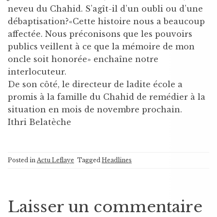
neveu du Chahid. S’agît-il d’un oubli ou d’une
débaptisation?«Cette histoire nous a beaucoup
affectée. Nous préconisons que les pouvoirs
publics veillent à ce que la mémoire de mon
oncle soit honorée» enchaîne notre
interlocuteur.
De son côté, le directeur de ladite école a
promis à la famille du Chahid de remédier à la
situation en mois de novembre prochain.
Ithri Belatèche
Posted in
Actu Leflaye
Tagged
Headlines
Laisser un commentaire