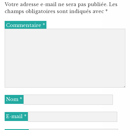
Votre adresse e-mail ne sera pas publiée.
Les
champs obligatoires sont indiqués avec
*
Commentaire
*
Nom
*
E-mail
*