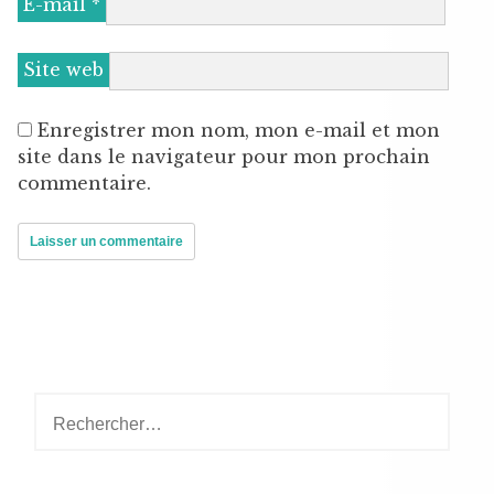
E-mail
*
Site web
Enregistrer mon nom, mon e-mail et mon
site dans le navigateur pour mon prochain
commentaire.
Rechercher :