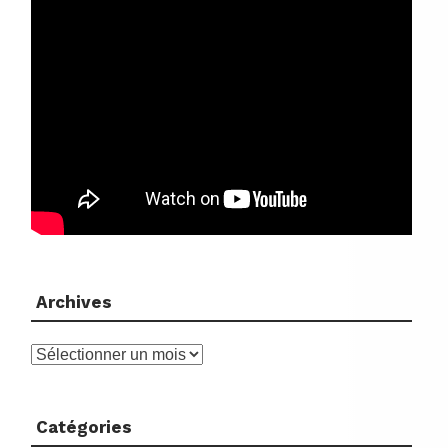
Archives
Archives
Catégories