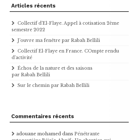
Articles récents
Collectif d’El-Flaye. Appel à cotisation 2ème
semestre 2022
J’ouvre ma fenêtre par Rabah Bellili
Collectif El-Flaye en France. COmpte rendu
d’activité
Échos de la nature et des saisons
par Rabah Bellili
Sur le chemin par Rabah Bellili
Commentaires récents
adouane mohamed
dans
Pénétrante