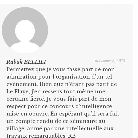
novembre 5, 2013
Rabah BELLILI
Permettez que je vous fasse part de mon
admiration pour l’organisation d’un tel
événement. Bien que n’étant pas natif de
Le Flaye, j’en ressens tout même une
certaine fierté. Je vous fais part de mon
respect pour ce concours d’intelligence
mise en oeuvre. En espérant qu’il sera fait
un compte rendu de ce séminaire au
village, anmé par une intellectuelle aux
travaux remarquables. RB