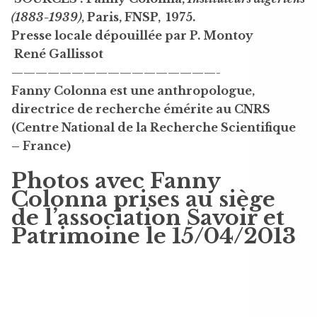
(1883-1939)
, Paris, FNSP, 1975.
Presse locale dépouillée par P. Montoy
René Gallissot
—————————————————-
Fanny Colonna est une anthropologue,
directrice de recherche émérite au CNRS
(Centre National de la Recherche Scientifique
– France)
Photos avec Fanny
Colonna prises au siège
de l’association Savoir et
Patrimoine le 15/04/2013