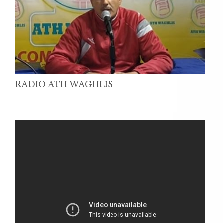
RADIO ATH WAGHLIS