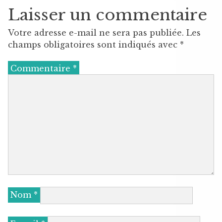
Laisser un commentaire
Votre adresse e-mail ne sera pas publiée.
Les
champs obligatoires sont indiqués avec
*
Commentaire
*
Nom
*