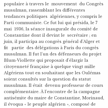
populaire à travers le mouvement du Congrès
musulman, rassemblant les différentes
tendances politiques algériennes, y compris le
Parti communiste. Ce fut lui qui présida, le 7
mai 1936, la séance inaugurale du comité de
Constantine dont il devint le secrétaire ; en
juin, il participa au congrès général d’Alger et
fit partie des délégations à Paris du congrès
musulman. Il fut l’un des défenseurs du projet
Blum-Viollette qui proposait d’élargir la
citoyenneté française à quelque vingt mille
Algériens tout en souhaitant que les Oulémas
soient consultés sur la question du statut
musulman. Il était devenu professeur de cours
complémentaire. À l’encontre de la campagne
antisémite du maire de Constantine, Morinaud,
il évoqua « le peuple algérien », composé de