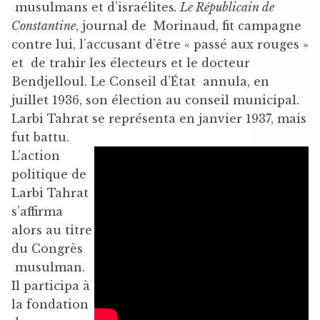
musulmans et d’israélites
. Le Républicain de
Constantine
, journal de Morinaud, fit campagne
contre lui, l’accusant d’être « passé aux rouges »
et de trahir les électeurs et le docteur
Bendjelloul. Le Conseil d’État annula, en
juillet 1936, son élection au conseil municipal.
Larbi Tahrat se représenta en janvier 1937, mais
fut battu.
L’action
politique de
Larbi Tahrat
s’affirma
alors au titre
du Congrès
musulman.
Il participa à
la fondation