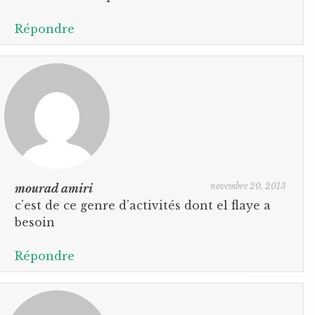
Répondre
novembre 20, 2013
mourad amiri
c’est de ce genre d’activités dont el flaye a
besoin
Répondre