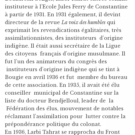
instituteur à l’Ecole Jules Ferry de Constantine
à partir de 1931. En 1931 également, il devint
directeur de la revue
La voix des humbles
qui
exprimait les revendications égalitaires, très
assimilationnistes, des instituteurs d’origine
indigène. Il était aussi secrétaire de la Ligue
des citoyens français d’origine musulmane. Il
fut l’un des animateurs du congrès des
instituteurs d’origine indigène qui se tint à
Bougie en avril 1936 et fut membre du bureau
de cette association. En 1935, il avait été élu
conseiller municipal de Constantine sur la
liste du docteur Bendjelloul, leader de la
Fédération des élus, mouvement de notables
réclamant l’assimilation pour lutter contre la
prépondérance politique du colonat.
En 1936, Larbi Tahrat se rapprocha du Front