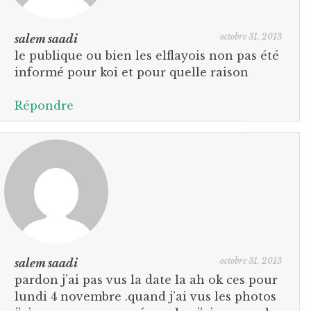
octobre 31, 2013
salem saadi
le publique ou bien les elflayois non pas été
informé pour koi et pour quelle raison
Répondre
octobre 31, 2013
salem saadi
pardon j’ai pas vus la date la ah ok ces pour
lundi 4 novembre .quand j’ai vus les photos